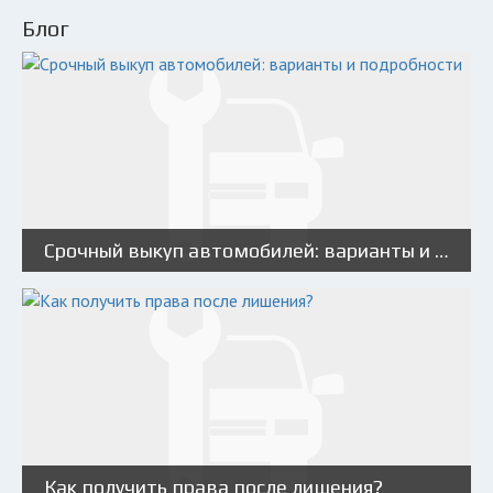
Блог
Срочный выкуп автомобилей: варианты и подробности
Как получить права после лишения?