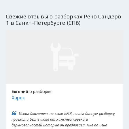
Свежие отзывы о разборках Рено Сандеро
1 в Санкт-Петербурге (СПб)
Евгений
о разборке
Харек
Искал двигатель на свою БМВ, нашёл данную разборку,
приехал и был в шоке от хамства хорька и
дерьмозапчастей которые он предлогает мне по цене