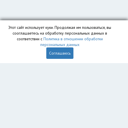
Этот сайт использует куки. Продолжая им пользоваться, вы
сооглашаетесь на обработку персональных данных в
соответствии с
Политика в отношении обработки
персональных данных
Соглашаюсь