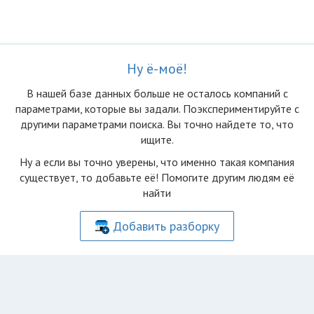
Ну ё-моё!
В нашей базе данных больше не осталоcь компаний с
параметрами, которые вы задали. Поэкспериментируйте с
другими параметрами поиска. Вы точно найдете то, что
ищите.
Ну а если вы точно уверены, что именно такая компания
существует, то добавьте её! Помогите другим людям её
найти
Добавить разборку