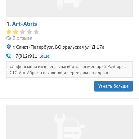
1.
Art-Abris
3 отзыва
г. Санкт-Петербург, ВО Уральская ул. Д 17а
+7(812)911...
ещё
Информация изменена. Спасибо за комментарий. Разборка
СТО Арт-Абрис в начале лета переехала по адр...
Узнать больше