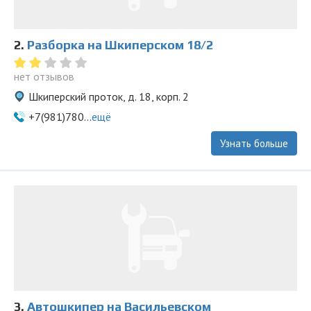
2.
Разборка на Шкиперском 18/2
нет отзывов
Шкиперский проток, д. 18, корп. 2
+7(981)780...
ещё
Узнать больше
3.
Автошкипер на Васильевском