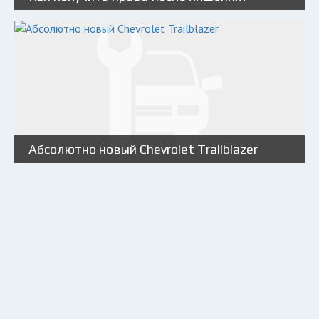
Абсолютно новый Chevrolet Trailblazer