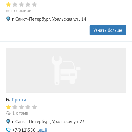
нет отзывов
г. Санкт-Петербург, Уральская ул., 14
Узнать больше
6.
Грэта
1 отзыв
г. Санкт-Петербург, Уральская ул. 23
+7(812)350...
ещё