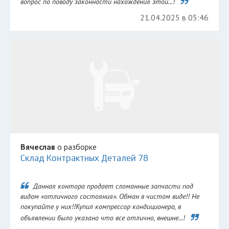
вопрос по поводу законности нахождения этой...!
21.04.2025 в 05:46
Вячеслав
о разборке
Склад Контрактных Деталей 78
Данная контора продает сломанные запчасти под
видом «отличного состояния». Обман в чистом виде!! Не
покупайте у них!!Купил компрессор кондиционера, в
объявлении было указано что все отлично, внешне...!