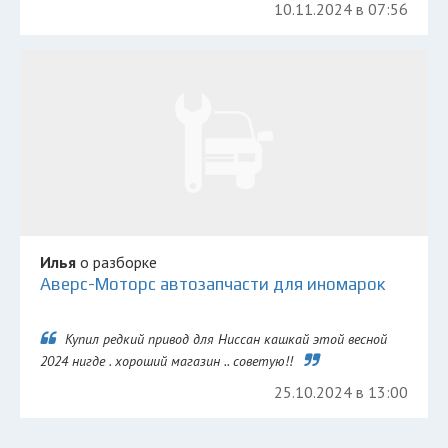
10.11.2024 в 07:56
Илья
о разборке
Аверс-Моторс автозапчасти для иномарок
Купил редкий привод для Ниссан кашкай этой весной
2024 нигде . хороший магазин .. советую!!
25.10.2024 в 13:00