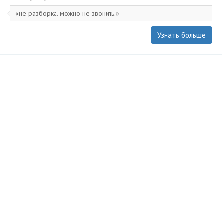
не разборка. можно не звонить.
Узнать больше