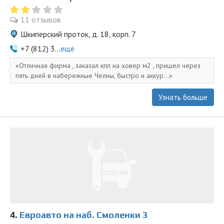
11 отзывов
Шкиперский проток, д. 18, корп. 7
+7 (812) 3...
ещё
Отличная фирма , заказал кпп на ховер м2 , пришел через
пять дней в набережные Челны, быстро и аккур...
Узнать больше
4.
Евроавто на наб. Смоленки 3