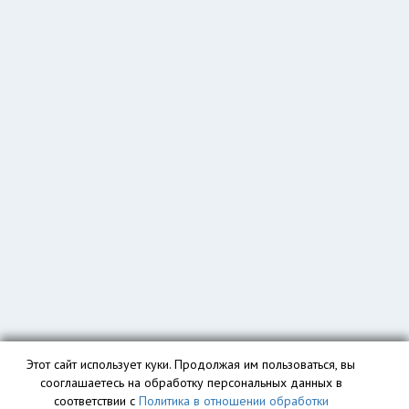
Этот сайт использует куки. Продолжая им пользоваться, вы
сооглашаетесь на обработку персональных данных в
соответствии с
Политика в отношении обработки