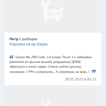
Петр
о разборке
Кореана на пр.Науки
Санта-Фе, 2003 года, 2,4 литра. После 3-х недешевых
ремонтов по причине выхода( разрушения) ДПКВ)
обратился в этот сервис. Смогли найти причину,
связанную с ГРМ и устранить... К сожалению, на возр...!
28.05.2021 в 05:22