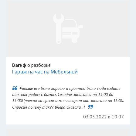
Вагиф
о разборке
Гараж на час на Мебельной
Раньше все было хорошо и приятно было сюда ездить
так как рядом с домом. Сегодня записался на 13:00 до
15:00Приехал во время и мне говорят вас записали на 15:00.
Спросил почему так?? Вчера сказали...!
03.03.2022 в 10:07