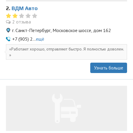
2.
ВДМ Авто
2 отзыва
г. Санкт-Петербург, Московское шоссе, дом 162
+7 (905) 2...
ещё
Работают хорошо, отправляют быстро. Я полностью доволен.
Узнать больше