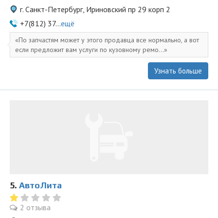
г. Санкт-Петербург, Ириновский пр 29 корп 2
+7(812) 37...
ещё
По запчастям может у этого продавца все нормально, а вот
если предложит вам услуги по кузовному ремо...
Узнать больше
5.
АвтоЛита
2 отзыва