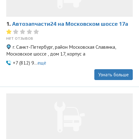
1.
Автозапчасти24 на Московском шоссе 17а
нет отзывов
г. Санкт-Петербург, район Московская Славянка,
Московское шоссе , дом 17, корпус а
+7 (812) 9...
ещё
Узнать больше