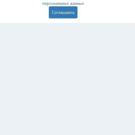
персональных данных
Соглашаюсь