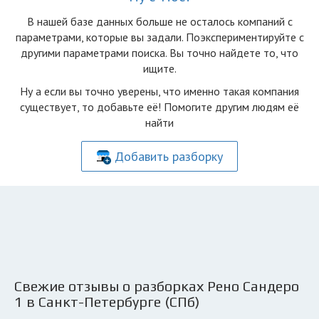
В нашей базе данных больше не осталоcь компаний с
параметрами, которые вы задали. Поэкспериментируйте с
другими параметрами поиска. Вы точно найдете то, что
ищите.
Ну а если вы точно уверены, что именно такая компания
существует, то добавьте её! Помогите другим людям её
найти
Добавить разборку
Свежие отзывы о разборках Рено Сандеро
1 в Санкт-Петербурге (СПб)