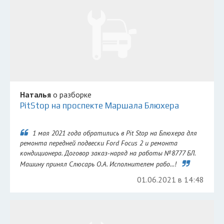
Наталья
о разборке
PitStop на проспекте Маршала Блюхера
1 мая 2021 года обратились в Pit Stop на Блюхера для
ремонта передней подвески Ford Focus 2 и ремонта
кондиционера. Договор заказ-наряд на работы №8777 БЛ.
Машину принял Слюсарь О.А. Исполнителем рабо...!
01.06.2021 в 14:48