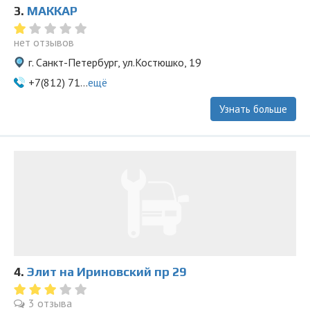
3.
МАККАР
нет отзывов
г. Санкт-Петербург, ул.Костюшко, 19
+7(812) 71...
ещё
Узнать больше
4.
Элит на Ириновский пр 29
3 отзыва