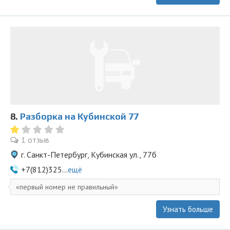
8.
Разборка на Кубинской 77
1 отзыв
г. Санкт-Петербург, Кубинская ул., 77б
+7(812)325...
ещё
первый номер не правильный
Узнать больше