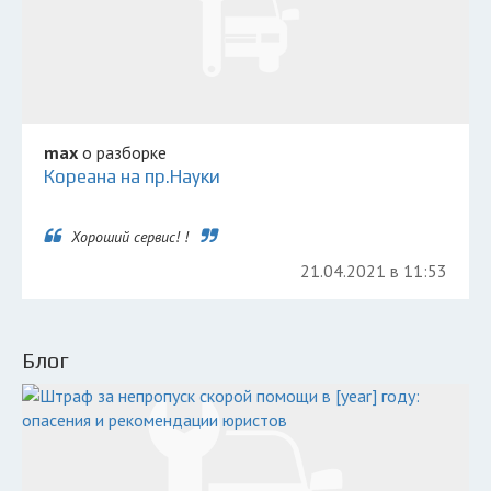
max
о разборке
Кореана на пр.Науки
Хороший сервис! !
21.04.2021 в 11:53
Блог