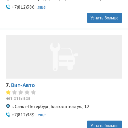
+7(812)386...
ещё
Узнать больше
7.
Вит-Авто
нет отзывов
г. Санкт-Петербург, Благодатная ул., 12
+7(812)389...
ещё
Узнать больше