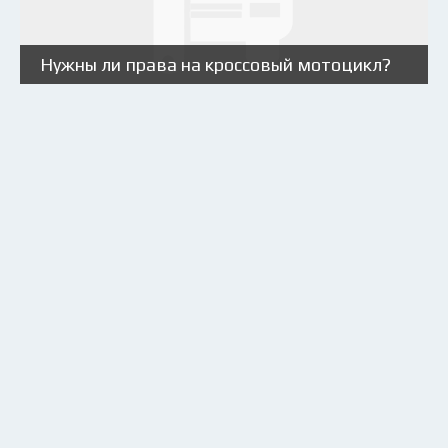
Нужны ли права на кроссовый мотоцикл?