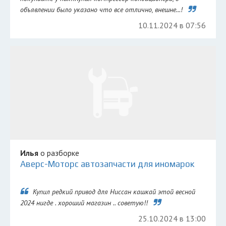
объявлении было указано что все отлично, внешне...!
10.11.2024 в 07:56
Илья
о разборке
Аверс-Моторс автозапчасти для иномарок
Купил редкий привод для Ниссан кашкай этой весной
2024 нигде . хороший магазин .. советую!!
25.10.2024 в 13:00