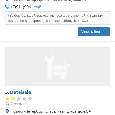
+7(911)906...
ещё
Выбор большой, расходники всегда можно найти. Если там
постоянно отовариваться, можно выбить скидку....
Узнать больше
5.
Detalsale
2 отзыва
г. Санкт-Петербург, Счастливая улица дом 14