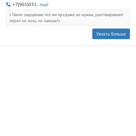
+7(965)031...
ещё
Такое ощущение что им продажи не нужны, разговаривают
через не хочу, по хамски!
Узнать больше