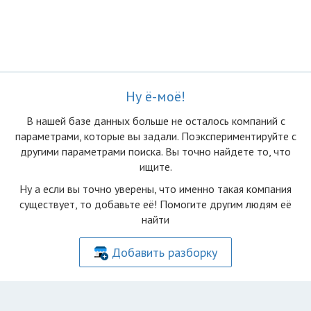
Ну ё-моё!
В нашей базе данных больше не осталоcь компаний с
параметрами, которые вы задали. Поэкспериментируйте с
другими параметрами поиска. Вы точно найдете то, что
ищите.
Ну а если вы точно уверены, что именно такая компания
существует, то добавьте её! Помогите другим людям её
найти
Добавить разборку