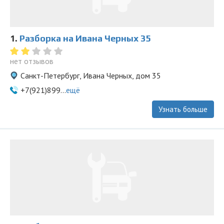
1.
Разборка на Ивана Черных 35
нет отзывов
Санкт-Петербург, Ивана Черных, дом 35
+7(921)899...
ещё
Узнать больше