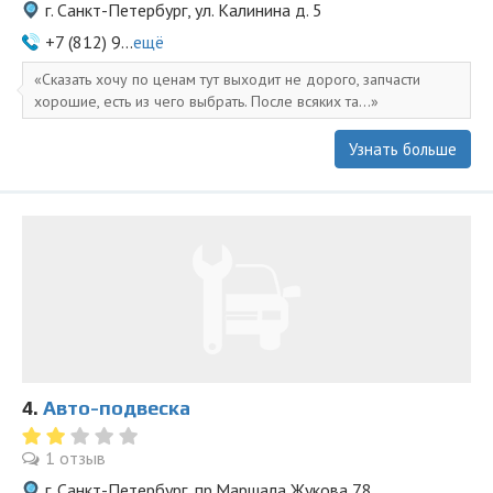
г. Санкт-Петербург, ул. Калинина д. 5
+7 (812) 9...
ещё
Сказать хочу по ценам тут выходит не дорого, запчасти
хорошие, есть из чего выбрать. После всяких та...
Узнать больше
4.
Авто-подвеска
1 отзыв
г. Санкт-Петербург, пр.Маршала Жукова 78