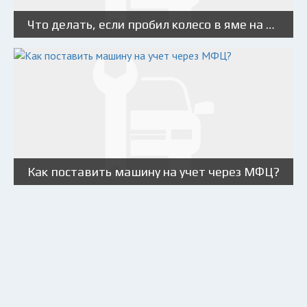
Что делать, если пробил колесо в яме на дороге?
Как поставить машину на учет через МФЦ?