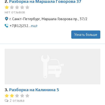
2.
Разборка на Маршала Говорова 37
нет отзывов
г. Санкт-Петербург, Маршала Говорова пр., 37/2
+7(812)252...
ещё
Узнать больше
3.
Разборка на Калинина 5
2 отзыва