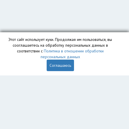
Этот сайт использует куки. Продолжая им пользоваться, вы
сооглашаетесь на обработку персональных данных в
соответствии с
Политика в отношении обработки
персональных данных
Соглашаюсь