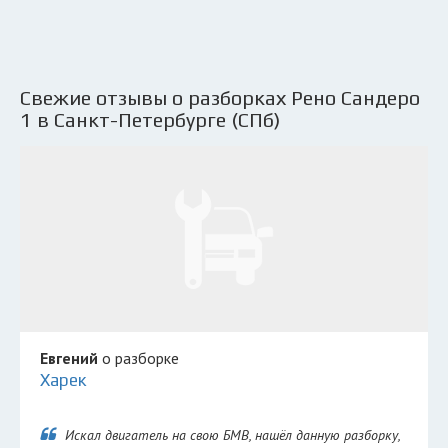
Свежие отзывы о разборках Рено Сандеро
1 в Санкт-Петербурге (СПб)
Евгений
о разборке
Харек
Искал двигатель на свою БМВ, нашёл данную разборку,