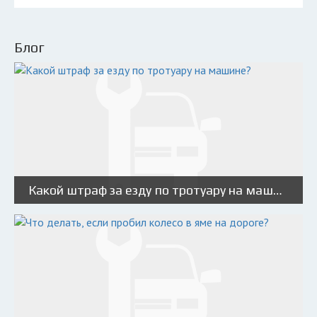
Блог
Какой штраф за езду по тротуару на машине?