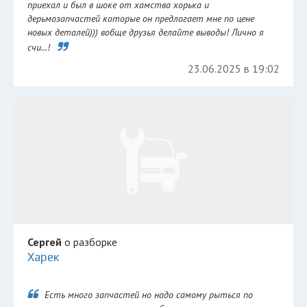
приехал и был в шоке от хамства хорька и
дерьмозапчастей которые он предлогает мне по цене
новых деталей))) вобще друзья делайте выводы! Лично я
счи...!
23.06.2025 в 19:02
Сергей
о разборке
Харек
Есть много запчастей но надо самому рыться по