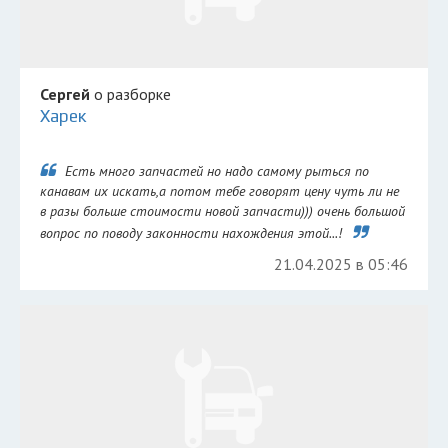
Сергей
о разборке
Харек
Есть много запчастей но надо самому рыться по
канавам их искать,а потом тебе говорят цену чуть ли не
в разы больше стоимости новой запчасти))) очень большой
вопрос по поводу законности нахождения этой...!
21.04.2025 в 05:46