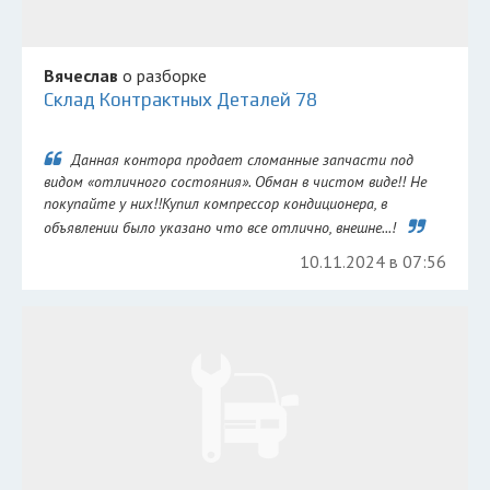
Вячеслав
о разборке
Склад Контрактных Деталей 78
Данная контора продает сломанные запчасти под
видом «отличного состояния». Обман в чистом виде!! Не
покупайте у них!!Купил компрессор кондиционера, в
объявлении было указано что все отлично, внешне...!
10.11.2024 в 07:56