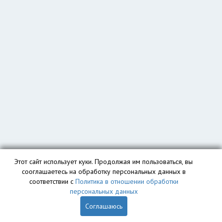
Этот сайт использует куки. Продолжая им пользоваться, вы
сооглашаетесь на обработку персональных данных в
соответствии с
Политика в отношении обработки
персональных данных
Соглашаюсь