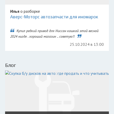
Илья
о разборке
Аверс-Моторс автозапчасти для иномарок
Купил редкий привод для Ниссан кашкай этой весной
2024 нигде . хороший магазин .. советую!!
25.10.2024 в 13:00
Блог