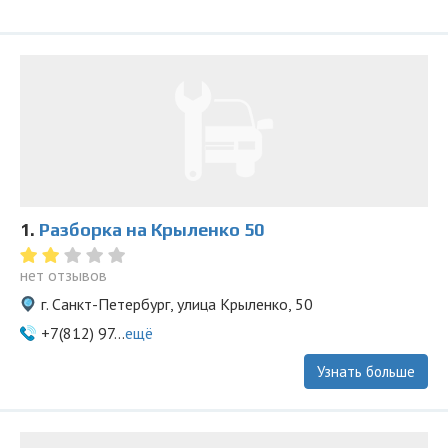
1.
Разборка на Крыленко 50
нет отзывов
г. Санкт-Петербург, улица Крыленко, 50
+7(812) 97...
ещё
Узнать больше