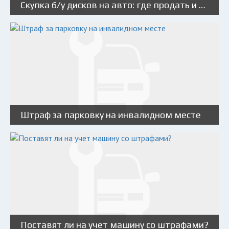
Скупка б/у дисков на авто: где продать и что учитывать
Штраф за парковку на инвалидном месте
Поставят ли на учет машину со штрафами?