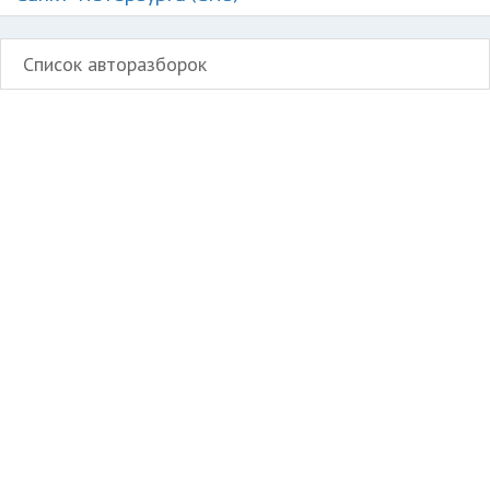
Список авторазборок