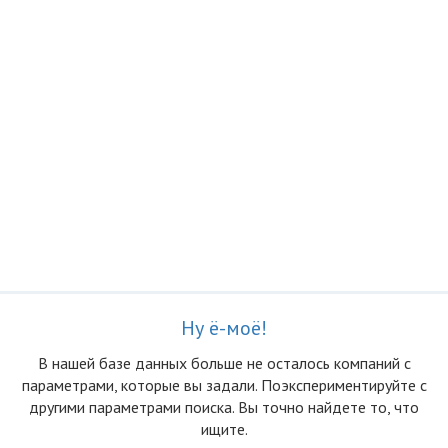
Ну ё-моё!
В нашей базе данных больше не осталоcь компаний с
параметрами, которые вы задали. Поэкспериментируйте с
другими параметрами поиска. Вы точно найдете то, что
ищите.