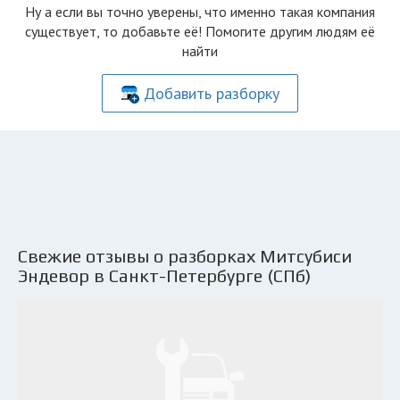
Ну а если вы точно уверены, что именно такая компания
существует, то добавьте её! Помогите другим людям её
найти
Добавить разборку
Свежие отзывы о разборках Митсубиси
Эндевор в Санкт-Петербурге (СПб)