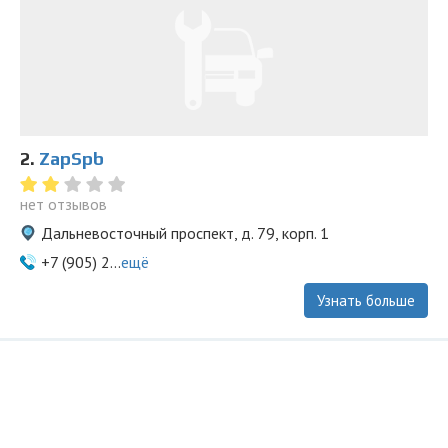
2.
ZapSpb
нет отзывов
Дальневосточный проспект, д. 79, корп. 1
+7 (905) 2...
ещё
Узнать больше