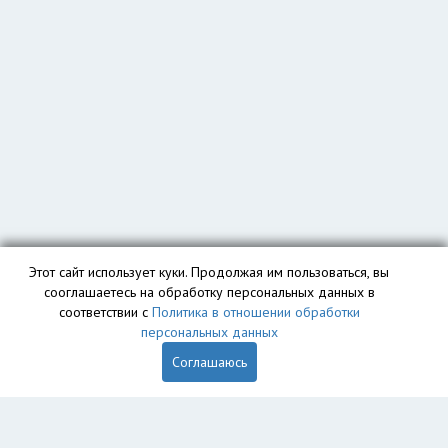
Этот сайт использует куки. Продолжая им пользоваться, вы
сооглашаетесь на обработку персональных данных в
соответствии с
Политика в отношении обработки
персональных данных
Соглашаюсь