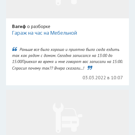
Вагиф
о разборке
Гараж на час на Мебельной
Раньше все было хорошо и приятно было сюда ездить
так как рядом с домом. Сегодня записался на 13:00 до
15:00Приехал во время и мне говорят вас записали на 15:00.
Спросил почему так?? Вчера сказали...!
03.03.2022 в 10:07