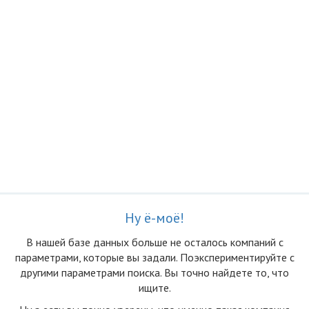
Ну ё-моё!
В нашей базе данных больше не осталоcь компаний с
параметрами, которые вы задали. Поэкспериментируйте с
другими параметрами поиска. Вы точно найдете то, что
ищите.