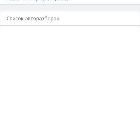
Список авторазборок