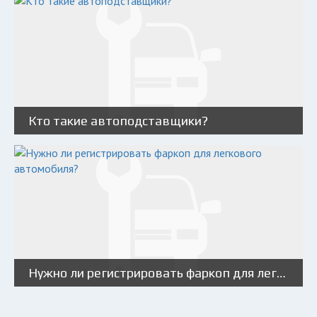
Кто такие автоподставщики?
Нужно ли регистрировать фаркоп для легкового автомобиля?