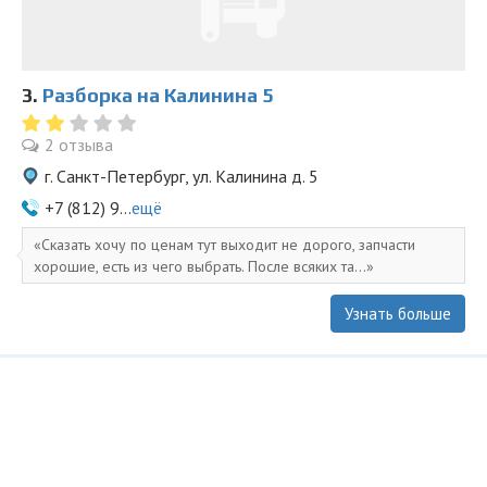
3.
Разборка на Калинина 5
2 отзыва
г. Санкт-Петербург, ул. Калинина д. 5
+7 (812) 9...
ещё
Сказать хочу по ценам тут выходит не дорого, запчасти
хорошие, есть из чего выбрать. После всяких та...
Узнать больше