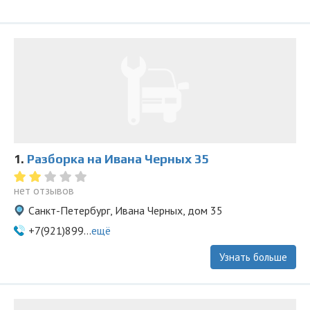
1.
Разборка на Ивана Черных 35
нет отзывов
Санкт-Петербург, Ивана Черных, дом 35
+7(921)899...
ещё
Узнать больше