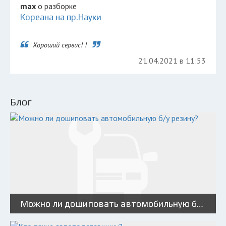
max
о разборке
Кореана на пр.Науки
Хороший сервис! !
21.04.2021 в 11:53
Блог
Можно ли дошиповать автомобильную б/у резину?