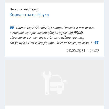
Петр
о разборке
Кореана на пр.Науки
Санта-Фе, 2003 года, 2,4 литра. После 3-х недешевых
ремонтов по причине выхода( разрушения) ДПКВ)
обратился в этот сервис. Смогли найти причину,
связанную с ГРМ и устранить... К сожалению, на возр...!
28.05.2021 в 05:22