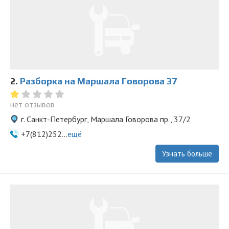
2.
Разборка на Маршала Говорова 37
нет отзывов
г. Санкт-Петербург, Маршала Говорова пр., 37/2
+7(812)252...
ещё
Узнать больше