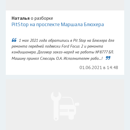
Наталья
о разборке
PitStop на проспекте Маршала Блюхера
1 мая 2021 года обратились в Pit Stop на Блюхера для
ремонта передней подвески Ford Focus 2 и ремонта
кондиционера. Договор заказ-наряд на работы №8777 БЛ.
Машину принял Слюсарь О.А. Исполнителем рабо...!
01.06.2021 в 14:48