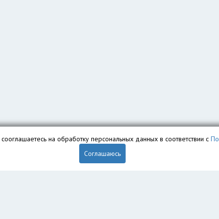
вы сооглашаетесь на обработку персональных данных в соответствии с
По
Соглашаюсь