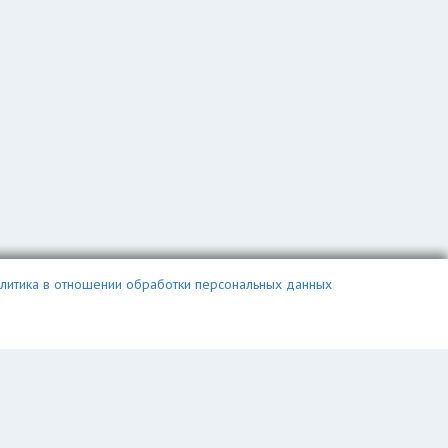
литика в отношении обработки персональных данных