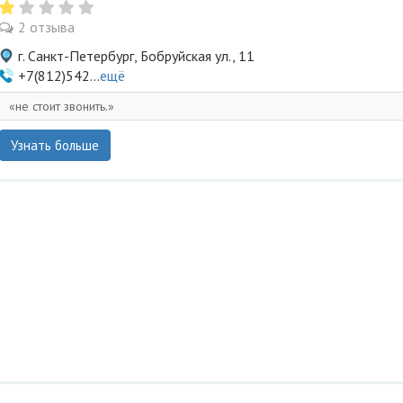
2 отзыва
г. Санкт-Петербург, Бобруйская ул., 11
+7(812)542...
ещё
не стоит звонить.
Узнать больше