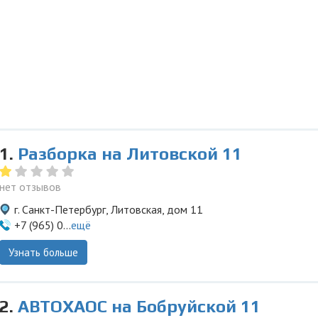
1.
Разборка на Литовской 11
нет отзывов
г. Санкт-Петербург, Литовская, дом 11
+7 (965) 0...
ещё
Узнать больше
2.
АВТОХАОС на Бобруйской 11