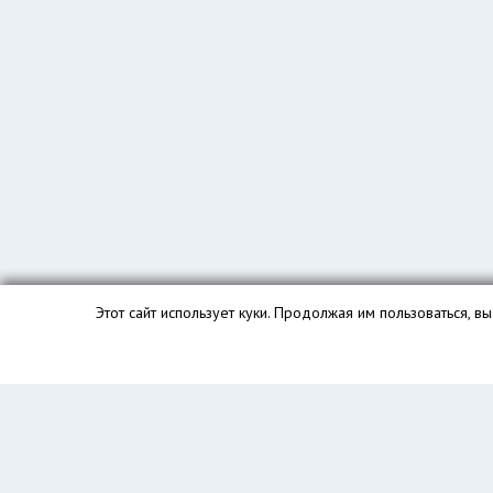
Этот сайт использует куки. Продолжая им пользоваться, 