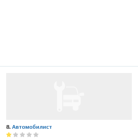
8.
Автомобилист