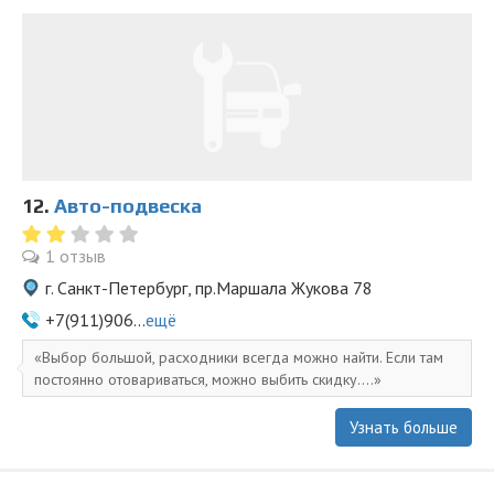
12.
Авто-подвеска
1 отзыв
г. Санкт-Петербург, пр.Маршала Жукова 78
+7(911)906...
ещё
Выбор большой, расходники всегда можно найти. Если там
постоянно отовариваться, можно выбить скидку....
Узнать больше