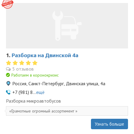
1.
Разборка на Двинской 4а
5 отзывов
Работаем в коронокризис
Россия, Санкт-Петербург, Двинская улица, 4а
+7 (981) 8...
ещё
Разборка микроавтобусов
Грамотные огромный ассортимент
Узнать больше