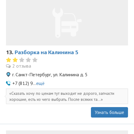
13.
Разборка на Калинина 5
2 отзыва
г. Санкт-Петербург, ул. Калинина д. 5
+7 (812) 9...
ещё
Сказать хочу по ценам тут выходит не дорого, запчасти
хорошие, есть из чего выбрать. После всяких та...
Узнать больше