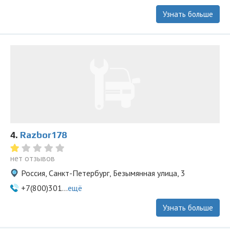
Узнать больше
4.
Razbor178
нет отзывов
Россия, Санкт-Петербург, Безымянная улица, 3
+7(800)301...
ещё
Узнать больше