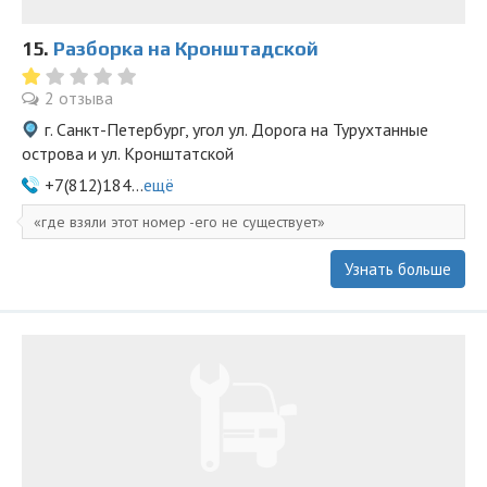
15.
Разборка на Кронштадской
2 отзыва
г. Санкт-Петербург, угол ул. Дорога на Турухтанные
острова и ул. Кронштатской
+7(812)184...
ещё
где взяли этот номер -его не существует
Узнать больше