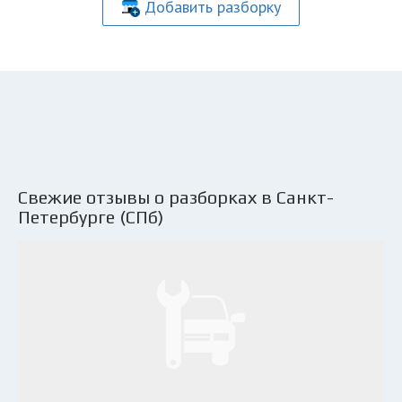
Добавить разборку
Свежие отзывы о разборках в Санкт-
Петербурге (СПб)