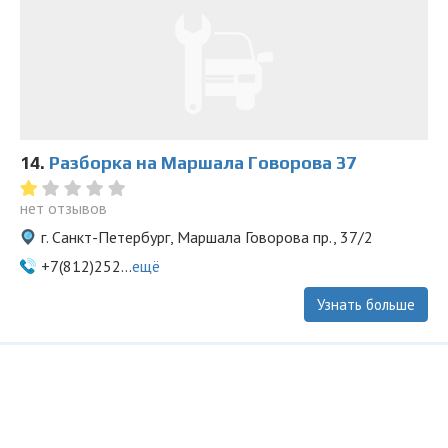
14.
Разборка на Маршала Говорова 37
нет отзывов
г. Санкт-Петербург, Маршала Говорова пр., 37/2
+7(812)252...
ещё
Узнать больше