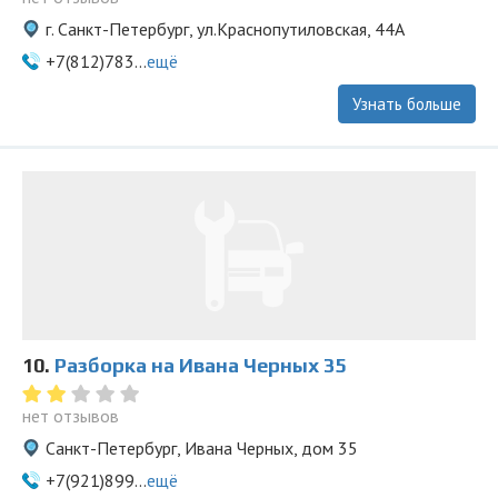
г. Санкт-Петербург, ул.Краснопутиловская, 44А
+7(812)783...
ещё
Узнать больше
10.
Разборка на Ивана Черных 35
нет отзывов
Санкт-Петербург, Ивана Черных, дом 35
+7(921)899...
ещё