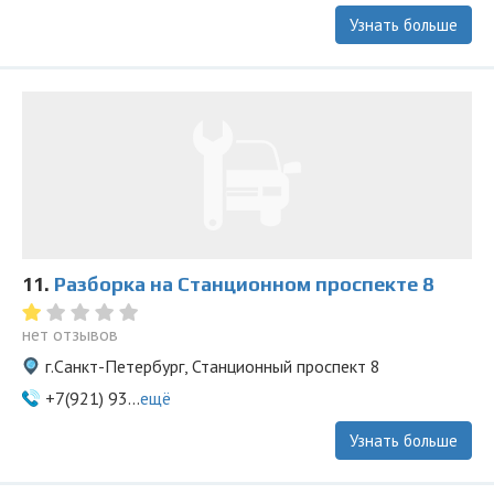
Узнать больше
11.
Разборка на Станционном проспекте 8
нет отзывов
г.Санкт-Петербург, Станционный проспект 8
+7(921) 93...
ещё
Узнать больше