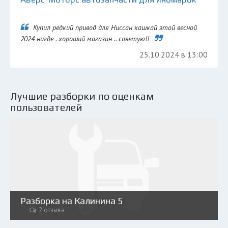
Купил редкий привод для Ниссан кашкай этой весной
2024 нигде . хороший магазин .. советую!!
25.10.2024 в 13:00
Лучшие разборки по оценкам
пользователей
Разборка на Калинина 5
2 отзыва