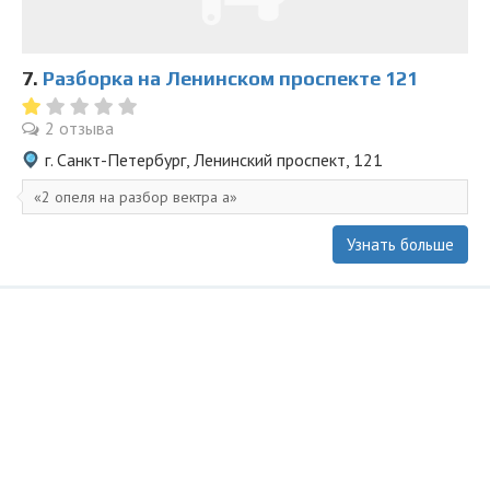
7.
Разборка на Ленинском проспекте 121
2 отзыва
г. Санкт-Петербург, Ленинский проспект, 121
2 опеля на разбор вектра а
Узнать больше