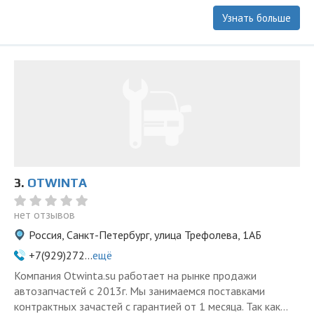
Узнать больше
3.
OTWINTA
нет отзывов
Россия, Санкт-Петербург, улица Трефолева, 1АБ
+7(929)272...
ещё
Компания Otwinta.su работает на рынке продажи
автозапчастей с 2013г. Мы занимаемся поставками
контрактных зачастей с гарантией от 1 месяца. Так как...