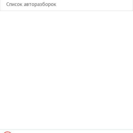
Список авторазборок