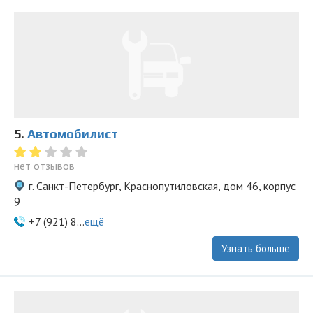
5.
Автомобилист
нет отзывов
г. Санкт-Петербург, Краснопутиловская, дом 46, корпус
9
+7 (921) 8...
ещё
Узнать больше