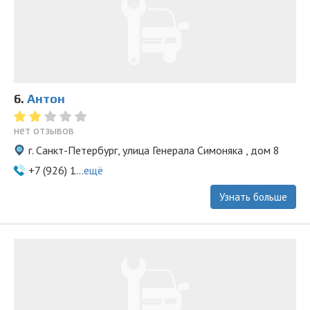
6.
Антон
нет отзывов
г. Санкт-Петербург, улица Генерала Симоняка , дом 8
+7 (926) 1...
ещё
Узнать больше