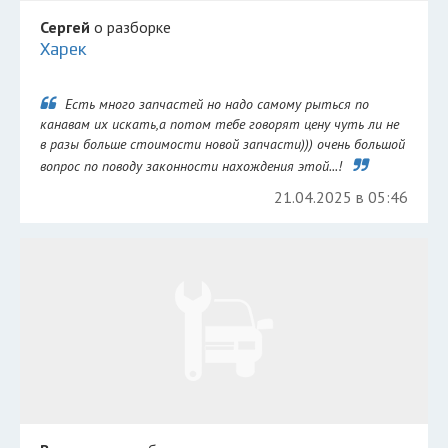
Сергей
о разборке
Харек
Есть много запчастей но надо самому рыться по
канавам их искать,а потом тебе говорят цену чуть ли не
в разы больше стоимости новой запчасти))) очень большой
вопрос по поводу законности нахождения этой...!
21.04.2025 в 05:46