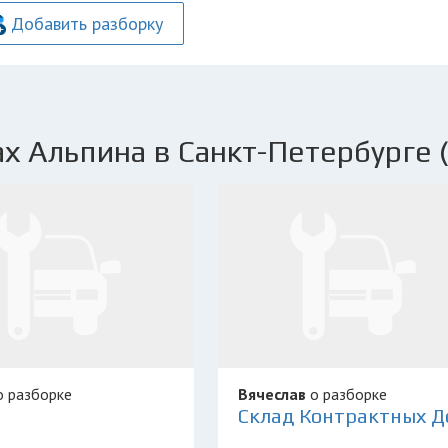
Добавить разборку
х Альпина в Санкт-Петербурге 
 разборке
Вячеслав
о разборке