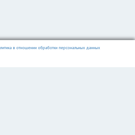
литика в отношении обработки персональных данных