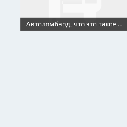
Автоломбард, что это такое и как он работает