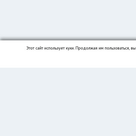
Этот сайт использует куки. Продолжая им пользоваться, 