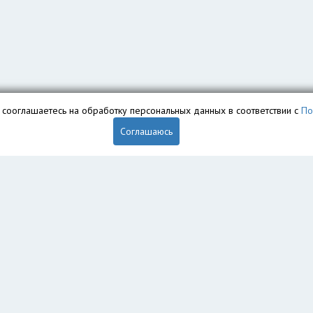
вы сооглашаетесь на обработку персональных данных в соответствии с
По
Соглашаюсь