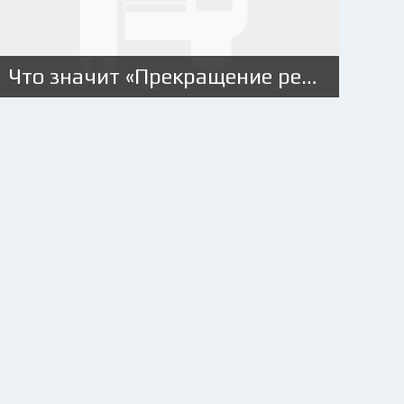
Что значит «Прекращение регистрации автомобиля»?