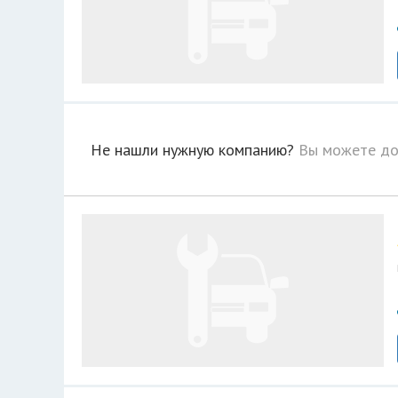
Не нашли нужную компанию?
Вы можете до