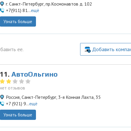
г. Санкт-Петербург, пр.Космонавтов д. 102
+7(911) 81...
ещё
Узнать больше
бавить ее.
Добавить компа
11.
АвтоОльгино
нет отзывов
Россия, Санкт-Петербург, 3-я Конная Лахта, 35
+7 (921) 9...
ещё
Узнать больше