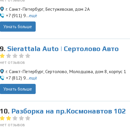
г. Санкт-Петербург, Бестужевская, дом 2А
+7 (911) 9...
ещё
Узнать больше
9.
Sierattala Auto | Сертолово Авто
нет отзывов
г. Санкт-Петербург, Сертолово, Молодцова, дом 8, корпус 1
+7 (812) 9...
ещё
Узнать больше
10.
Разборка на пр.Космонавтов 102
нет отзывов