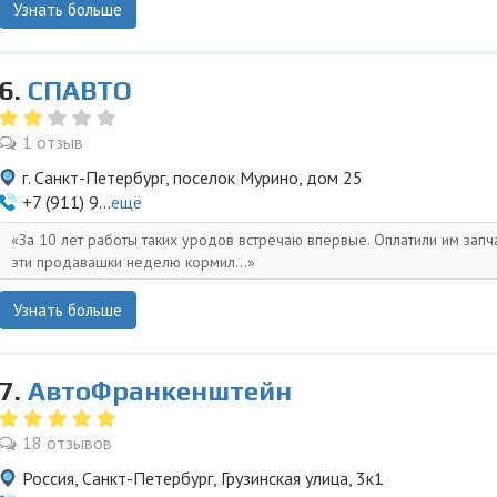
Узнать больше
6.
СПАВТО
1 отзыв
г. Санкт-Петербург, поселок Мурино, дом 25
+7 (911) 9...
ещё
За 10 лет работы таких уродов встречаю впервые. Оплатили им запча
эти продавашки неделю кормил...
Узнать больше
7.
АвтоФранкенштейн
18 отзывов
Россия, Санкт-Петербург, Грузинская улица, 3к1