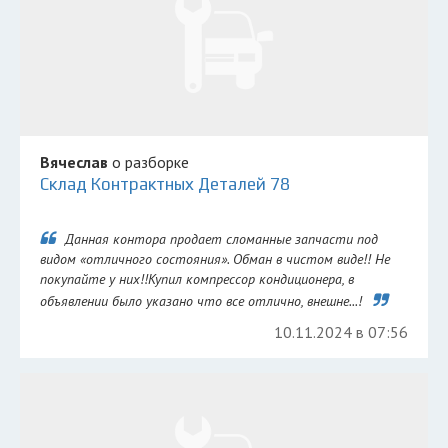
Вячеслав
о разборке
Склад Контрактных Деталей 78
Данная контора продает сломанные запчасти под
видом «отличного состояния». Обман в чистом виде!! Не
покупайте у них!!Купил компрессор кондиционера, в
объявлении было указано что все отлично, внешне...!
10.11.2024 в 07:56