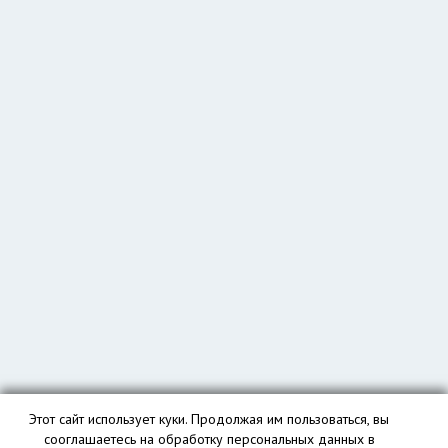
Этот сайт использует куки. Продолжая им пользоваться, вы
сооглашаетесь на обработку персональных данных в