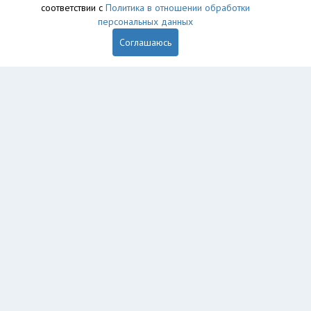
соответствии с
Политика в отношении обработки
персональных данных
Соглашаюсь