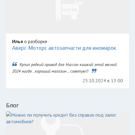
Илья
о разборке
Аверс-Моторс автозапчасти для иномарок
Купил редкий привод для Ниссан кашкай этой весной
2024 нигде . хороший магазин .. советую!!
25.10.2024 в 13:00
Блог