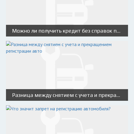
Можно ли получить кредит без справок под залог автомобиля?
Разница между снятием с учета и прекращением регистрации авто