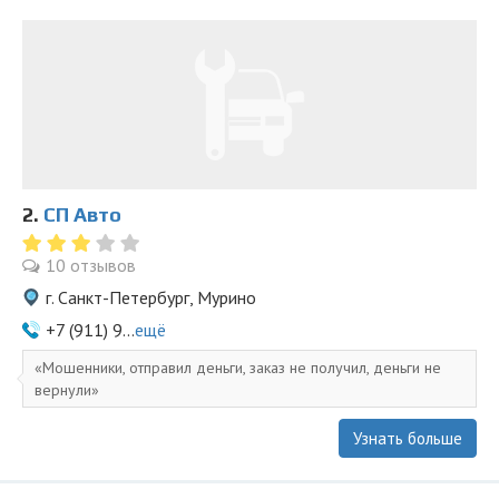
2.
СП Авто
10 отзывов
г. Санкт-Петербург, Мурино
+7 (911) 9...
ещё
Мошенники, отправил деньги, заказ не получил, деньги не
вернули
Узнать больше