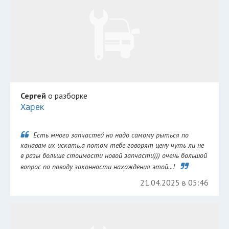
Сергей
о разборке
Харек
Есть много запчастей но надо самому рыться по
канавам их искать,а потом тебе говорят цену чуть ли не
в разы больше стоимости новой запчасти))) очень большой
вопрос по поводу законности нахождения этой...!
21.04.2025 в 05:46