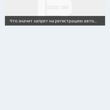
Что значит запрет на регистрацию автомобиля?