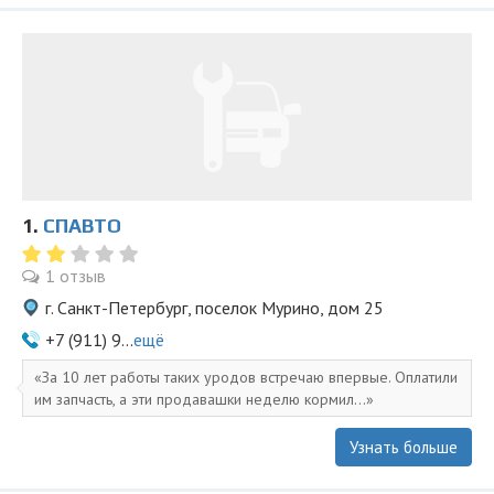
1.
СПАВТО
1 отзыв
г. Санкт-Петербург, поселок Мурино, дом 25
+7 (911) 9...
ещё
За 10 лет работы таких уродов встречаю впервые. Оплатили
им запчасть, а эти продавашки неделю кормил...
Узнать больше