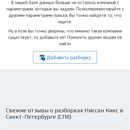
В нашей базе данных больше не осталоcь компаний с
параметрами, которые вы задали. Поэкспериментируйте с
другими параметрами поиска. Вы точно найдете то, что
ищите.
Ну а если вы точно уверены, что именно такая компания
существует, то добавьте её! Помогите другим людям её
найти
Добавить разборку
Свежие отзывы о разборках Ниссан Кикс в
Санкт-Петербурге (СПб)