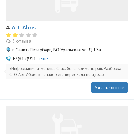
4.
Art-Abris
3 отзыва
г. Санкт-Петербург, ВО Уральская ул. Д 17а
+7(812)911...
ещё
Информация изменена. Спасибо за комментарий. Разборка
СТО Арт-Абрис в начале лета переехала по адр...
Узнать больше