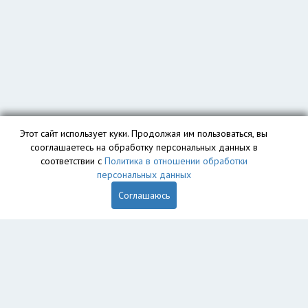
Этот сайт использует куки. Продолжая им пользоваться, вы
сооглашаетесь на обработку персональных данных в
соответствии с
Политика в отношении обработки
персональных данных
Соглашаюсь