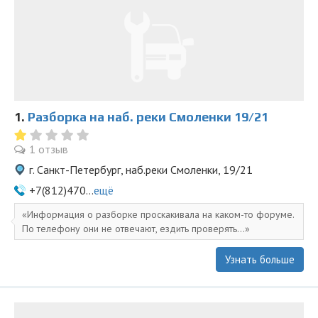
1.
Разборка на наб. реки Смоленки 19/21
1 отзыв
г. Санкт-Петербург, наб.реки Смоленки, 19/21
+7(812)470...
ещё
Информация о разборке проскакивала на каком-то форуме.
По телефону они не отвечают, ездить проверять...
Узнать больше