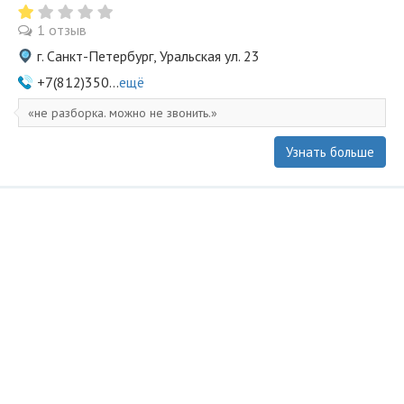
1 отзыв
г. Санкт-Петербург, Уральская ул. 23
+7(812)350...
ещё
не разборка. можно не звонить.
Узнать больше