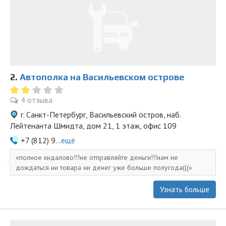
2.
Автополка на Васильевском острове
4 отзыва
г. Санкт-Петербург, Васильевский остров, наб.
Лейтенанта Шмидта, дом 21, 1 этаж, офис 109
+7 (812) 9...
ещё
полное кидалово!!!не отправляйте деньги!!!нам не
дождаться ни товара ни денег уже больше полугода(((
Узнать больше