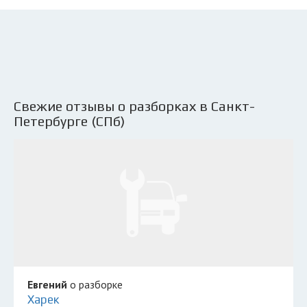
Свежие отзывы о разборках в Санкт-
Петербурге (СПб)
Евгений
о разборке
Харек