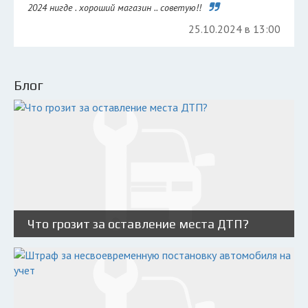
2024 нигде . хороший магазин .. советую!!
25.10.2024 в 13:00
Блог
Что грозит за оставление места ДТП?