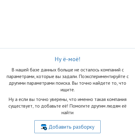
Ну ё-моё!
В нашей базе данных больше не осталоcь компаний с
параметрами, которые вы задали. Поэкспериментируйте с
другими параметрами поиска. Вы точно найдете то, что
ищите.
Ну а если вы точно уверены, что именно такая компания
существует, то добавьте её! Помогите другим людям её
найти
Добавить разборку