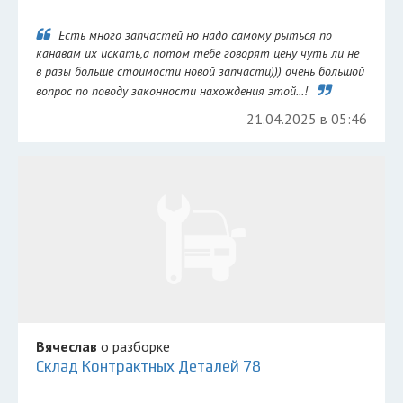
Есть много запчастей но надо самому рыться по
канавам их искать,а потом тебе говорят цену чуть ли не
в разы больше стоимости новой запчасти))) очень большой
вопрос по поводу законности нахождения этой...!
21.04.2025 в 05:46
Вячеслав
о разборке
Склад Контрактных Деталей 78