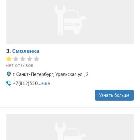
3.
Смоленка
нет отзывов
г. Санкт-Петербург, Уральская ул., 2
+7(812)350...
ещё
Узнать больше