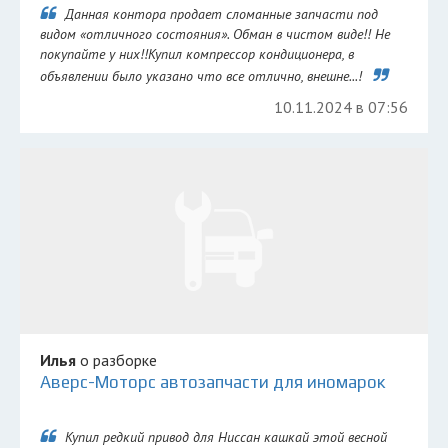
Данная контора продает сломанные запчасти под
видом «отличного состояния». Обман в чистом виде!! Не
покупайте у них!!Купил компрессор кондиционера, в
объявлении было указано что все отлично, внешне...!
10.11.2024 в 07:56
Илья
о разборке
Аверс-Моторс автозапчасти для иномарок
Купил редкий привод для Ниссан кашкай этой весной