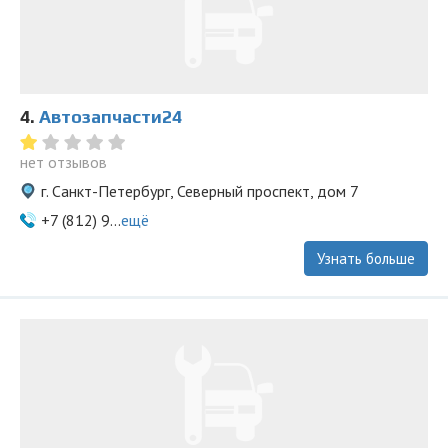
4.
Автозапчасти24
нет отзывов
г. Санкт-Петербург, Северный проспект, дом 7
+7 (812) 9...
ещё
Узнать больше