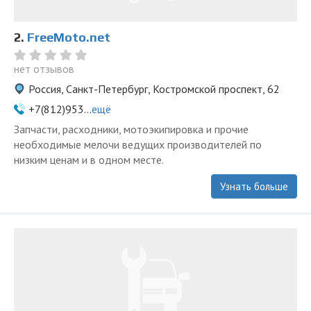
2.
FreeMoto.net
нет отзывов
Россия, Санкт-Петербург, Костромской проспект, 62
+7(812)953...
ещё
Запчасти, расходники, мотоэкипировка и прочие
необходимые мелочи ведущих производителей по
низким ценам и в одном месте.
Узнать больше