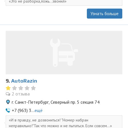
Это не разборка,ложь...звонил
Узнать больше
9.
AutoRazin
2 отзыва
г. Санкт-Петербург, Северный пр. 5 секция 74
+7 (963) 3...
ещё
И в правду, не дозвониться! "Номер набран
неправильно!"Так что можно и не пытаться. Если совсем...