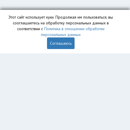
Этот сайт использует куки. Продолжая им пользоваться, вы
сооглашаетесь на обработку персональных данных в
соответствии с
Политика в отношении обработки
персональных данных
Соглашаюсь