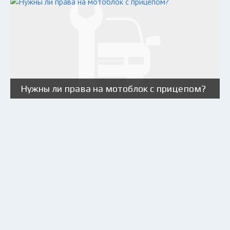
Нужны ли права на мотоблок с прицепом?