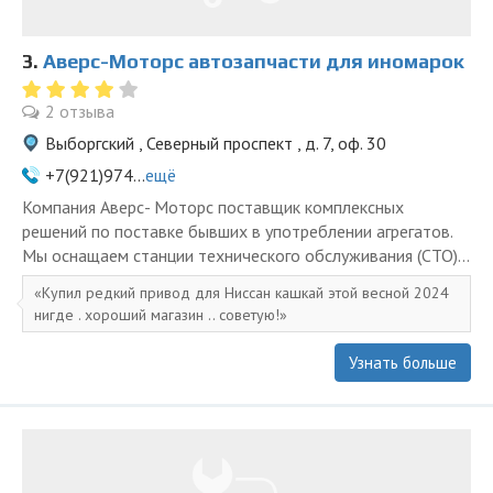
3.
Аверс-Моторс автозапчасти для иномарок
2 отзыва
Выборгский , Северный проспект , д. 7, оф. 30
+7(921)974...
ещё
Компания Аверс- Моторс поставщик комплексных
решений по поставке бывших в употреблении агрегатов.
Мы оснащаем станции технического обслуживания (СТО)...
Купил редкий привод для Ниссан кашкай этой весной 2024
нигде . хороший магазин .. советую!
Узнать больше