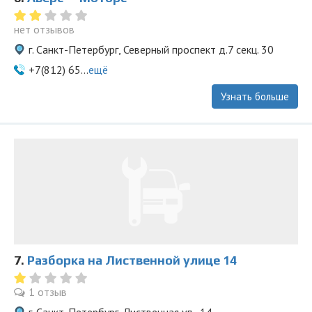
нет отзывов
г. Санкт-Петербург, Северный проспект д.7 секц. 30
+7(812) 65...
ещё
Узнать больше
7.
Разборка на Лиственной улице 14
1 отзыв