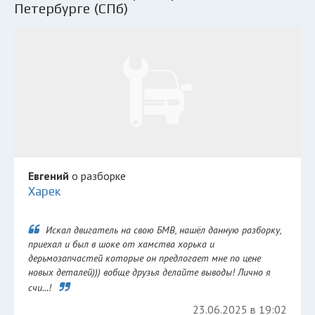
Петербурге (СПб)
Евгений
о разборке
Харек
Искал двигатель на свою БМВ, нашёл данную разборку,
приехал и был в шоке от хамства хорька и
дерьмозапчастей которые он предлогает мне по цене
новых деталей))) вобще друзья делайте выводы! Лично я
счи...!
23.06.2025 в 19:02