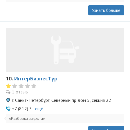
Узнать больше
10.
ИнтерБизнесТур
1 отзыв
г. Санкт-Петербург, Северный пр дом 5, секция 22
+7 (812) 3...
ещё
Разборка закрыта