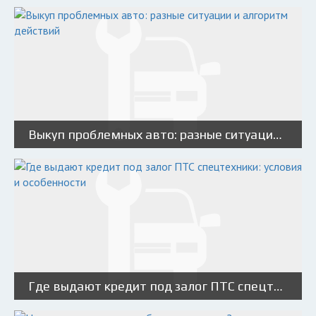
Выкуп проблемных авто: разные ситуации и алгоритм действий
Где выдают кредит под залог ПТС спецтехники: условия и особенности