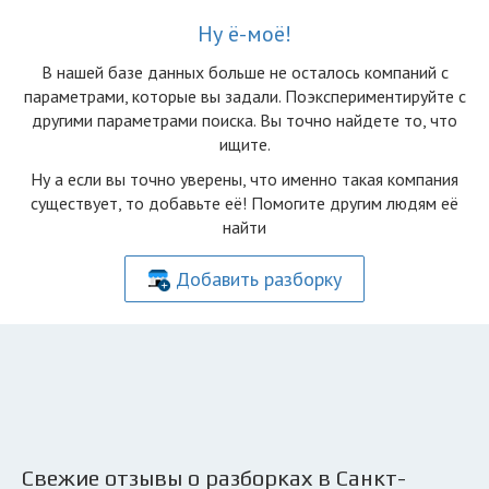
Ну ё-моё!
В нашей базе данных больше не осталоcь компаний с
параметрами, которые вы задали. Поэкспериментируйте с
другими параметрами поиска. Вы точно найдете то, что
ищите.
Ну а если вы точно уверены, что именно такая компания
существует, то добавьте её! Помогите другим людям её
найти
Добавить разборку
Свежие отзывы о разборках в Санкт-