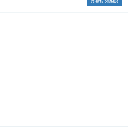
Узнать больше