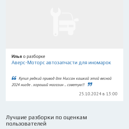
Илья
о разборке
Аверс-Моторс автозапчасти для иномарок
Купил редкий привод для Ниссан кашкай этой весной
2024 нигде . хороший магазин .. советую!!
25.10.2024 в 13:00
Лучшие разборки по оценкам
пользователей