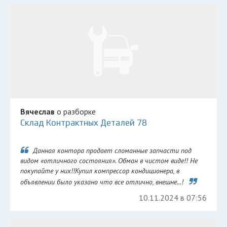
Вячеслав
о разборке
Склад Контрактных Деталей 78
Данная контора продает сломанные запчасти под
видом «отличного состояния». Обман в чистом виде!! Не
покупайте у них!!Купил компрессор кондиционера, в
объявлении было указано что все отлично, внешне...!
10.11.2024 в 07:56