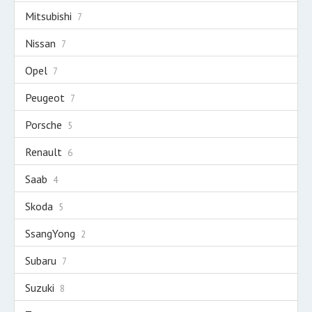
Mitsubishi
7
Nissan
7
Opel
7
Peugeot
7
Porsche
5
Renault
6
Saab
4
Skoda
5
SsangYong
2
Subaru
7
Suzuki
8