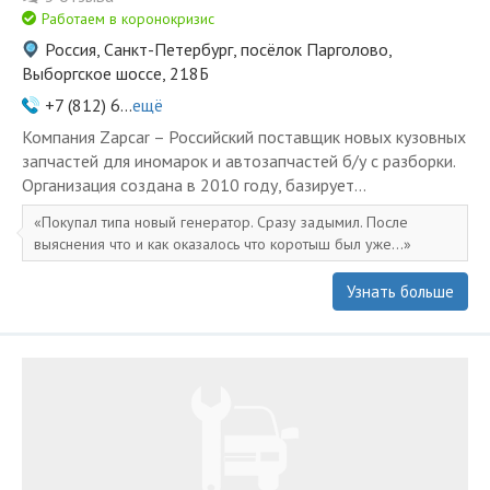
Работаем в коронокризис
Россия, Санкт-Петербург, посёлок Парголово,
Выборгское шоссе, 218Б
+7 (812) 6...
ещё
Компания Zapcar – Российский поставщик новых кузовных
запчастей для иномарок и автозапчастей б/у с разборки.
Организация создана в 2010 году, базирует...
Покупал типа новый генератор. Сразу задымил. После
выяснения что и как оказалось что коротыш был уже...
Узнать больше