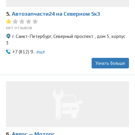
5.
Автозапчасти24 на Северном 5к3
нет отзывов
г. Санкт-Петербург, Северный проспект , дом 5, корпус
3
+7 (812) 9...
ещё
Узнать больше
6.
Аверс — Моторс