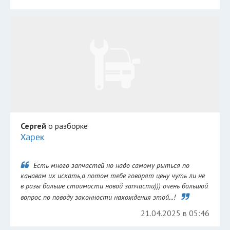
Сергей
о разборке
Харек
Есть много запчастей но надо самому рыться по
канавам их искать,а потом тебе говорят цену чуть ли не
в разы больше стоимости новой запчасти))) очень большой
вопрос по поводу законности нахождения этой...!
21.04.2025 в 05:46