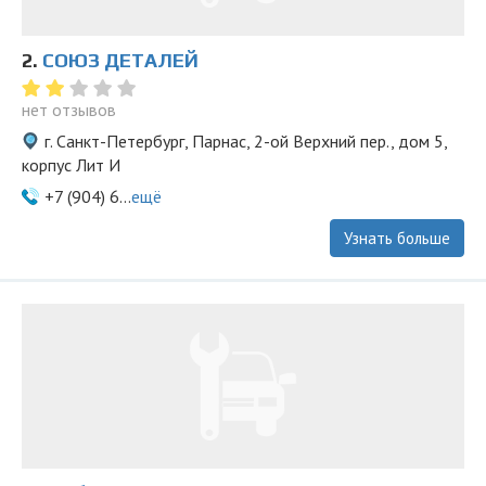
2.
СОЮЗ ДЕТАЛЕЙ
нет отзывов
г. Санкт-Петербург, Парнас, 2-ой Верхний пер., дом 5,
корпус Лит И
+7 (904) 6...
ещё
Узнать больше