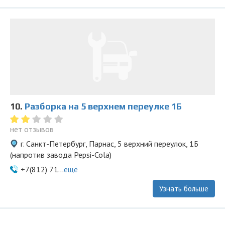
10.
Разборка на 5 верхнем переулке 1Б
нет отзывов
г. Санкт-Петербург, Парнас, 5 верхний переулок, 1Б
(напротив завода Pepsi-Cola)
+7(812) 71...
ещё
Узнать больше