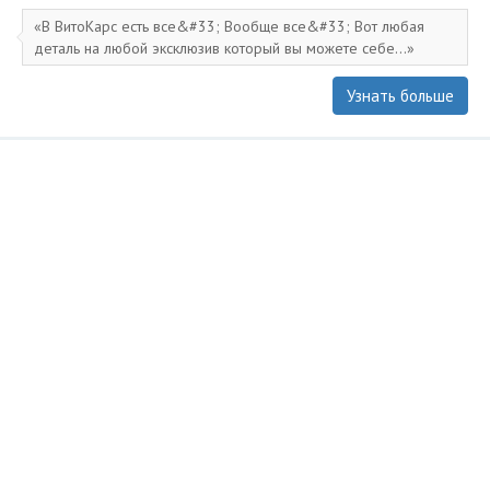
В ВитоКарс есть все&#33; Вообще все&#33; Вот любая
деталь на любой эксклюзив который вы можете себе...
Узнать больше