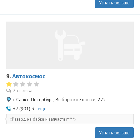
Узнать больше
9.
Автокосмос
2 отзыва
г. Санкт-Петербург, Выборгское шоссе, 222
+7 (901) 3...
ещё
Развод на бабки и запчасти г****
Узнать больше