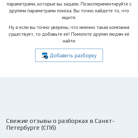
параметрами, которые вы задали. Поэкспериментируйте с
другими параметрами поиска. Вы точно найдете то, что
ищите.
Ну а если вы точно уверены, что именно такая компания
существует, то добавьте её! Помогите другим людям её
найти
Добавить разборку
Свежие отзывы о разборках в Санкт-
Петербурге (СПб)