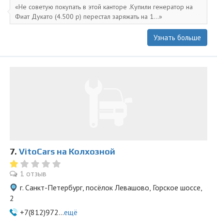
Не советую покупать в этой канторе .Купили генератор на
Фиат Дукато (4.500 р) перестал заряжать на 1...
Узнать больше
7.
VitoCars на Колхозной
1 отзыв
г. Санкт-Петербург, посёлок Левашово, Горское шоссе,
2
+7(812)972...
ещё