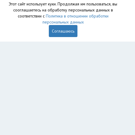
Этот сайт использует куки. Продолжая им пользоваться, вы
сооглашаетесь на обработку персональных данных в
соответствии с
Политика в отношении обработки
персональных данных
Соглашаюсь