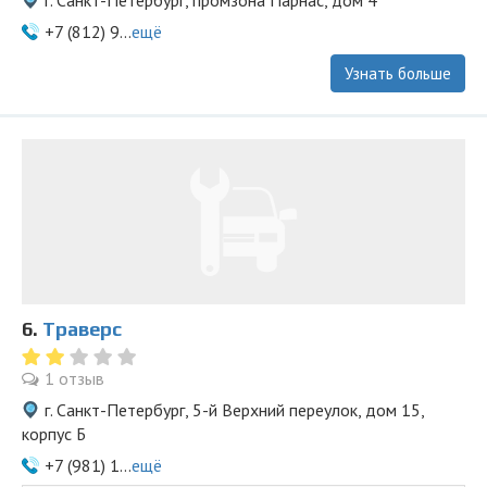
г. Санкт-Петербург, промзона Парнас, дом 4
+7 (812) 9...
ещё
Узнать больше
6.
Траверс
1 отзыв
г. Санкт-Петербург, 5-й Верхний переулок, дом 15,
корпус Б
+7 (981) 1...
ещё