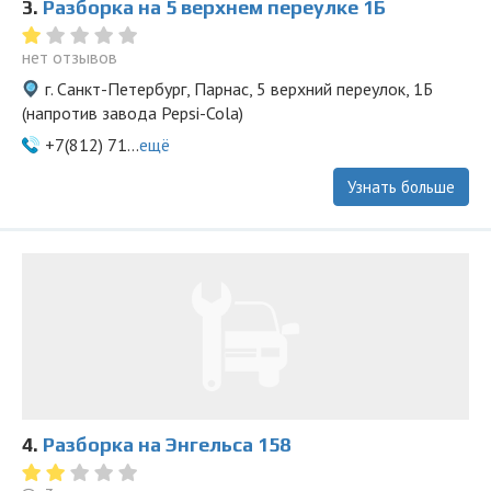
3.
Разборка на 5 верхнем переулке 1Б
нет отзывов
г. Санкт-Петербург, Парнас, 5 верхний переулок, 1Б
(напротив завода Pepsi-Cola)
+7(812) 71...
ещё
Узнать больше
4.
Разборка на Энгельса 158