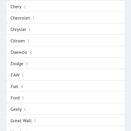
Chery
2
Chevrolet
5
Chrysler
5
Citroen
5
Daewoo
4
Dodge
3
FAW
1
Fiat
4
Ford
5
Geely
1
Great Wall
1