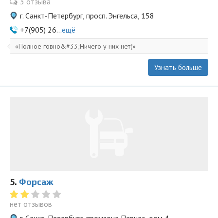
3 отзыва
г. Санкт-Петербург, просп. Энгельса, 158
+7(905) 26...
ещё
Полное говно&#33;Ничего у них нет(
Узнать больше
5.
Форсаж
нет отзывов