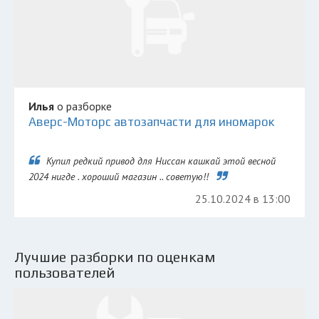
Илья
о разборке
Аверс-Моторс автозапчасти для иномарок
Купил редкий привод для Ниссан кашкай этой весной
2024 нигде . хороший магазин .. советую!!
25.10.2024 в 13:00
Лучшие разборки по оценкам
пользователей