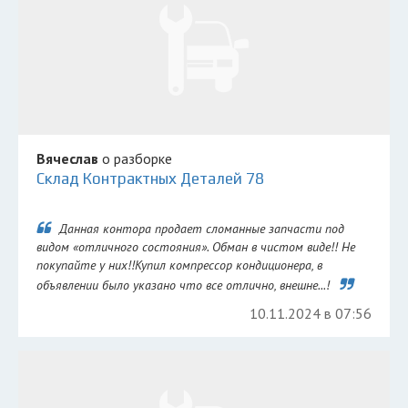
Вячеслав
о разборке
Склад Контрактных Деталей 78
Данная контора продает сломанные запчасти под
видом «отличного состояния». Обман в чистом виде!! Не
покупайте у них!!Купил компрессор кондиционера, в
объявлении было указано что все отлично, внешне...!
10.11.2024 в 07:56