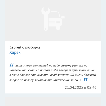
Сергей
о разборке
Харек
Есть много запчастей но надо самому рыться по
канавам их искать,а потом тебе говорят цену чуть ли не
в разы больше стоимости новой запчасти))) очень большой
вопрос по поводу законности нахождения этой...!
21.04.2025 в 05:46