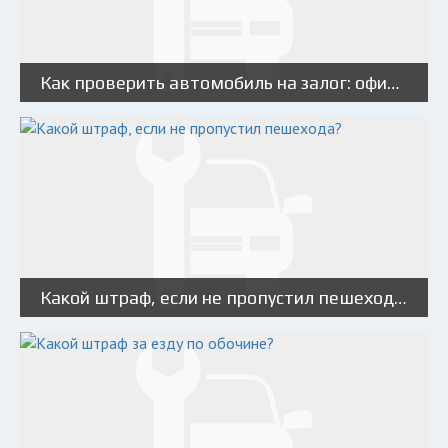
Как проверить автомобиль на залог: официальный реестр залогов автомобилей
Какой штраф, если не пропустил пешехода?