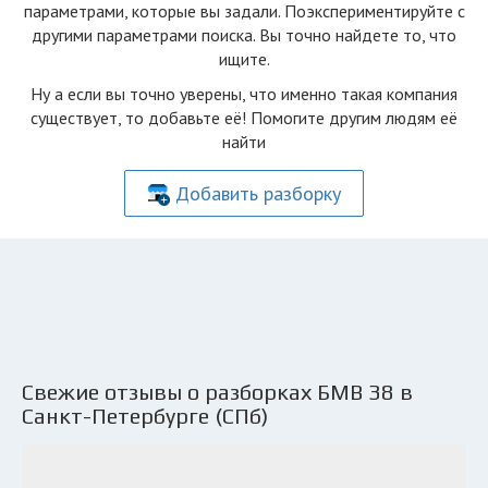
параметрами, которые вы задали. Поэкспериментируйте с
другими параметрами поиска. Вы точно найдете то, что
ищите.
Ну а если вы точно уверены, что именно такая компания
существует, то добавьте её! Помогите другим людям её
найти
Добавить разборку
Свежие отзывы о разборках БМВ З8 в
Санкт-Петербурге (СПб)