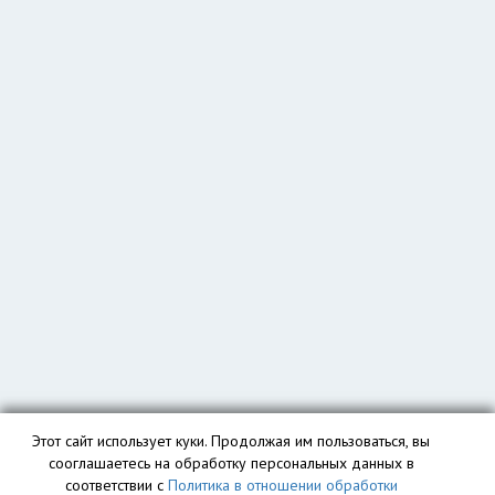
Этот сайт использует куки. Продолжая им пользоваться, вы
сооглашаетесь на обработку персональных данных в
соответствии с
Политика в отношении обработки