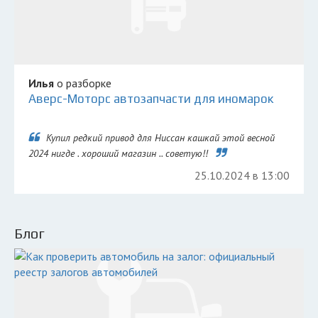
Илья
о разборке
Аверс-Моторс автозапчасти для иномарок
Купил редкий привод для Ниссан кашкай этой весной
2024 нигде . хороший магазин .. советую!!
25.10.2024 в 13:00
Блог