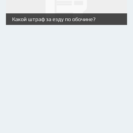
Какой штраф за езду по обочине?