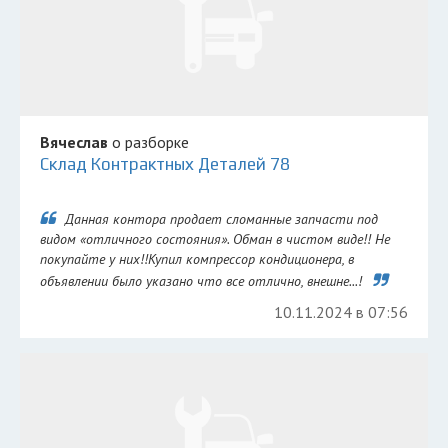
Вячеслав
о разборке
Склад Контрактных Деталей 78
Данная контора продает сломанные запчасти под
видом «отличного состояния». Обман в чистом виде!! Не
покупайте у них!!Купил компрессор кондиционера, в
объявлении было указано что все отлично, внешне...!
10.11.2024 в 07:56