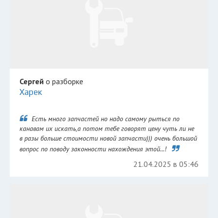
Сергей
о разборке
Харек
Есть много запчастей но надо самому рыться по
канавам их искать,а потом тебе говорят цену чуть ли не
в разы больше стоимости новой запчасти))) очень большой
вопрос по поводу законности нахождения этой...!
21.04.2025 в 05:46