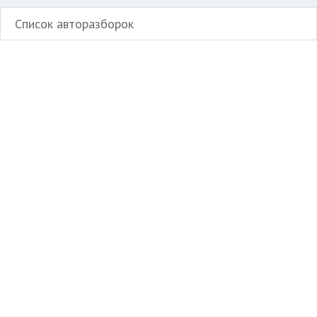
Список авторазборок