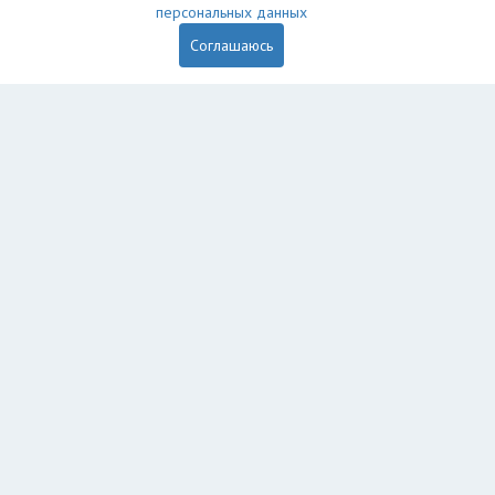
персональных данных
Соглашаюсь