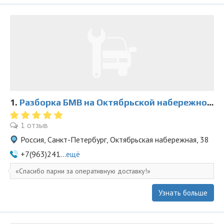
1.
Разборка БМВ на Октябрьской набережной 38
1 отзыв
Россия, Санкт-Петербург, Октябрьская набережная, 38
+7(963)241...
ещё
Спасибо парни за оперативную доставку!
Узнать больше