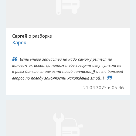
Сергей
о разборке
Харек
Есть много запчастей но надо самому рыться по
канавам их искать,а потом тебе говорят цену чуть ли не
в разы больше стоимости новой запчасти))) очень большой
вопрос по поводу законности нахождения этой...!
21.04.2025 в 05:46