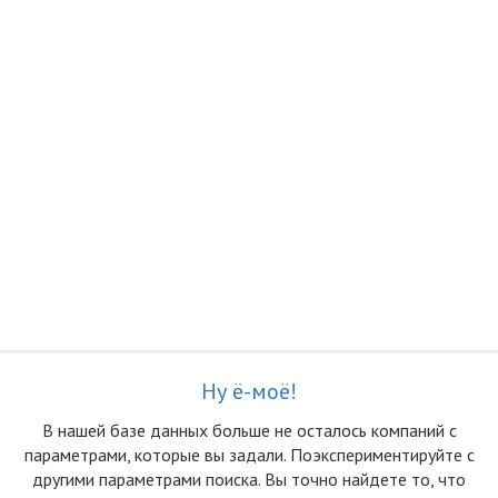
Ну ё-моё!
В нашей базе данных больше не осталоcь компаний с
параметрами, которые вы задали. Поэкспериментируйте с
другими параметрами поиска. Вы точно найдете то, что