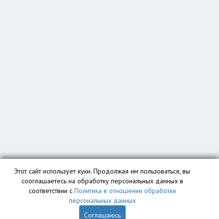
Этот сайт использует куки. Продолжая им пользоваться, вы
сооглашаетесь на обработку персональных данных в
соответствии с
Политика в отношении обработки
персональных данных
Соглашаюсь