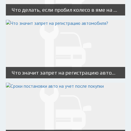
Что делать, если пробил колесо в яме на дороге?
Что значит запрет на регистрацию автомобиля?