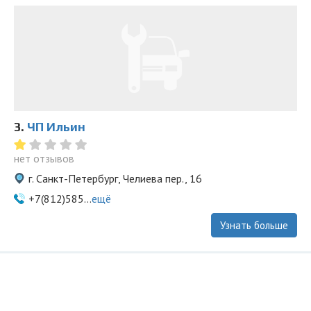
3.
ЧП Ильин
нет отзывов
г. Санкт-Петербург, Челиева пер., 16
+7(812)585...
ещё
Узнать больше