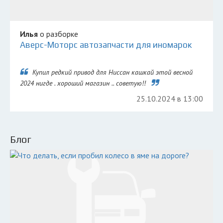
Илья
о разборке
Аверс-Моторс автозапчасти для иномарок
Купил редкий привод для Ниссан кашкай этой весной
2024 нигде . хороший магазин .. советую!!
25.10.2024 в 13:00
Блог