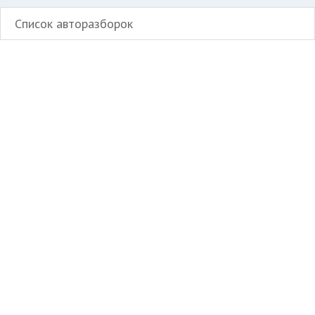
Список авторазборок