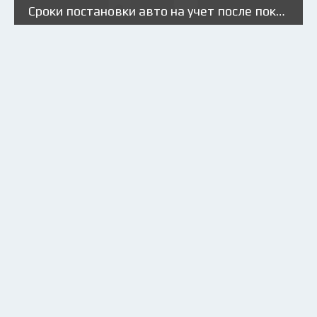
Сроки постановки авто на учет после покупки