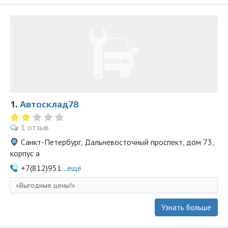
1.
Автосклад78
1 отзыв
Санкт-Петербург, Дальневосточный проспект, дом 73,
корпус а
+7(812)951...
ещё
Выгодные цены!
Узнать больше