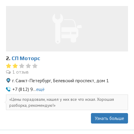
2.
СП Моторс
1 отзыв
г. Санкт-Петербург, Белевский проспект, дом 1
+7 (812) 9...
ещё
Цены порадовали, нашел у них все что искал. Хорошая
разборка, рекомендую!
Узнать больше