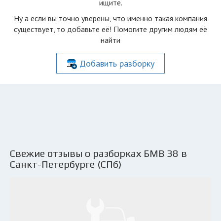
ищите.
Ну а если вы точно уверены, что именно такая компания
существует, то добавьте её! Помогите другим людям её
найти
Добавить разборку
Свежие отзывы о разборках БМВ З8 в
Санкт-Петербурге (СПб)