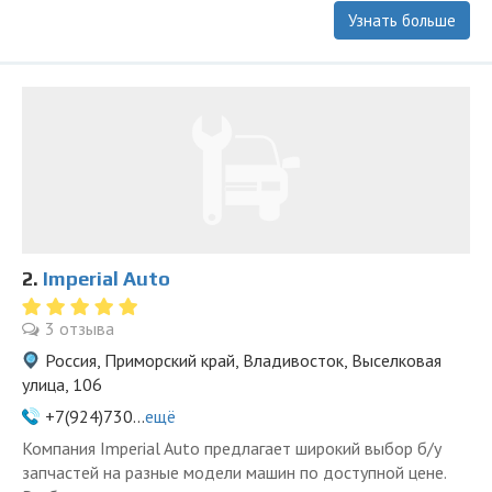
Узнать больше
2.
Imperial Auto
3 отзыва
Россия, Приморский край, Владивосток, Выселковая
улица, 106
+7(924)730...
ещё
Компания Imperial Auto ­предлагает широкий выбор б/у
запчастей на разные модели машин по доступной цене.