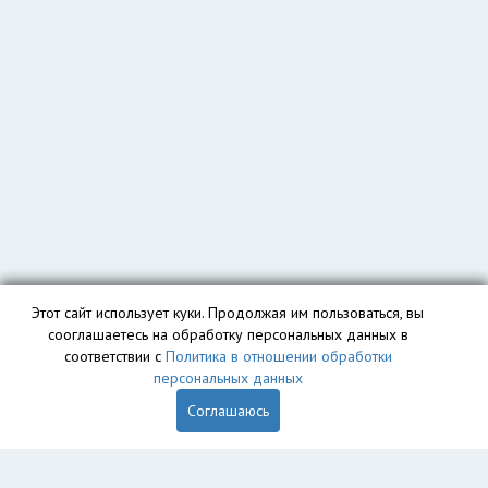
Этот сайт использует куки. Продолжая им пользоваться, вы
сооглашаетесь на обработку персональных данных в
соответствии с
Политика в отношении обработки
персональных данных
Соглашаюсь