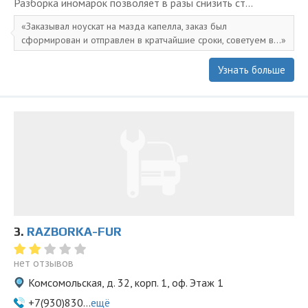
Разборка иномарок позволяет в разы снизить ст...
Заказывал ноускат на мазда капелла, заказ был
сформирован и отправлен в кратчайшие сроки, советуем в...
Узнать больше
3.
RAZBORKA-FUR
нет отзывов
Комсомольская, д. 32, корп. 1, оф. Этаж 1
+7(930)830...
ещё