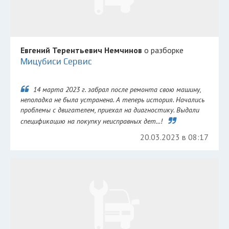
Евгений Терентьевич Немчинов
о разборке
Мицубиси Сервис
14 марта 2023 г. забрал после ремонта свою машину,
неполадка не была устранена. А теперь история. Начались
проблемы с двигателем, приехал на диагностику. Выдали
спецификацию на покупку неисправных дет...!
20.03.2023 в 08:17