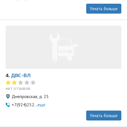
Узнать больше
4.
ДВС-ВЛ
нет отзывов
Днепровская, д. 25
+7(924)252...
ещё
Узнать больше