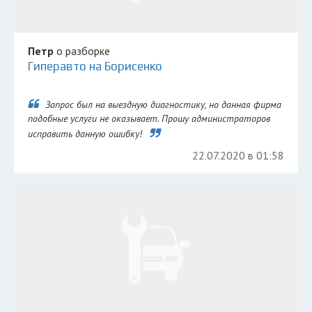
Петр
о разборке
Гиперавто на Борисенко
Запрос был на выездную диагностику, но данная фирма
подобные услуги не оказывает. Прошу администраторов
исправить данную ошибку!
22.07.2020 в 01:58