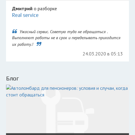
Дмитрий
о разборке
Real service
Ужасный сервис. Советую туда не обращаться .
Выполняют работы не в срок и переделывать приходится
их работу.!
24.03.2020 в 05:13
Блог