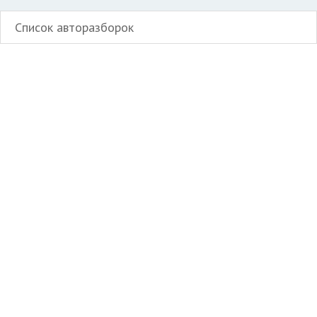
Список авторазборок