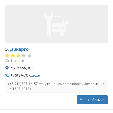
5.
ДВкарго
1 отзыв
Минеров, д. 1
+7(914)707...
ещё
+7(914)707-16-57 это уже не номер разборки. Информация
на 17.08.2018
Узнать больше