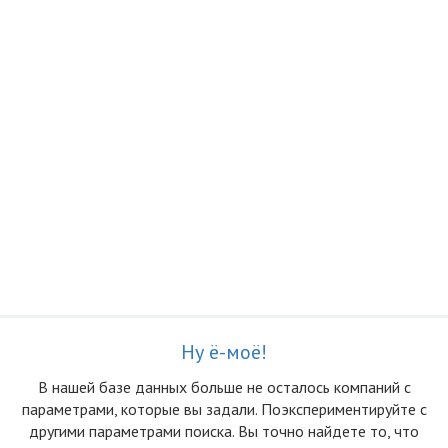
Ну ё-моё!
В нашей базе данных больше не осталоcь компаний с
параметрами, которые вы задали. Поэкспериментируйте с
другими параметрами поиска. Вы точно найдете то, что