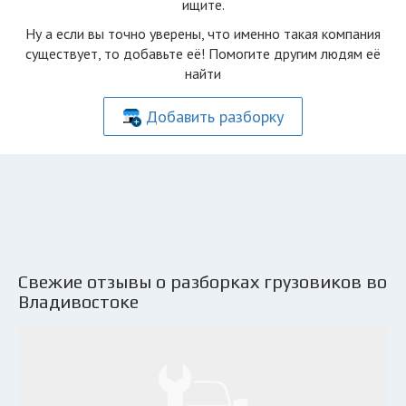
ищите.
Ну а если вы точно уверены, что именно такая компания
существует, то добавьте её! Помогите другим людям её
найти
Добавить разборку
Свежие отзывы о разборках грузовиков во
Владивостоке