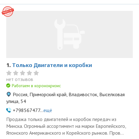
1.
Только Двигатели и коробки
нет отзывов
Работаем в коронокризис
Россия, Приморский край, Владивосток, Выселковая
улица, 54
+798567477...
ещё
Продажа только двигателей и коробок передач из
Минска. Огромный ассортимент на марки Европейского,
Японского Американского и Корейского рынков. Пров...