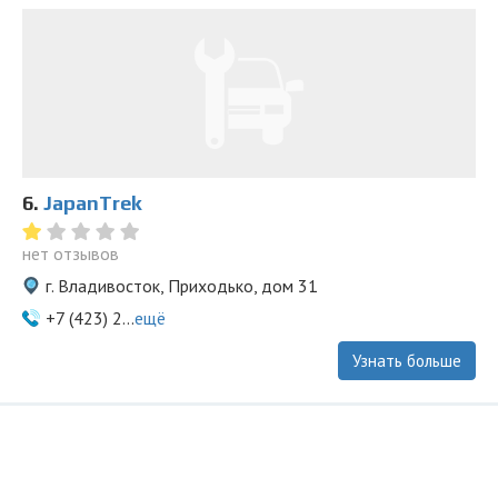
6.
JapanTrek
нет отзывов
г. Владивосток, Приходько, дом 31
+7 (423) 2...
ещё
Узнать больше