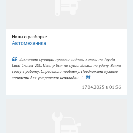
Иван
о разборке
Автомеханика
Заклинило суппорт правого заднего колеса на Toyota
Land Cruiser 200. Центр был по пути. Заехал на удачу. Взяли
сразу в работу. Определили проблему. Предложили нужные
запчасти для устранения неполадки...!
17.04.2025 в 01:36