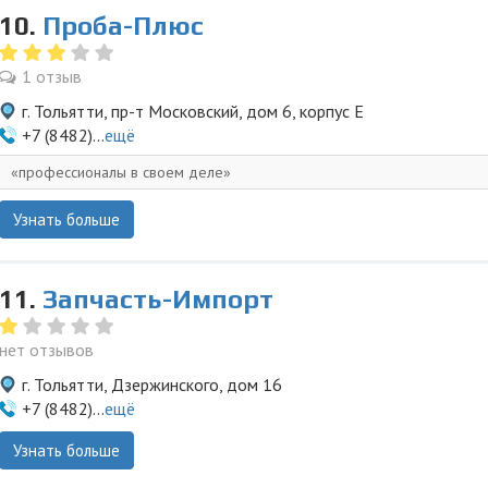
10.
Проба-Плюс
1 отзыв
г. Тольятти, пр-т Московский, дом 6, корпус Е
+7 (8482)...
ещё
профессионалы в своем деле
Узнать больше
11.
Запчасть-Импорт
нет отзывов
г. Тольятти, Дзержинского, дом 16
+7 (8482)...
ещё
Узнать больше