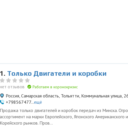
1.
Только Двигатели и коробки
нет отзывов
Работаем в коронокризис
Россия, Самарская область, Тольятти, Коммунальная улица, 2
+798567477...
ещё
Продажа только двигателей и коробок передач из Минска. Огр
ассортимент на марки Европейского, Японского Американского и
Корейского рынков. Пров...