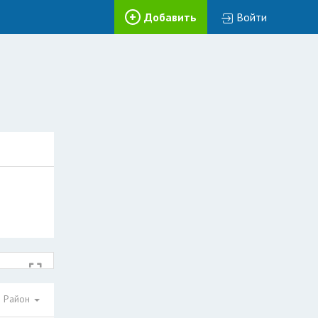
Добавить
Войти
Район