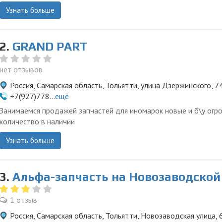
Узнать больше
2.
GRAND PART
нет отзывов
Россия, Самарская область, Тольятти, улица Дзержинского, 7
+7(927)778...
ещё
Занимаемся продажей запчастей для иномарок новые и б\у огр
количество в наличии
Узнать больше
3.
Альфа-запчасть на Новозаводской
1 отзыв
Россия, Самарская область, Тольятти, Новозаводская улица,