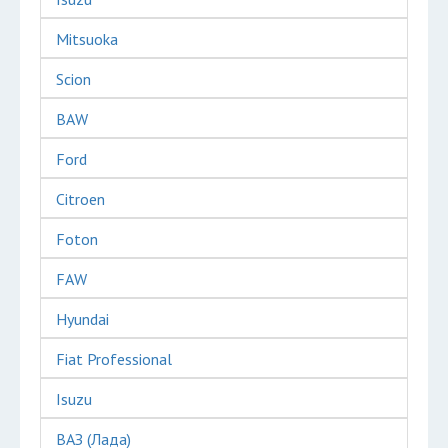
Mitsuoka
Scion
BAW
Ford
Citroen
Foton
FAW
Hyundai
Fiat Professional
Isuzu
ВАЗ (Лада)