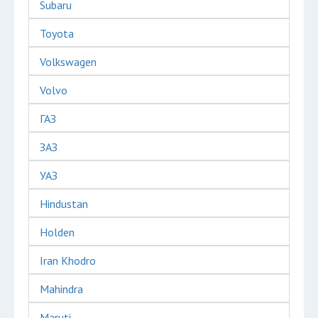
Subaru
Toyota
Volkswagen
Volvo
ГАЗ
ЗАЗ
УАЗ
Hindustan
Holden
Iran Khodro
Mahindra
Maruti