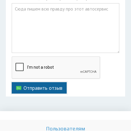
Отправить отзыв
Пользователям