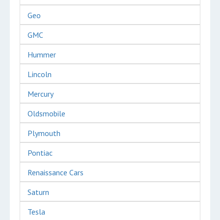
Geo
GMC
Hummer
Lincoln
Mercury
Oldsmobile
Plymouth
Pontiac
Renaissance Cars
Saturn
Tesla