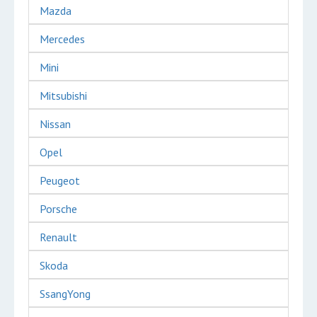
Mazda
Mercedes
Mini
Mitsubishi
Nissan
Opel
Peugeot
Porsche
Renault
Skoda
SsangYong