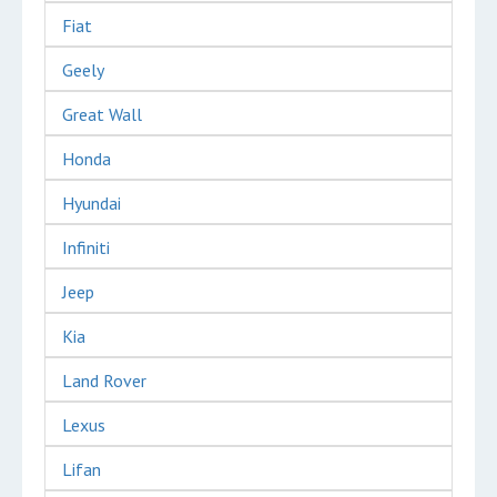
Fiat
Geely
Great Wall
Honda
Hyundai
Infiniti
Jeep
Kia
Land Rover
Lexus
Lifan