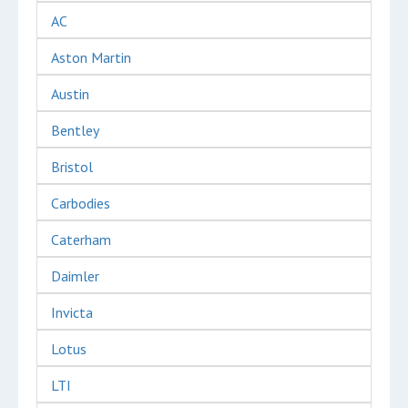
AC
Aston Martin
Austin
Bentley
Bristol
Carbodies
Caterham
Daimler
Invicta
Lotus
LTI