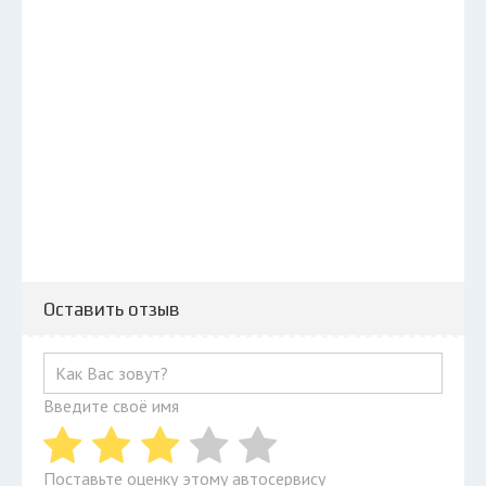
Оставить отзыв
Введите своё имя
Поставьте оценку этому автосервису