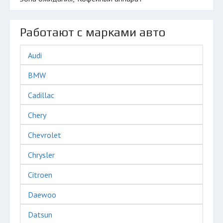
Работают с марками авто
Audi
BMW
Cadillac
Chery
Chevrolet
Chrysler
Citroen
Daewoo
Datsun