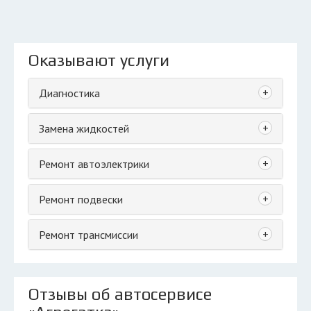
Оказывают услуги
+
Диагностика
+
Замена жидкостей
+
Ремонт автоэлектрики
+
Ремонт подвески
+
Ремонт трансмиссии
Отзывы об автосервисе