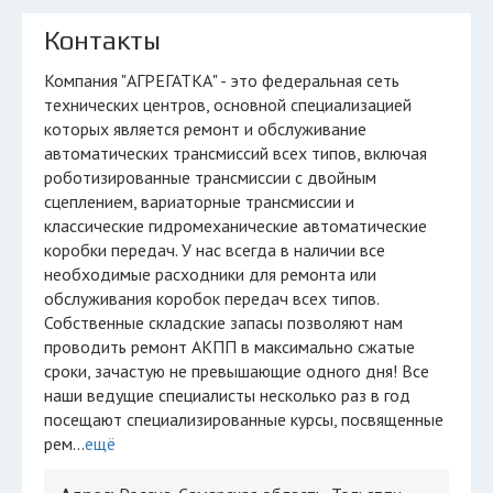
Контакты
Компания "АГРЕГАТКА" - это федеральная сеть
технических центров, основной специализацией
которых является ремонт и обслуживание
автоматических трансмиссий всех типов, включая
роботизированные трансмиссии с двойным
сцеплением, вариаторные трансмиссии и
классические гидромеханические автоматические
коробки передач. У нас всегда в наличии все
необходимые расходники для ремонта или
обслуживания коробок передач всех типов.
Собственные складские запасы позволяют нам
проводить ремонт АКПП в максимально сжатые
сроки, зачастую не превышающие одного дня! Все
наши ведущие специалисты несколько раз в год
посещают специализированные курсы, посвященные
рем...
ещё