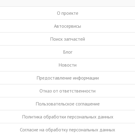
О проекте
Автосервисы
Поиск запчастей
Блог
Новости
Предоставление информации
Отказ от ответственности
Пользовательское соглашение
Политика обработки персональных данных
Согласие на обработку персональных данных