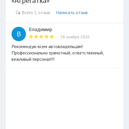
«Агрегатка»
Всего 1 отзыв
Написать отзыв
Владимир
В
28 ноября 2020
Рекомендую всем автовладельцам!
Профессионально грамотный, ответственный,
вежливый персонал!!!