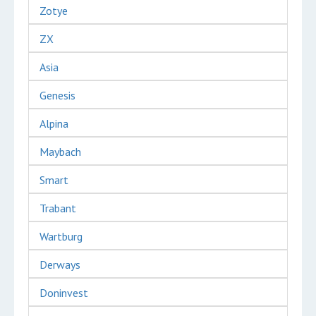
Zotye
ZX
Asia
Genesis
Alpina
Maybach
Smart
Trabant
Wartburg
Derways
Doninvest