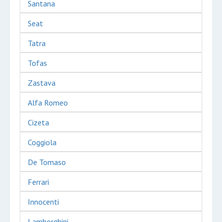
Santana
Seat
Tatra
Tofas
Zastava
Alfa Romeo
Cizeta
Coggiola
De Tomaso
Ferrari
Innocenti
Lamborghini