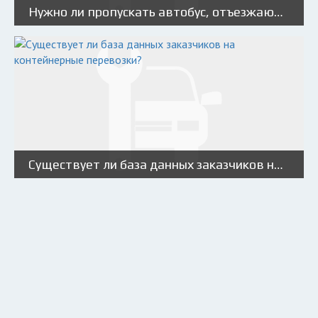
Нужно ли пропускать автобус, отъезжающий от остановки?
Существует ли база данных заказчиков на контейнерные перевозки?