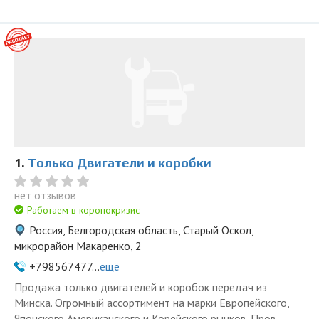
1.
Только Двигатели и коробки
нет отзывов
Работаем в коронокризис
Россия, Белгородская область, Старый Оскол,
микрорайон Макаренко, 2
+798567477...
ещё
Продажа только двигателей и коробок передач из
Минска. Огромный ассортимент на марки Европейского,
Японского Американского и Корейского рынков. Пров...