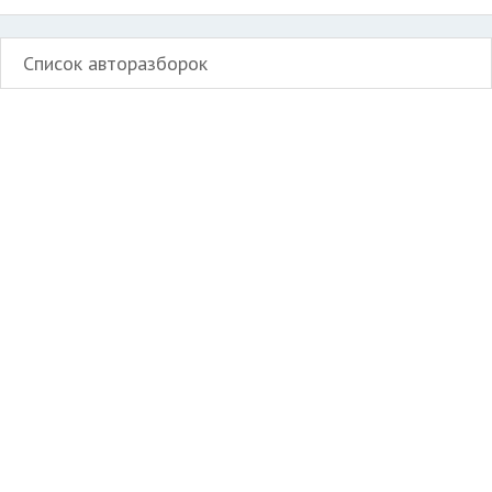
Список авторазборок