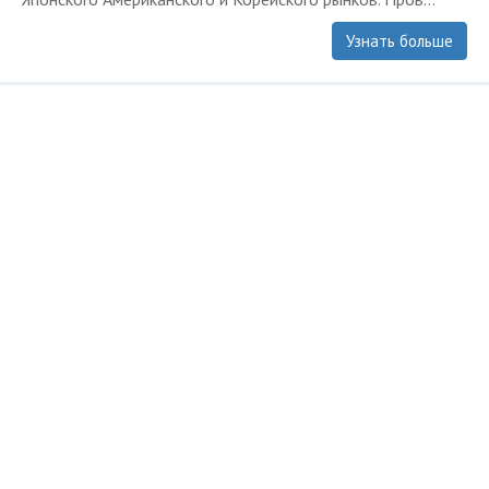
Узнать больше