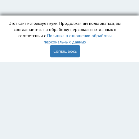
Этот сайт использует куки. Продолжая им пользоваться, вы
сооглашаетесь на обработку персональных данных в
соответствии с
Политика в отношении обработки
персональных данных
Соглашаюсь