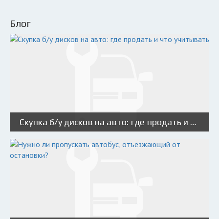
Блог
Скупка б/у дисков на авто: где продать и что учитывать