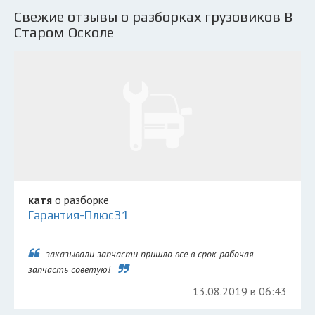
Свежие отзывы о разборках грузовиков В
Старом Осколе
катя
о разборке
Гарантия-Плюс31
заказывали запчасти пришло все в срок рабочая
запчасть советую!
13.08.2019 в 06:43