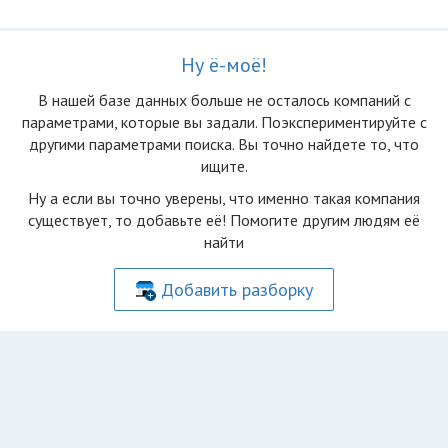
Ну ё-моё!
В нашей базе данных больше не осталоcь компаний с
параметрами, которые вы задали. Поэкспериментируйте с
другими параметрами поиска. Вы точно найдете то, что
ищите.
Ну а если вы точно уверены, что именно такая компания
существует, то добавьте её! Помогите другим людям её
найти
Добавить разборку