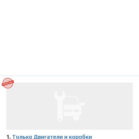
1.
Только Двигатели и коробки