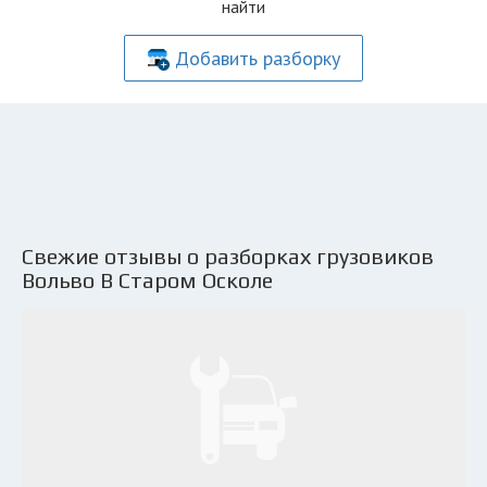
найти
Добавить разборку
Свежие отзывы о разборках грузовиков
Вольво В Старом Осколе