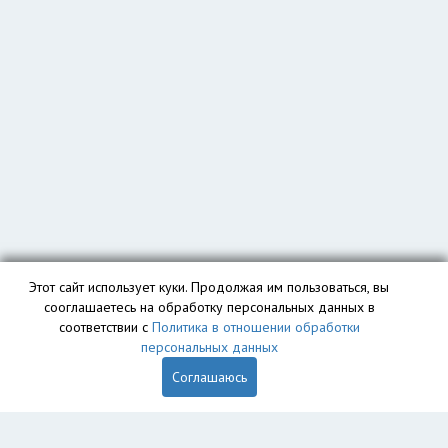
Этот сайт использует куки. Продолжая им пользоваться, вы
сооглашаетесь на обработку персональных данных в
соответствии с
Политика в отношении обработки
персональных данных
Соглашаюсь