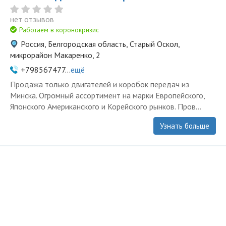
нет отзывов
Работаем в коронокризис
Россия, Белгородская область, Старый Оскол,
микрорайон Макаренко, 2
+798567477...
ещё
Продажа только двигателей и коробок передач из
Минска. Огромный ассортимент на марки Европейского,
Японского Американского и Корейского рынков. Пров...
Узнать больше