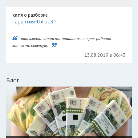
катя
о разборке
Гарантия-Плюс31
заказывали запчасти пришло все в срок рабочая
запчасть советую!
13.08.2019 в 06:43
Блог