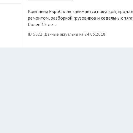
Компания ЕвроСплав занимается покупкой, продажей,
ремонтом, разборкой грузовиков и седельных тяга
более 15 лет.
ID 5522. Данные актуальны на 24.05.2018