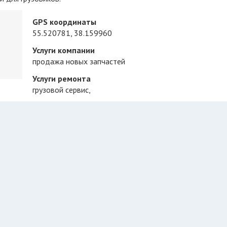
GPS координаты
55.520781, 38.159960
Услуги компании
продажа новых запчастей
Услуги ремонта
грузовой сервис
,