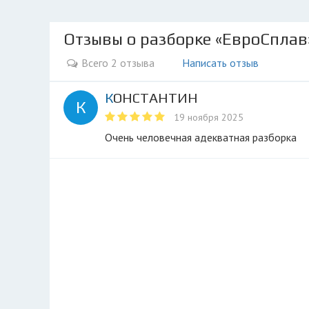
Отзывы о разборке «ЕвроСплав
Всего 2 отзыва
Написать отзыв
КОНСТАНТИН
К
19 ноября 2025
очень человечная адекватная разборка