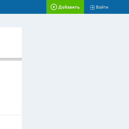
Добавить
Войти