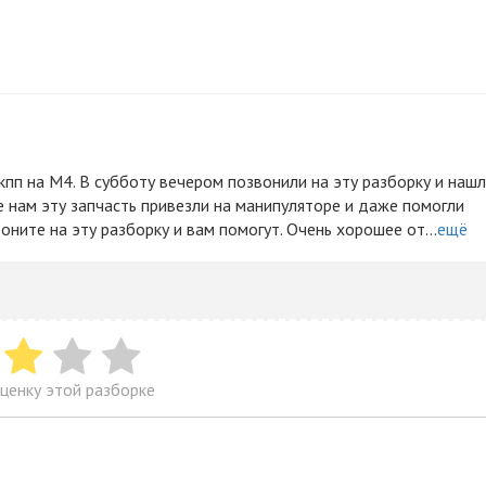
ье нам эту запчасть привезли на манипуляторе и даже помогли
оните на эту разборку и вам помогут. Очень хорошее от...
ещё
ценку этой разборке