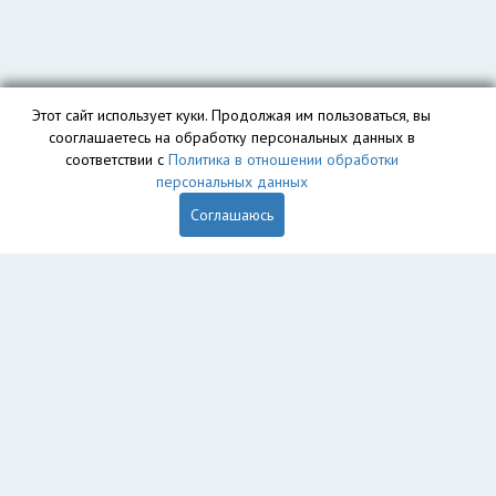
Этот сайт использует куки. Продолжая им пользоваться, вы
сооглашаетесь на обработку персональных данных в
соответствии с
Политика в отношении обработки
персональных данных
Соглашаюсь