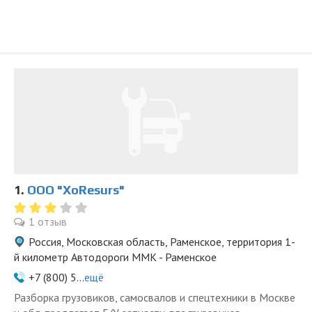
1.
OOO "XoResurs"
1 отзыв
Россия, Московская область, Раменское, территория 1-
й километр Автодороги ММК - Раменское
+7 (800) 5...
ещё
Разборка грузовиков, самосвалов и спецтехники в Москве