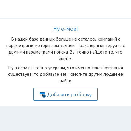
Ну ё-моё!
В нашей базе данных больше не осталоcь компаний с
параметрами, которые вы задали. Поэкспериментируйте с
другими параметрами поиска. Вы точно найдете то, что
ищите.
Ну а если вы точно уверены, что именно такая компания
существует, то добавьте её! Помогите другим людям её
найти
Добавить разборку