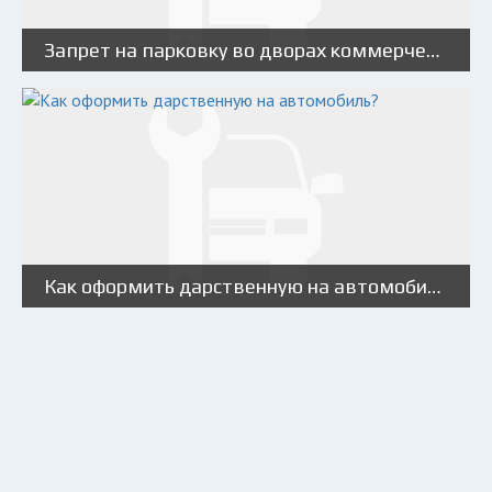
Запрет на парковку во дворах коммерческого транспорта
Как оформить дарственную на автомобиль?