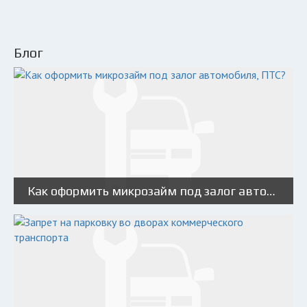
Блог
Как оформить микрозайм под залог автомобиля, ПТС?