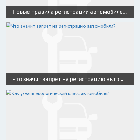
Новые правила регистрации автомобилей в ГИБДД
Что значит запрет на регистрацию автомобиля?