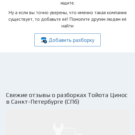
ищите.
Ну а если вы точно уверены, что именно такая компания
существует, то добавьте её! Помогите другим людям её
найти
Добавить разборку
Свежие отзывы о разборках Тойота Цинос
в Санкт-Петербурге (СПб)