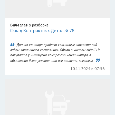
Вячеслав
о разборке
Склад Контрактных Деталей 78
Данная контора продает сломанные запчасти под
видом «отличного состояния». Обман в чистом виде!! Не
покупайте у них!!Купил компрессор кондиционера, в
объявлении было указано что все отлично, внешне...!
10.11.2024 в 07:56