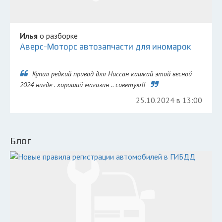
Илья
о разборке
Аверс-Моторс автозапчасти для иномарок
Купил редкий привод для Ниссан кашкай этой весной
2024 нигде . хороший магазин .. советую!!
25.10.2024 в 13:00
Блог