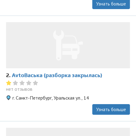
Узнать больше
2.
AvtoВаська (разборка закрылась)
нет отзывов
г. Санкт-Петербург, Уральская ул., 14
Узнать больше