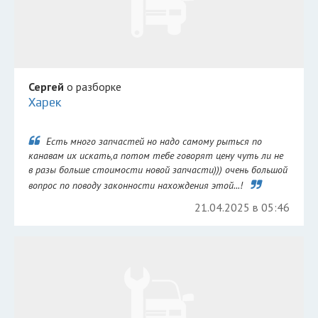
Сергей
о разборке
Харек
Есть много запчастей но надо самому рыться по
канавам их искать,а потом тебе говорят цену чуть ли не
в разы больше стоимости новой запчасти))) очень большой
вопрос по поводу законности нахождения этой...!
21.04.2025 в 05:46