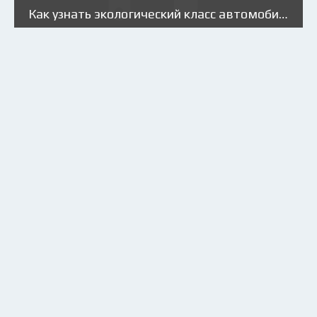
Как узнать экологический класс автомобиля?