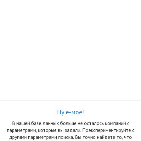
Ну ё-моё!
В нашей базе данных больше не осталоcь компаний с
параметрами, которые вы задали. Поэкспериментируйте с
другими параметрами поиска. Вы точно найдете то, что