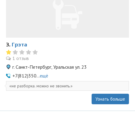
3.
Грэта
1 отзыв
г. Санкт-Петербург, Уральская ул. 23
+7(812)350...
ещё
не разборка. можно не звонить.
Узнать больше