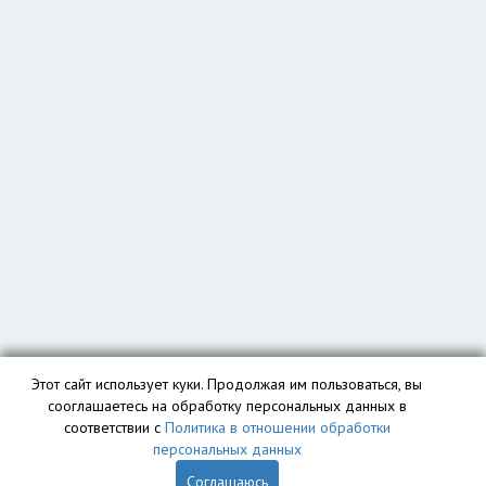
Этот сайт использует куки. Продолжая им пользоваться, вы
сооглашаетесь на обработку персональных данных в
соответствии с
Политика в отношении обработки
персональных данных
Соглашаюсь