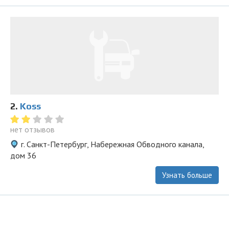
2.
Koss
нет отзывов
г. Санкт-Петербург, Набережная Обводного канала,
дом 36
Узнать больше