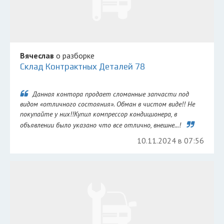
Вячеслав
о разборке
Склад Контрактных Деталей 78
Данная контора продает сломанные запчасти под
видом «отличного состояния». Обман в чистом виде!! Не
покупайте у них!!Купил компрессор кондиционера, в
объявлении было указано что все отлично, внешне...!
10.11.2024 в 07:56