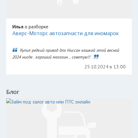
Илья
о разборке
Аверс-Моторс автозапчасти для иномарок
Купил редкий привод для Ниссан кашкай этой весной
2024 нигде . хороший магазин .. советую!!
25.10.2024 в 13:00
Блог