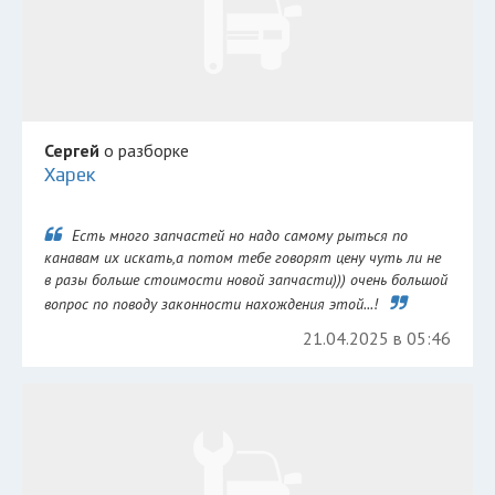
Сергей
о разборке
Харек
Есть много запчастей но надо самому рыться по
канавам их искать,а потом тебе говорят цену чуть ли не
в разы больше стоимости новой запчасти))) очень большой
вопрос по поводу законности нахождения этой...!
21.04.2025 в 05:46