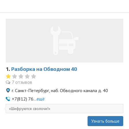
1.
Разборка на Обводном 40
7 отзывов
г. Санкт-Петербург, наб. Обводного канала д. 40
+7(812) 76...
ещё
Шифруются сволочи!
Узнать больше