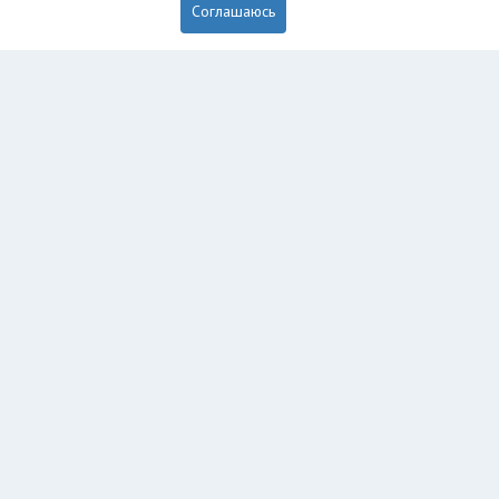
Соглашаюсь