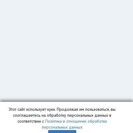
Этот сайт использует куки. Продолжая им пользоваться, вы
сооглашаетесь на обработку персональных данных в
соответствии с
Политика в отношении обработки
персональных данных