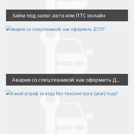
Займ под залог авто или ПТС онлайн
Авария со спецтехникой: как оформить ДТП?