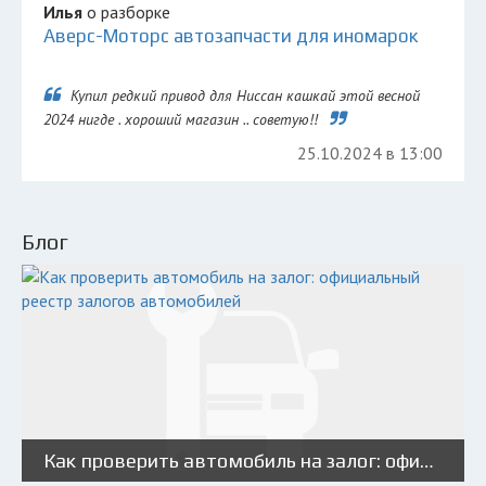
Илья
о разборке
Аверс-Моторс автозапчасти для иномарок
Купил редкий привод для Ниссан кашкай этой весной
2024 нигде . хороший магазин .. советую!!
25.10.2024 в 13:00
Блог
Как проверить автомобиль на залог: официальный реестр залогов автомобилей