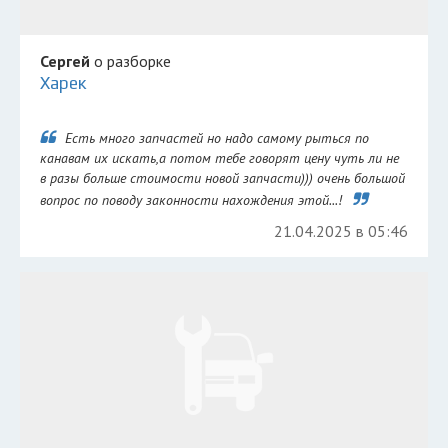
Сергей
о разборке
Харек
Есть много запчастей но надо самому рыться по
канавам их искать,а потом тебе говорят цену чуть ли не
в разы больше стоимости новой запчасти))) очень большой
вопрос по поводу законности нахождения этой...!
21.04.2025 в 05:46