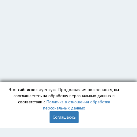
Этот сайт использует куки. Продолжая им пользоваться, вы
сооглашаетесь на обработку персональных данных в
соответствии с
Политика в отношении обработки
персональных данных
Соглашаюсь