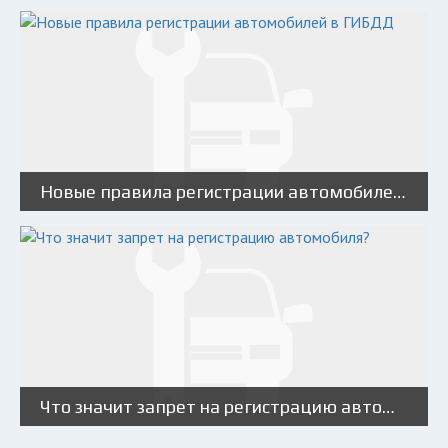
Новые правила регистрации автомобилей в ГИБДД
Что значит запрет на регистрацию автомобиля?