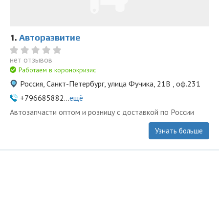
1.
Авторазвитие
нет отзывов
Работаем в коронокризис
Россия, Санкт-Петербург, улица Фучика, 21В , оф.231
+796685882...
ещё
Автозапчасти оптом и розницу с доставкой по России
Узнать больше