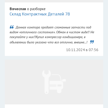
Вячеслав
о разборке
Склад Контрактных Деталей 78
Данная контора продает сломанные запчасти под
видом «отличного состояния». Обман в чистом виде!! Не
покупайте у них!!Купил компрессор кондиционера, в
объявлении было указано что все отлично, внешне...!
10.11.2024 в 07:56