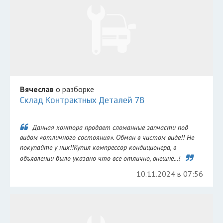
Вячеслав
о разборке
Склад Контрактных Деталей 78
Данная контора продает сломанные запчасти под
видом «отличного состояния». Обман в чистом виде!! Не
покупайте у них!!Купил компрессор кондиционера, в
объявлении было указано что все отлично, внешне...!
10.11.2024 в 07:56