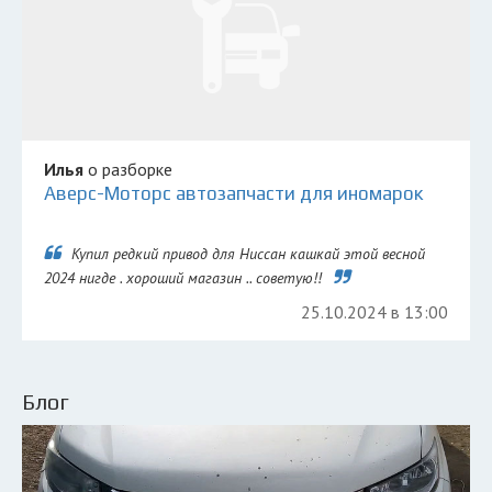
Илья
о разборке
Аверс-Моторс автозапчасти для иномарок
Купил редкий привод для Ниссан кашкай этой весной
2024 нигде . хороший магазин .. советую!!
25.10.2024 в 13:00
Блог