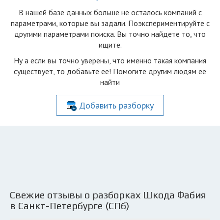
В нашей базе данных больше не осталоcь компаний с
параметрами, которые вы задали. Поэкспериментируйте с
другими параметрами поиска. Вы точно найдете то, что
ищите.
Ну а если вы точно уверены, что именно такая компания
существует, то добавьте её! Помогите другим людям её
найти
Добавить разборку
Свежие отзывы о разборках Шкода Фабия
в Санкт-Петербурге (СПб)