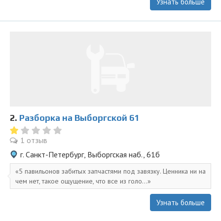
Узнать больше
2.
Разборка на Выборгской 61
1 отзыв
г. Санкт-Петербург, Выборгская наб., 61б
5 павильонов забитых запчастями под завязку. Ценника ни на
чем нет, такое ощущение, что все из голо...
Узнать больше