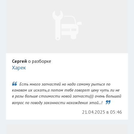
Сергей
о разборке
Харек
Есть много запчастей но надо самому рыться по
канавам их искать,а потом тебе говорят цену чуть ли не
в разы больше стоимости новой запчасти))) очень большой
вопрос по поводу законности нахождения этой...!
21.04.2025 в 05:46