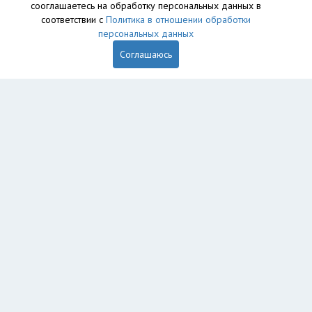
сооглашаетесь на обработку персональных данных в
соответствии с
Политика в отношении обработки
персональных данных
Соглашаюсь