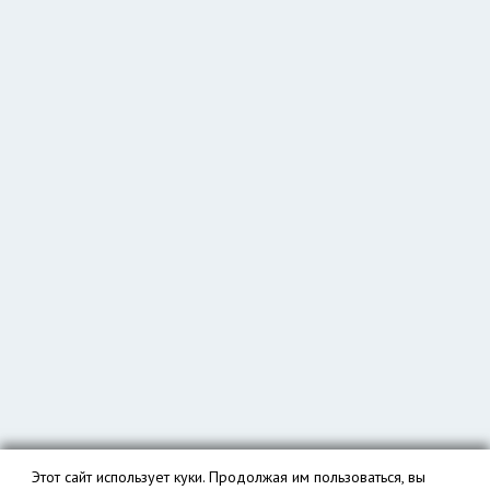
Этот сайт использует куки. Продолжая им пользоваться, вы