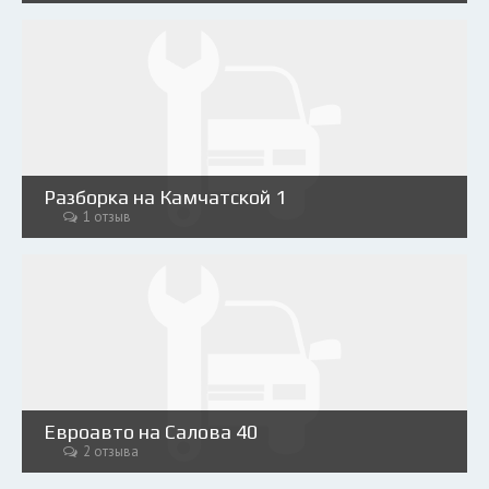
Разборка на Камчатской 1
1 отзыв
Евроавто на Салова 40
2 отзыва