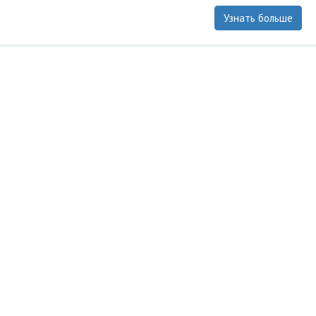
Узнать больше