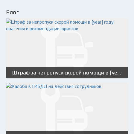
Блог
Штраф за непропуск скорой помощи в [year] году: опасения и рекомендации юристов