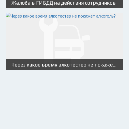
Жалоба в ГИБДД на действия сотрудников
Через какое время алкотестер не покажет алкоголь?