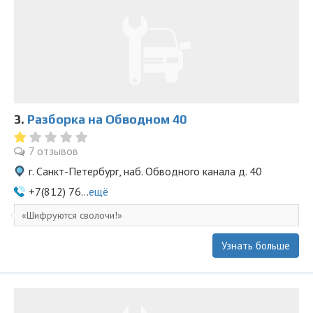
3.
Разборка на Обводном 40
7 отзывов
г. Санкт-Петербург, наб. Обводного канала д. 40
+7(812) 76...
ещё
Шифруются сволочи!
Узнать больше