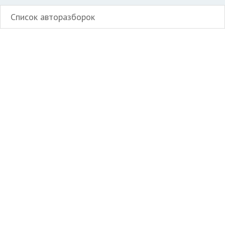
Список авторазборок