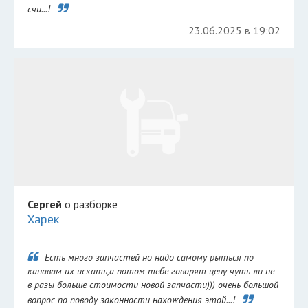
счи...!
23.06.2025 в 19:02
Сергей
о разборке
Харек
Есть много запчастей но надо самому рыться по
канавам их искать,а потом тебе говорят цену чуть ли не
в разы больше стоимости новой запчасти))) очень большой
вопрос по поводу законности нахождения этой...!