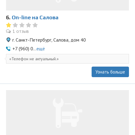
6.
On-line на Салова
1 отзыв
г. Санкт-Петербург, Салова, дом 40
+7 (960) 0...
ещё
Телефон не актуальный.
Узнать больше