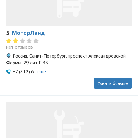
5.
МоторЛэнд
нет отзывов
Россия, Санкт-Петербург, проспект Александровской
Фермы, 29 лит Г-33
+7 (812) 6...
ещё
Узнать больше