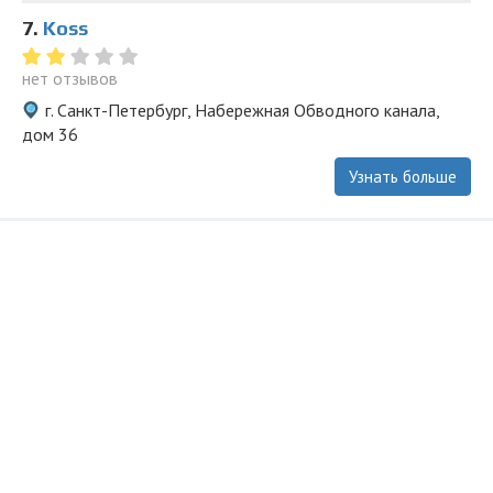
7.
Koss
нет отзывов
г. Санкт-Петербург, Набережная Обводного канала,
дом 36
Узнать больше