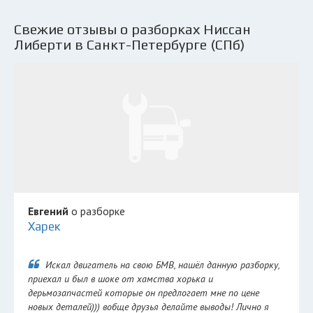
Свежие отзывы о разборках Ниссан
Либерти в Санкт-Петербурге (СПб)
Евгений
о разборке
Харек
Искал двигатель на свою БМВ, нашёл данную разборку,
приехал и был в шоке от хамства хорька и
дерьмозапчастей которые он предлогает мне по цене
новых деталей))) вобще друзья делайте выводы! Лично я