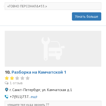
ГОВНО ПЕРСОНАЛ&#33;
Узнать больше
10.
Разборка на Камчатской 1
1 отзыв
г. Санкт-Петербург, ул. Камчатская д.1
+7(911)737...
ещё
пишите тел куда звонить ??