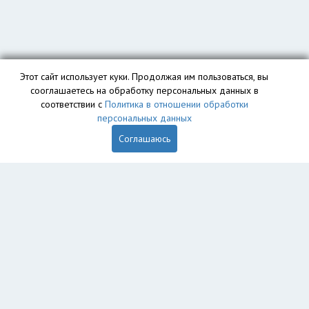
Этот сайт использует куки. Продолжая им пользоваться, вы
сооглашаетесь на обработку персональных данных в
соответствии с
Политика в отношении обработки
персональных данных
Соглашаюсь