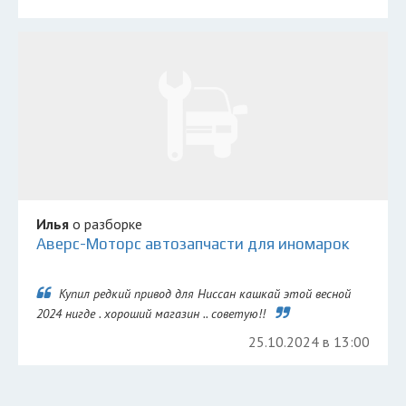
Илья
о разборке
Аверс-Моторс автозапчасти для иномарок
Купил редкий привод для Ниссан кашкай этой весной
2024 нигде . хороший магазин .. советую!!
25.10.2024 в 13:00