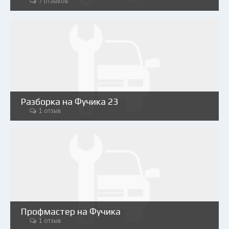
7 отзывов
Разборка на Фучика 23
1 отзыв
Профмастер на Фучика
1 отзыв