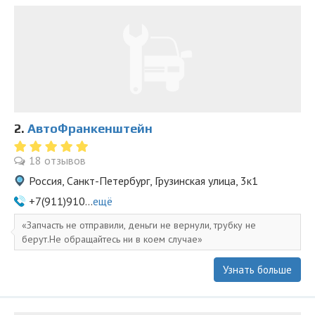
2.
АвтоФранкенштейн
18 отзывов
Россия, Санкт-Петербург, Грузинская улица, 3к1
+7(911)910...
ещё
Запчасть не отправили, деньги не вернули, трубку не
берут.Не обращайтесь ни в коем случае
Узнать больше