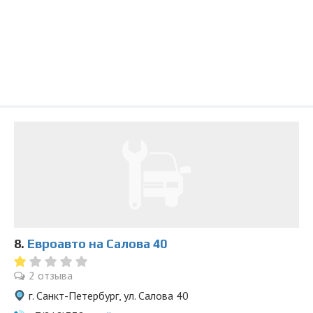
8.
Евроавто на Салова 40
2 отзыва
г. Санкт-Петербург, ул. Салова 40