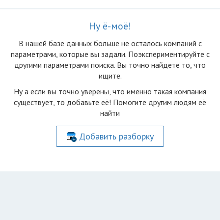
Ну ё-моё!
В нашей базе данных больше не осталоcь компаний с
параметрами, которые вы задали. Поэкспериментируйте с
другими параметрами поиска. Вы точно найдете то, что
ищите.
Ну а если вы точно уверены, что именно такая компания
существует, то добавьте её! Помогите другим людям её
найти
Добавить разборку