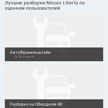
Лучшие разборки Nissan Liberty по
оценкам пользователей
АвтоФранкенштейн
18 отзывов
Разборка на Обводном 40