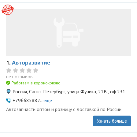
1.
Авторазвитие
нет отзывов
Работаем в коронокризис
Россия, Санкт-Петербург, улица Фучика, 21В , оф.231
+796685882...
ещё
Автозапчасти оптом и розницу с доставкой по России
Узнать больше