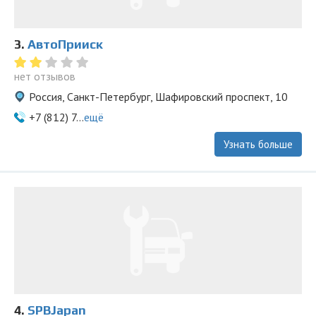
3.
АвтоПрииск
нет отзывов
Россия, Санкт-Петербург, Шафировский проспект, 10
+7 (812) 7...
ещё
Узнать больше
4.
SPBJapan