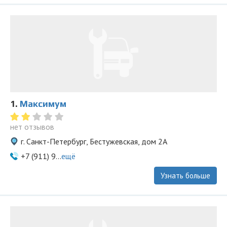
1.
Максимум
нет отзывов
г. Санкт-Петербург, Бестужевская, дом 2А
+7 (911) 9...
ещё
Узнать больше