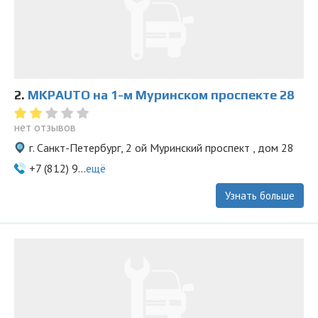
2.
MKPAUTO на 1-м Муринском проспекте 28
нет отзывов
г. Санкт-Петербург, 2 ой Муринский проспект , дом 28
+7 (812) 9...
ещё
Узнать больше