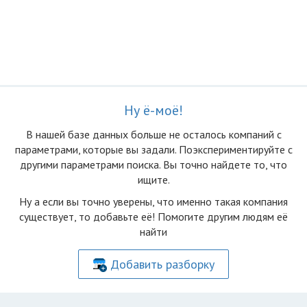
Ну ё-моё!
В нашей базе данных больше не осталоcь компаний с
параметрами, которые вы задали. Поэкспериментируйте с
другими параметрами поиска. Вы точно найдете то, что
ищите.
Ну а если вы точно уверены, что именно такая компания
существует, то добавьте её! Помогите другим людям её
найти
Добавить разборку