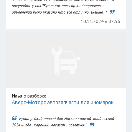
покупайте у них!!Купил компрессор кондиционера, в
объявлении было указано что все отлично, внешне...!
10.11.2024 в 07:56
Илья
о разборке
Аверс-Моторс автозапчасти для иномарок
Купил редкий привод для Ниссан кашкай этой весной
2024 нигде . хороший магазин .. советую!!