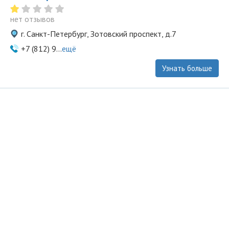
нет отзывов
г. Санкт-Петербург, Зотовский проспект, д.7
+7 (812) 9...
ещё
Узнать больше