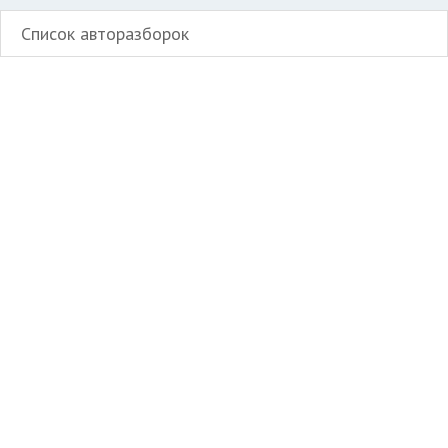
Список авторазборок