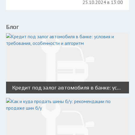
25.10.2024 в 13:00
Блог
Кредит под залог автомобиля в банке: условия и требования, особенности и алгоритм