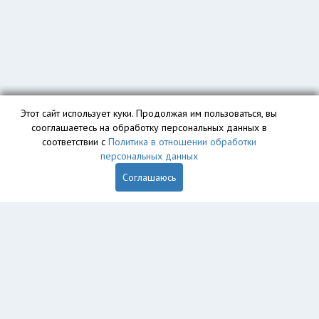
Этот сайт использует куки. Продолжая им пользоваться, вы
сооглашаетесь на обработку персональных данных в
соответствии с
Политика в отношении обработки
персональных данных
Соглашаюсь