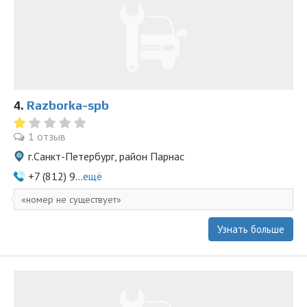
4.
Razborka-spb
1 отзыв
г.Санкт-Петербург, район Парнас
+7 (812) 9...
ещё
номер не существует
Узнать больше