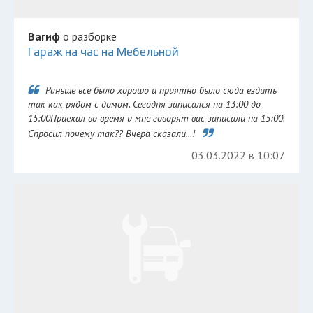
Вагиф
о разборке
Гараж на час на Мебельной
Раньше все было хорошо и приятно было сюда ездить
так как рядом с домом. Сегодня записался на 13:00 до
15:00Приехал во время и мне говорят вас записали на 15:00.
Спросил почему так?? Вчера сказали...!
03.03.2022 в 10:07