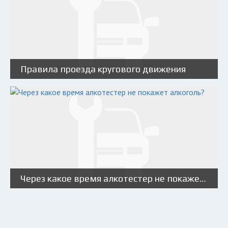
Правила проезда кругового движения
Через какое время алкотестер не покажет алкоголь?