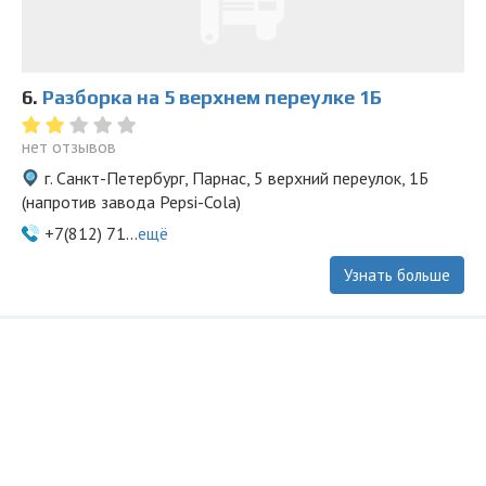
6.
Разборка на 5 верхнем переулке 1Б
нет отзывов
г. Санкт-Петербург, Парнас, 5 верхний переулок, 1Б
(напротив завода Pepsi-Cola)
+7(812) 71...
ещё
Узнать больше