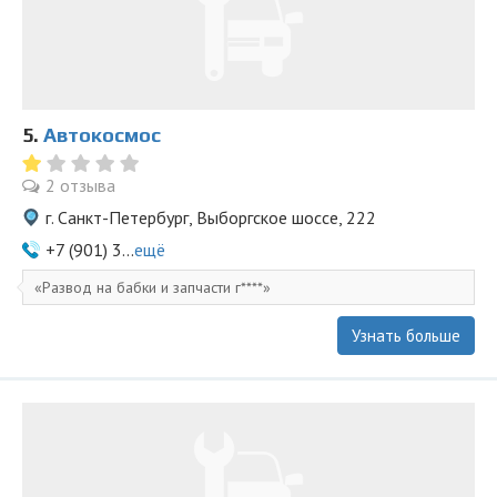
5.
Автокосмос
2 отзыва
г. Санкт-Петербург, Выборгское шоссе, 222
+7 (901) 3...
ещё
Развод на бабки и запчасти г****
Узнать больше