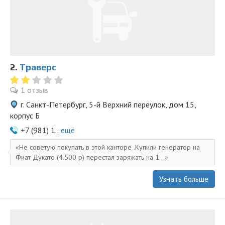
2.
Траверс
1 отзыв
г. Санкт-Петербург, 5-й Верхний переулок, дом 15,
корпус Б
+7 (981) 1...
ещё
Не советую покупать в этой канторе .Купили генератор на
Фиат Дукато (4.500 р) перестал заряжать на 1...
Узнать больше