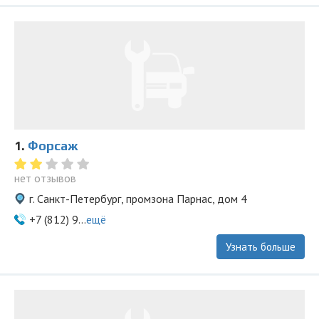
1.
Форсаж
нет отзывов
г. Санкт-Петербург, промзона Парнас, дом 4
+7 (812) 9...
ещё
Узнать больше