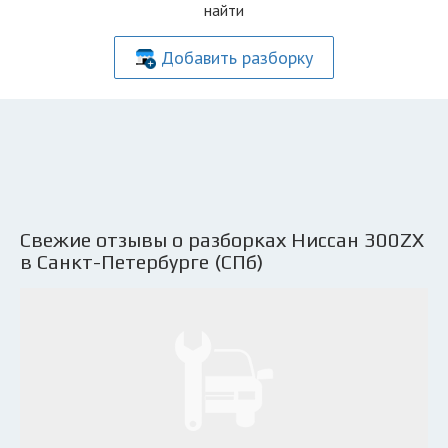
найти
Добавить разборку
Свежие отзывы о разборках Ниссан 300ZX
в Санкт-Петербурге (СПб)