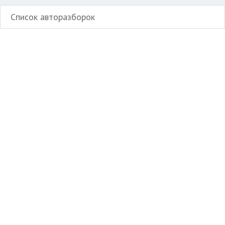
Список авторазборок