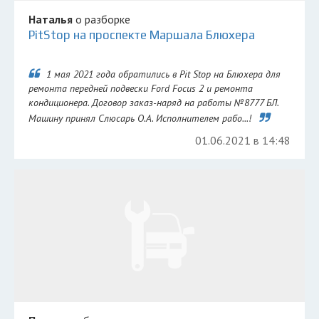
Наталья
о разборке
PitStop на проспекте Маршала Блюхера
1 мая 2021 года обратились в Pit Stop на Блюхера для
ремонта передней подвески Ford Focus 2 и ремонта
кондиционера. Договор заказ-наряд на работы №8777 БЛ.
Машину принял Слюсарь О.А. Исполнителем рабо...!
01.06.2021 в 14:48