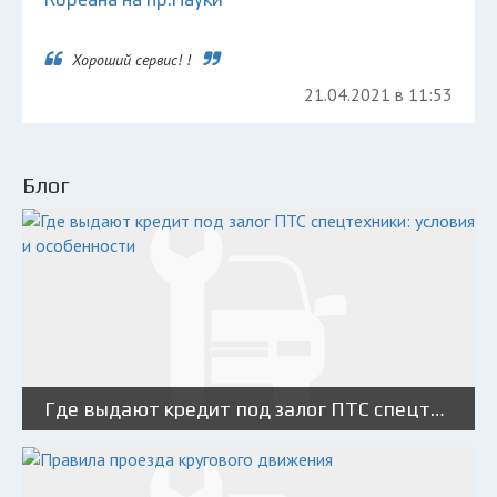
Хороший сервис! !
21.04.2021 в 11:53
Блог
Где выдают кредит под залог ПТС спецтехники: условия и особенности