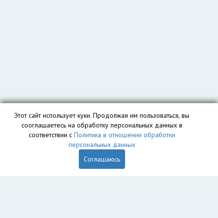
Этот сайт использует куки. Продолжая им пользоваться, вы
сооглашаетесь на обработку персональных данных в
соответствии с
Политика в отношении обработки
персональных данных
Соглашаюсь