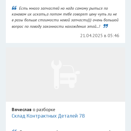
Есть много запчастей но надо самому рыться по
канавам их искать,а потом тебе говорят цену чуть ли не
в разы больше стоимости новой запчасти))) очень большой
вопрос по поводу законности нахождения этой...!
21.04.2025 в 05:46
Вячеслав
о разборке
Склад Контрактных Деталей 78