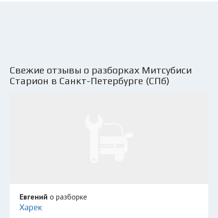
Свежие отзывы о разборках Митсубиси
Старион в Санкт-Петербурге (СПб)
Евгений
о разборке
Харек