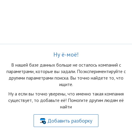
Ну ё-моё!
В нашей базе данных больше не осталоcь компаний с
параметрами, которые вы задали. Поэкспериментируйте с
другими параметрами поиска. Вы точно найдете то, что
ищите.
Ну а если вы точно уверены, что именно такая компания
существует, то добавьте её! Помогите другим людям её
найти
Добавить разборку