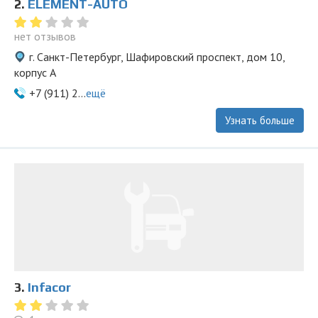
2.
ELEMENT-AUTO
нет отзывов
г. Санкт-Петербург, Шафировский проспект, дом 10,
корпус А
+7 (911) 2...
ещё
Узнать больше
3.
Infacor