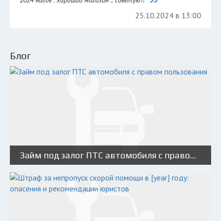
2024 нигде . хороший магазин .. советую!!
25.10.2024 в 13:00
Блог
Займ под залог ПТС автомобиля с правом пользования