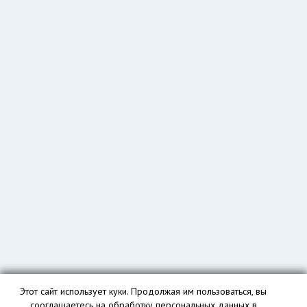
Этот сайт использует куки. Продолжая им пользоваться, вы
сооглашаетесь на обработку персональных данных в