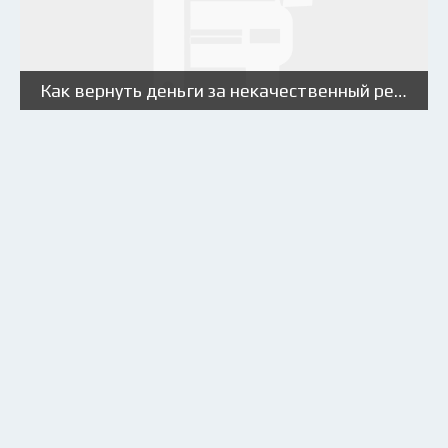
Как вернуть деньги за некачественный ремонт автомобиля?