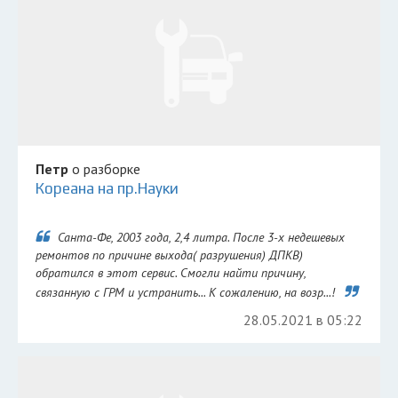
Петр
о разборке
Кореана на пр.Науки
Санта-Фе, 2003 года, 2,4 литра. После 3-х недешевых
ремонтов по причине выхода( разрушения) ДПКВ)
обратился в этот сервис. Смогли найти причину,
связанную с ГРМ и устранить... К сожалению, на возр...!
28.05.2021 в 05:22