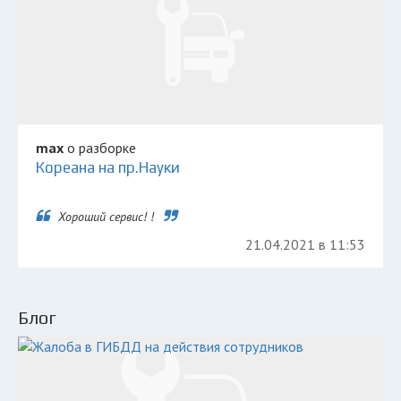
max
о разборке
Кореана на пр.Науки
Хороший сервис! !
21.04.2021 в 11:53
Блог