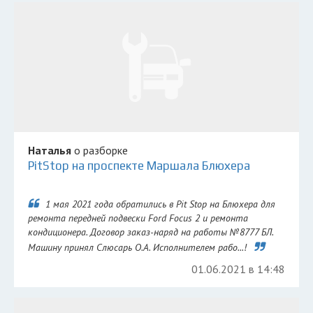
Наталья
о разборке
PitStop на проспекте Маршала Блюхера
1 мая 2021 года обратились в Pit Stop на Блюхера для
ремонта передней подвески Ford Focus 2 и ремонта
кондиционера. Договор заказ-наряд на работы №8777 БЛ.
Машину принял Слюсарь О.А. Исполнителем рабо...!
01.06.2021 в 14:48