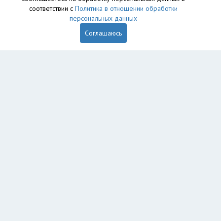
соответствии с
Политика в отношении обработки
персональных данных
Соглашаюсь