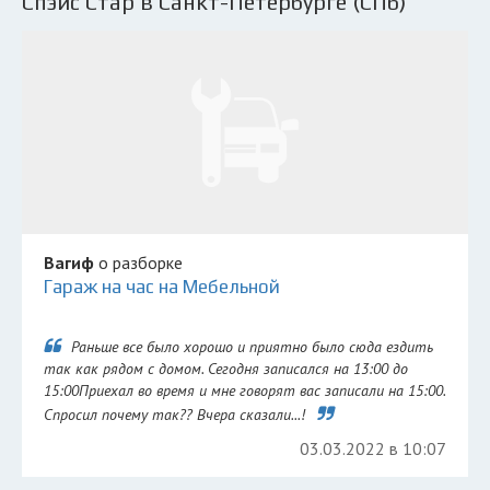
Спэйс Стар в Санкт-Петербурге (СПб)
Вагиф
о разборке
Гараж на час на Мебельной
Раньше все было хорошо и приятно было сюда ездить
так как рядом с домом. Сегодня записался на 13:00 до
15:00Приехал во время и мне говорят вас записали на 15:00.
Спросил почему так?? Вчера сказали...!
03.03.2022 в 10:07