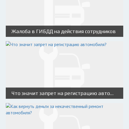
Жалоба в ГИБДД на действия сотрудников
Что значит запрет на регистрацию автомобиля?