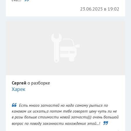
23.06.2025 в 19:02
Сергей
о разборке
Харек
Есть много запчастей но надо самому рыться по
канавам их искать,а потом тебе говорят цену чуть ли не
в разы больше стоимости новой запчасти))) очень большой
вопрос по поводу законности нахождения этой...!