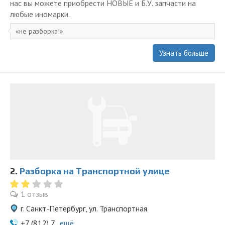
нас вы можете приобрести НОВЫЕ и Б.У. запчасти на
любые иномарки.
не разборка!
Узнать больше
2.
Разборка на Транспортной улице
1 отзыв
г. Санкт-Петербург, ул. Транспортная
+7 (812) 7...
ещё