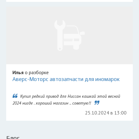
Илья
о разборке
Аверс-Моторс автозапчасти для иномарок
Купил редкий привод для Ниссан кашкай этой весной
2024 нигде . хороший магазин .. советую!!
25.10.2024 в 13:00
Блог