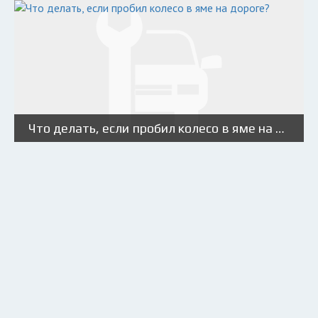
Что делать, если пробил колесо в яме на дороге?