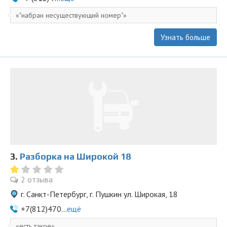
"набран несуществующий номер"
Узнать больше
3.
Разборка на Широкой 18
2 отзыва
г. Санкт-Петербург, г. Пушкин ул. Широкая, 18
+7(812)470...
ещё
есть такое