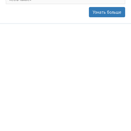
Узнать больше