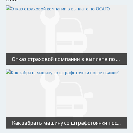
Отказ страховой компании в выплате по ОСАГО
Как забрать машину со штрафстоянки после пьянки?