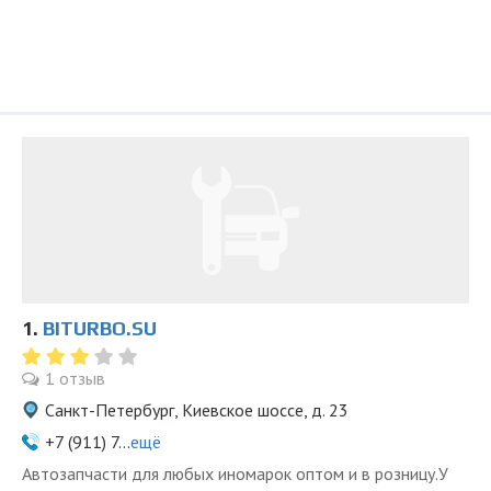
1.
BITURBO.SU
1 отзыв
Санкт-Петербург, Киевское шоссе, д. 23
+7 (911) 7...
ещё
Автозапчасти для любых иномарок оптом и в розницу.У