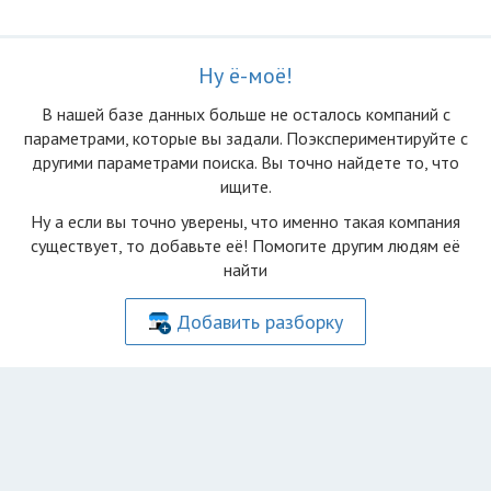
Ну ё-моё!
В нашей базе данных больше не осталоcь компаний с
параметрами, которые вы задали. Поэкспериментируйте с
другими параметрами поиска. Вы точно найдете то, что
ищите.
Ну а если вы точно уверены, что именно такая компания
существует, то добавьте её! Помогите другим людям её
найти
Добавить разборку