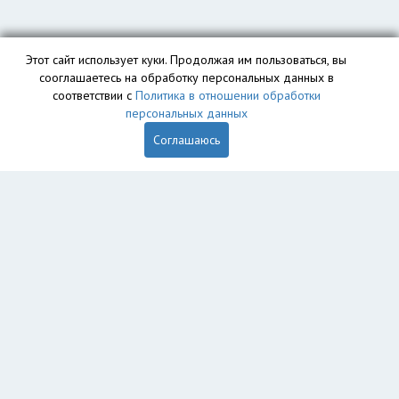
Этот сайт использует куки. Продолжая им пользоваться, вы
сооглашаетесь на обработку персональных данных в
соответствии с
Политика в отношении обработки
персональных данных
Соглашаюсь