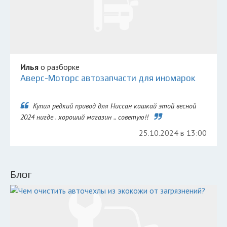
Илья
о разборке
Аверс-Моторс автозапчасти для иномарок
Купил редкий привод для Ниссан кашкай этой весной
2024 нигде . хороший магазин .. советую!!
25.10.2024 в 13:00
Блог