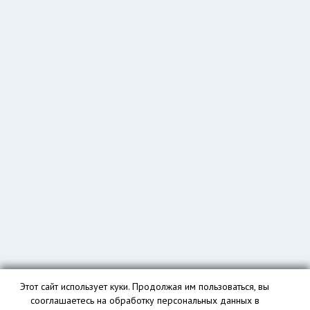
Этот сайт использует куки. Продолжая им пользоваться, вы
сооглашаетесь на обработку персональных данных в