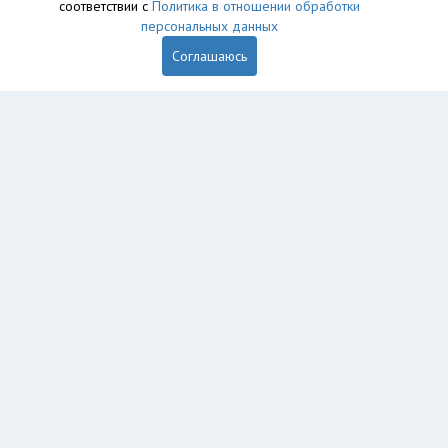
соответствии с
Политика в отношении обработки
персональных данных
Соглашаюсь