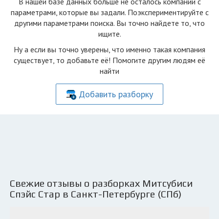
В нашей базе данных больше не осталоcь компаний с
параметрами, которые вы задали. Поэкспериментируйте с
другими параметрами поиска. Вы точно найдете то, что
ищите.
Ну а если вы точно уверены, что именно такая компания
существует, то добавьте её! Помогите другим людям её
найти
Добавить разборку
Свежие отзывы о разборках Митсубиси
Спэйс Стар в Санкт-Петербурге (СПб)