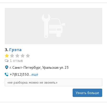
3.
Грэта
1 отзыв
г. Санкт-Петербург, Уральская ул. 23
+7(812)350...
ещё
не разборка. можно не звонить.
Узнать больше