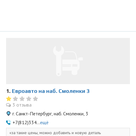
1.
Евроавто на наб. Смоленки 3
3 отзыва
г. Санкт-Петербург, наб. Смоленки, 3
+7(812)334...
ещё
за такие цены, можно добавить и новую деталь