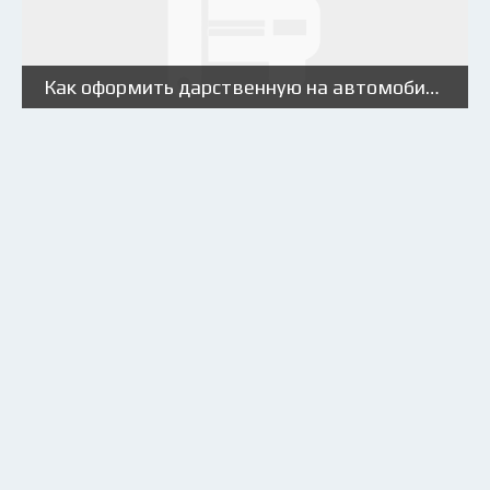
Как оформить дарственную на автомобиль?