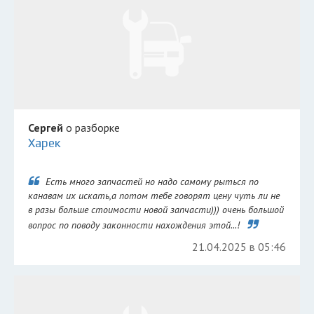
Сергей
о разборке
Харек
Есть много запчастей но надо самому рыться по
канавам их искать,а потом тебе говорят цену чуть ли не
в разы больше стоимости новой запчасти))) очень большой
вопрос по поводу законности нахождения этой...!
21.04.2025 в 05:46