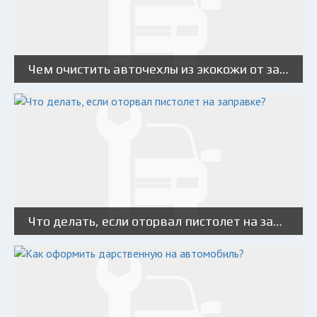
Чем очистить авточехлы из экокожи от загрязнений?
Что делать, если оторвал пистолет на заправке?