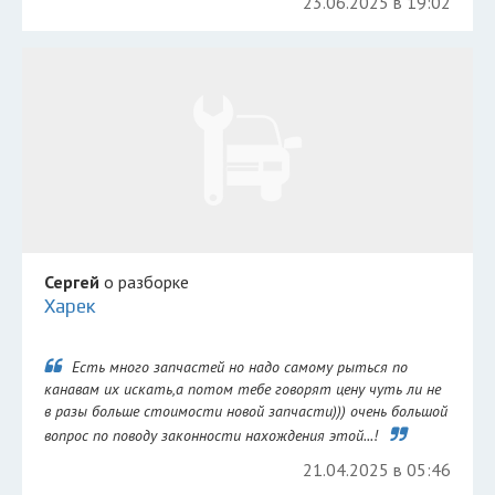
23.06.2025 в 19:02
Сергей
о разборке
Харек
Есть много запчастей но надо самому рыться по
канавам их искать,а потом тебе говорят цену чуть ли не
в разы больше стоимости новой запчасти))) очень большой
вопрос по поводу законности нахождения этой...!
21.04.2025 в 05:46