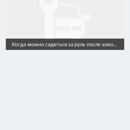
Когда можно садиться за руль после алкоголя?