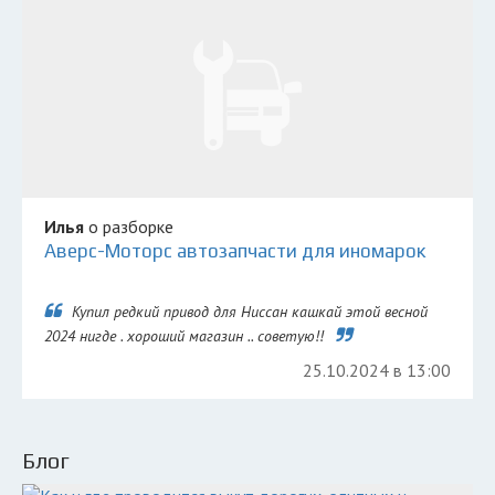
Илья
о разборке
Аверс-Моторс автозапчасти для иномарок
Купил редкий привод для Ниссан кашкай этой весной
2024 нигде . хороший магазин .. советую!!
25.10.2024 в 13:00
Блог