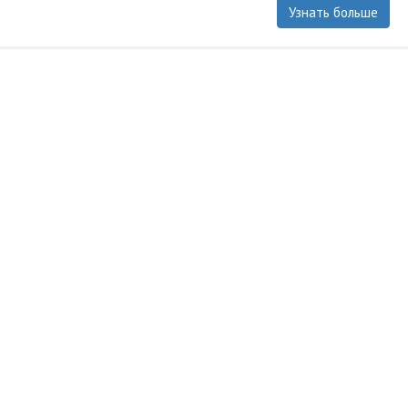
Узнать больше