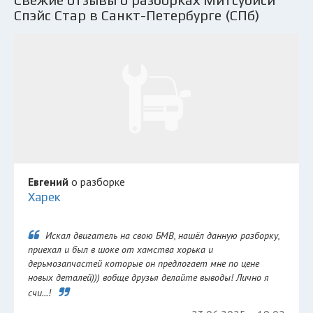
Спэйс Стар в Санкт-Петербурге (СПб)
Евгений
о разборке
Харек
Искал двигатель на свою БМВ, нашёл данную разборку,
приехал и был в шоке от хамства хорька и
дерьмозапчастей которые он предлогает мне по цене
новых деталей))) вобще друзья делайте выводы! Лично я
счи...!