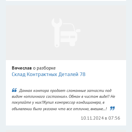
Вячеслав
о разборке
Склад Контрактных Деталей 78
Данная контора продает сломанные запчасти под
видом «отличного состояния». Обман в чистом виде!! Не
покупайте у них!!Купил компрессор кондиционера, в
объявлении было указано что все отлично, внешне...!
10.11.2024 в 07:56