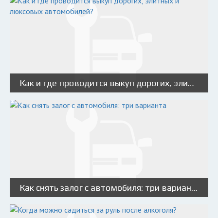
Как и где проводится выкуп дорогих, элитных и люксовых автомобилей?
Как снять залог с автомобиля: три варианта