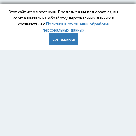
Этот сайт использует куки. Продолжая им пользоваться, вы
сооглашаетесь на обработку персональных данных в
соответствии с
Политика в отношении обработки
персональных данных
Соглашаюсь