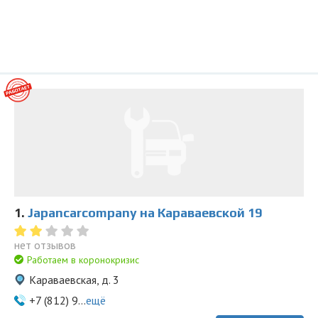
1.
Japancarcompany на Караваевской 19
нет отзывов
Работаем в коронокризис
Караваевская, д. 3
+7 (812) 9...
ещё