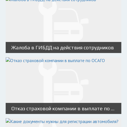
Жалоба в ГИБДД на действия сотрудников
Отказ страховой компании в выплате по ОСАГО