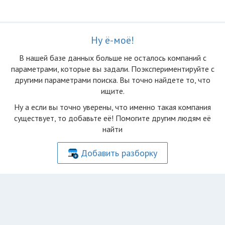
Ну ё-моё!
В нашей базе данных больше не осталоcь компаний с
параметрами, которые вы задали. Поэкспериментируйте с
другими параметрами поиска. Вы точно найдете то, что
ищите.
Ну а если вы точно уверены, что именно такая компания
существует, то добавьте её! Помогите другим людям её
найти
Добавить разборку