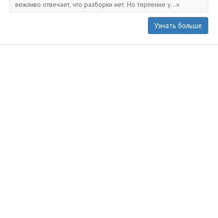
вежливо отвечает, что разборки нет. Но терпение у...
Узнать больше