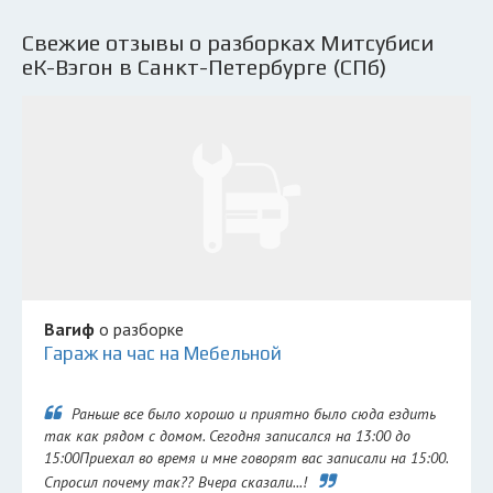
Свежие отзывы о разборках Митсубиси
еК-Вэгон в Санкт-Петербурге (СПб)
Вагиф
о разборке
Гараж на час на Мебельной
Раньше все было хорошо и приятно было сюда ездить
так как рядом с домом. Сегодня записался на 13:00 до
15:00Приехал во время и мне говорят вас записали на 15:00.
Спросил почему так?? Вчера сказали...!