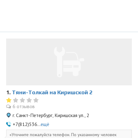
1.
Тяни-Толкай на Киришской 2
6 отзывов
г. Санкт-Петербург, Киришская ул., 2
+7(812)536...
ещё
Уточните пожалуйста телефон. По указанному человек