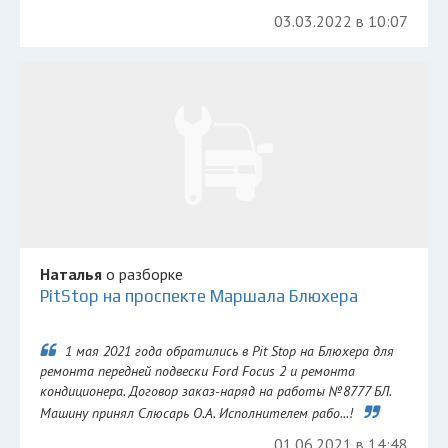
03.03.2022 в 10:07
Наталья
о разборке
PitStop на проспекте Маршала Блюхера
1 мая 2021 года обратились в Pit Stop на Блюхера для
ремонта передней подвески Ford Focus 2 и ремонта
кондиционера. Договор заказ-наряд на работы №8777 БЛ.
Машину принял Слюсарь О.А. Исполнителем рабо...!
01.06.2021 в 14:48