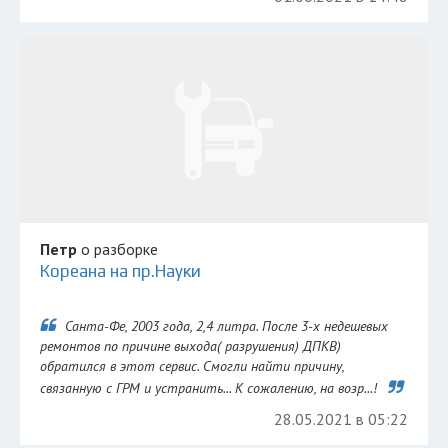
Петр
о разборке
Кореана на пр.Науки
Санта-Фе, 2003 года, 2,4 литра. После 3-х недешевых
ремонтов по причине выхода( разрушения) ДПКВ)
обратился в этот сервис. Смогли найти причину,
связанную с ГРМ и устранить... К сожалению, на возр...!
28.05.2021 в 05:22