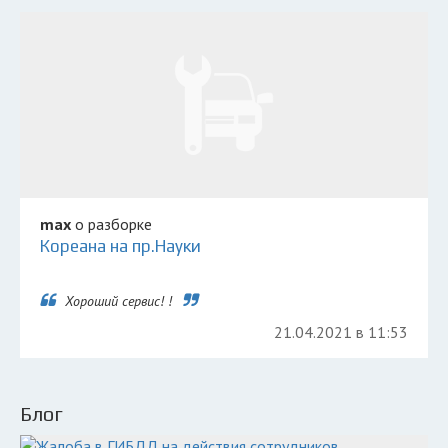
max
о разборке
Кореана на пр.Науки
Хороший сервис! !
21.04.2021 в 11:53
Блог