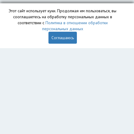
Этот сайт использует куки. Продолжая им пользоваться, вы
сооглашаетесь на обработку персональных данных в
соответствии с
Политика в отношении обработки
персональных данных
Соглашаюсь