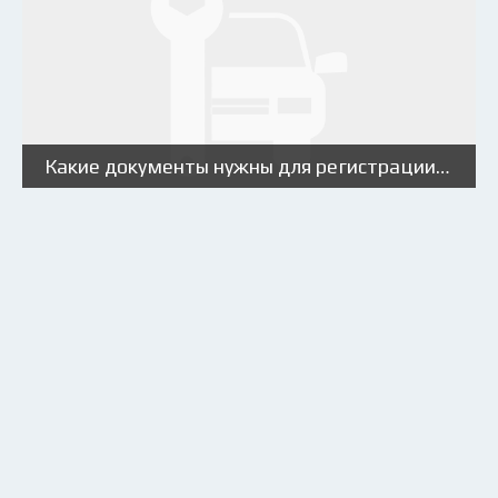
Какие документы нужны для регистрации автомобиля?