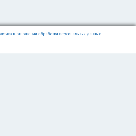
литика в отношении обработки персональных данных