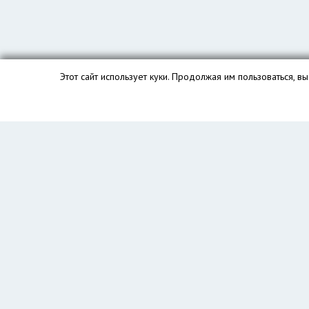
Этот сайт использует куки. Продолжая им пользоваться, 