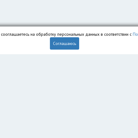
вы сооглашаетесь на обработку персональных данных в соответствии с
По
Соглашаюсь