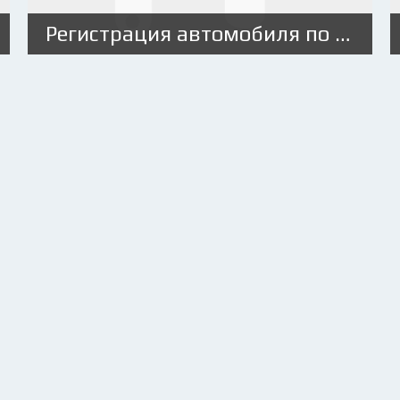
Регистрация автомобиля по месту прописки или нет?