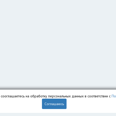
вы сооглашаетесь на обработку персональных данных в соответствии с
По
Соглашаюсь