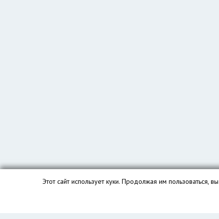
Этот сайт использует куки. Продолжая им пользоваться, 