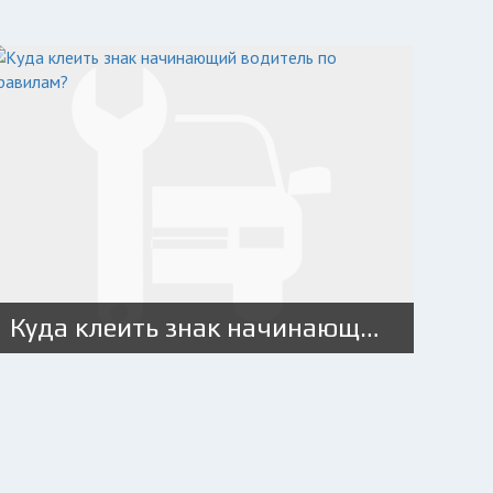
Куда клеить знак начинающий водитель по правилам?