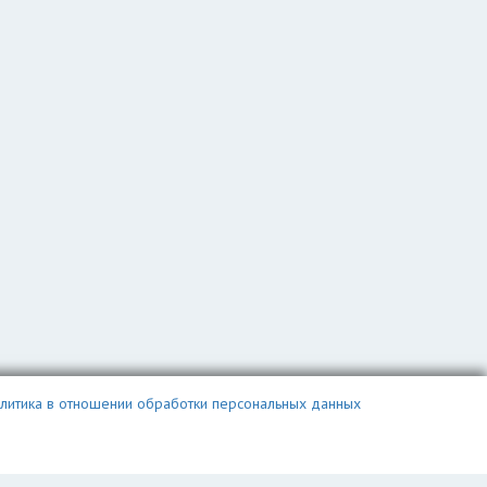
литика в отношении обработки персональных данных