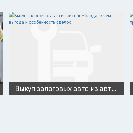
Выкуп залоговых авто из автоломбарда: в чем выгода и особенность сделок