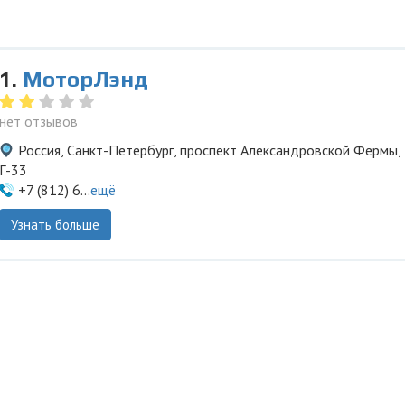
1.
МоторЛэнд
нет отзывов
Россия, Санкт-Петербург, проспект Александровской Фермы, 
Г-33
+7 (812) 6...
ещё
Узнать больше