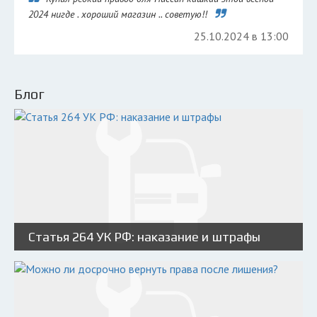
2024 нигде . хороший магазин .. советую!!
25.10.2024 в 13:00
Блог
Статья 264 УК РФ: наказание и штрафы