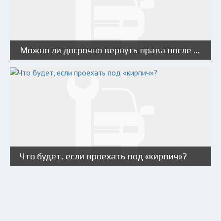
Можно ли досрочно вернуть права после лишения?
Что будет, если проехать под «кирпич»?