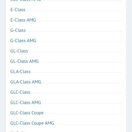
E-Class
E-Class AMG
G-Class
G-Class AMG
GL-Class
GL-Class AMG
GLA-Class
GLA-Class AMG
GLC-Class
GLC-Class AMG
GLC-Class Coupe
GLC-Class Coupe AMG