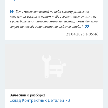
Есть много запчастей но надо самому рыться по
канавам их искать,а потом тебе говорят цену чуть ли не
в разы больше стоимости новой запчасти))) очень большой
вопрос по поводу законности нахождения этой...!
21.04.2025 в 05:46
Вячеслав
о разборке
Склад Контрактных Деталей 78