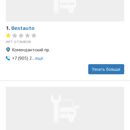
1.
Bestauto
нет отзывов
Комендантский пр.
+7 (905) 2...
ещё
Узнать больше