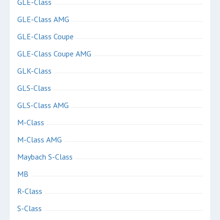
GLE-Class
GLE-Class AMG
GLE-Class Coupe
GLE-Class Coupe AMG
GLK-Class
GLS-Class
GLS-Сlass AMG
M-Class
M-Class AMG
Maybach S-Class
MB
R-Class
S-Class