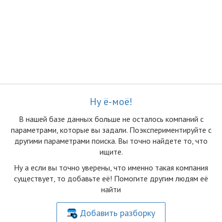
Ну ё-моё!
В нашей базе данных больше не осталоcь компаний с
параметрами, которые вы задали. Поэкспериментируйте с
другими параметрами поиска. Вы точно найдете то, что
ищите.
Ну а если вы точно уверены, что именно такая компания
существует, то добавьте её! Помогите другим людям её
найти
Добавить разборку