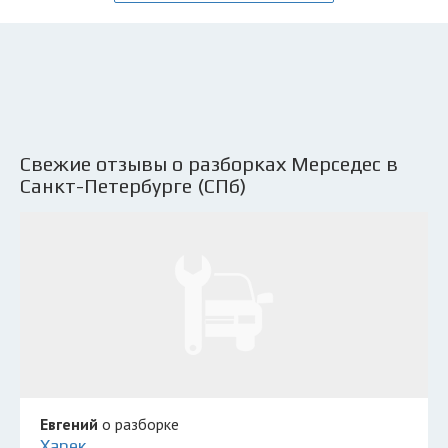
Свежие отзывы о разборках Мерседес в
Санкт-Петербурге (СПб)
Евгений
о разборке
Харек