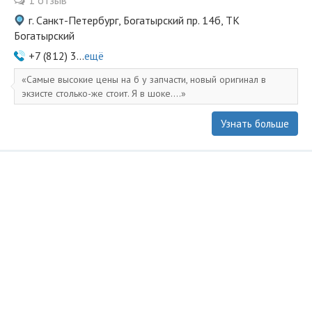
1 отзыв
г. Санкт-Петербург, Богатырский пр. 14б, ТК
Богатырский
+7 (812) 3...
ещё
Самые высокие цены на б у запчасти, новый оригинал в
экзисте столько-же стоит. Я в шоке....
Узнать больше