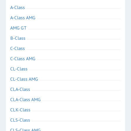
A-Class
A-Class AMG
AMG GT
B-Class
C-Class
C-Class AMG
CL-Class
CL-Class AMG
CLA-Class
CLA-Class AMG
CLK-Class
CLS-Class
CLS-Class AMG