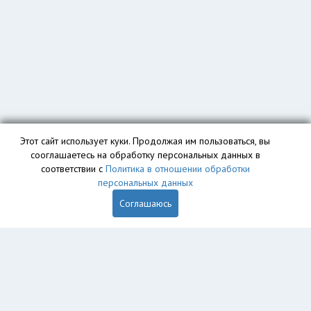
Этот сайт использует куки. Продолжая им пользоваться, вы
сооглашаетесь на обработку персональных данных в
соответствии с
Политика в отношении обработки
персональных данных
Соглашаюсь