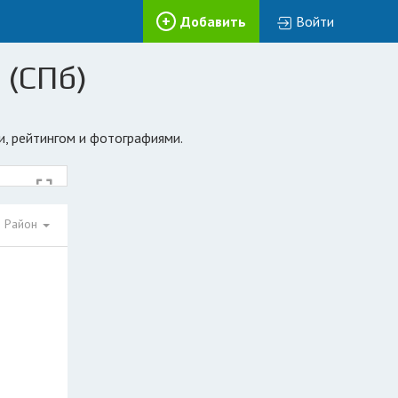
Добавить
Войти
 (СПб)
и, рейтингом и фотографиями.
Район