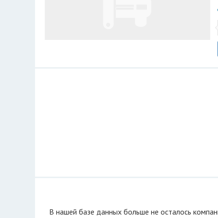
В нашей базе данных больше не осталоcь компан