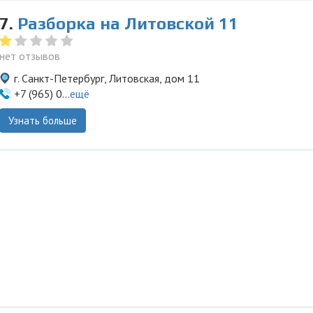
7.
Разборка на Литовской 11
нет отзывов
г. Санкт-Петербург, Литовская, дом 11
+7 (965) 0...
ещё
Узнать больше