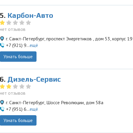
5.
Карбон-Авто
нет отзывов
г. Санкт-Петербург, проспект Энергетиков , дом 53, корпус 19
+7 (921) 9...
ещё
Узнать больше
6.
Дизель-Сервис
нет отзывов
г. Санкт-Петербург, Шоссе Революции, дом 58а
+7 (951) 6...
ещё
Узнать больше