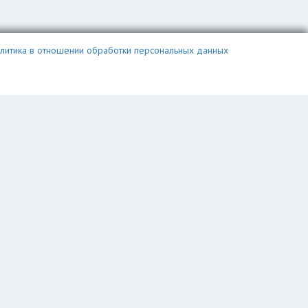
литика в отношении обработки персональных данных