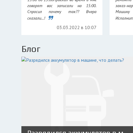
говорят вас записали на 15:00.
заказ-н
Спросил почему так?? Вчера
Машину
сказали...!
Исполните
03.03.2022 в 10:07
Блог
Разрядился аккумулятор в машине, что делать?