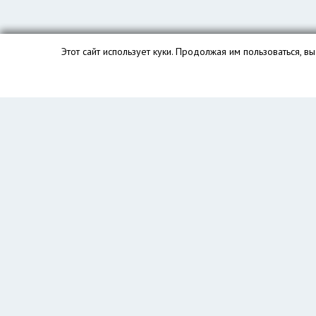
Этот сайт использует куки. Продолжая им пользоваться, 