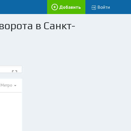
Добавить
Войти
ворота в Санкт-
Метро