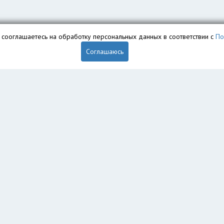
вы сооглашаетесь на обработку персональных данных в соответствии с
По
Соглашаюсь