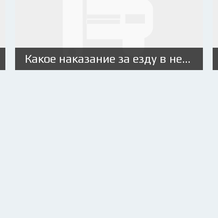
Какое наказание за езду в нетрезвом виде?