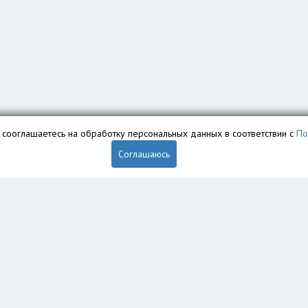
вы сооглашаетесь на обработку персональных данных в соответствии с
По
Соглашаюсь