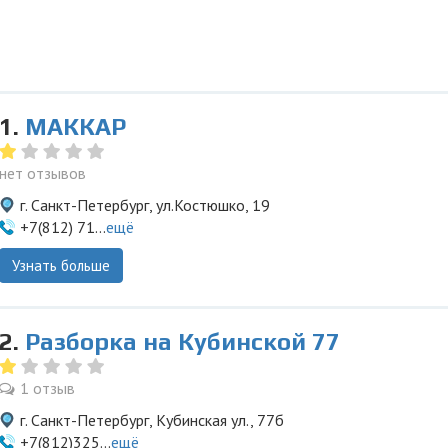
1.
МАККАР
нет отзывов
г. Санкт-Петербург, ул.Костюшко, 19
+7(812) 71...
ещё
Узнать больше
2.
Разборка на Кубинской 77
1 отзыв
г. Санкт-Петербург, Кубинская ул., 77б
+7(812)325...
ещё