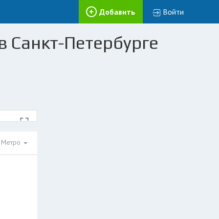
Добавить
Войти
в Санкт-Петербурге
Метро