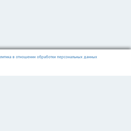
литика в отношении обработки персональных данных