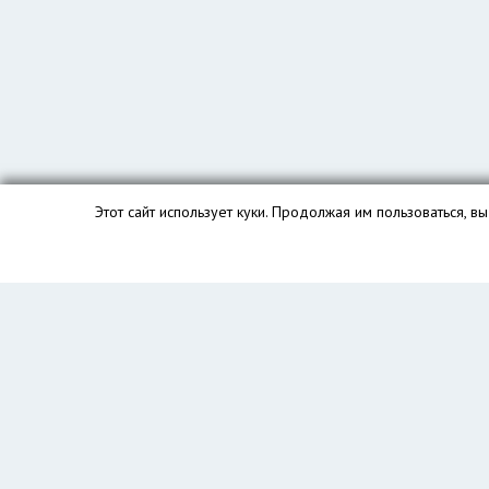
Этот сайт использует куки. Продолжая им пользоваться, 