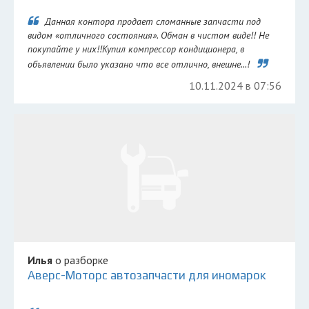
Данная контора продает сломанные запчасти под
видом «отличного состояния». Обман в чистом виде!! Не
покупайте у них!!Купил компрессор кондиционера, в
объявлении было указано что все отлично, внешне...!
10.11.2024 в 07:56
Илья
о разборке
Аверс-Моторс автозапчасти для иномарок