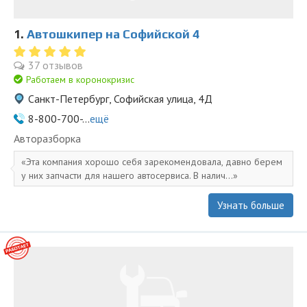
1.
Автошкипер на Софийской 4
37 отзывов
Работаем в коронокризис
Санкт-Петербург, Софийская улица, 4Д
8-800-700-...
ещё
Авторазборка
Эта компания хорошо себя зарекомендовала, давно берем
у них запчасти для нашего автосервиса. В налич...
Узнать больше