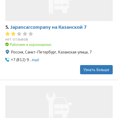
5.
Japancarcompany на Казанской 7
нет отзывов
Работаем в коронокризис
Россия, Санкт-Петербург, Казанская улица, 7
+7 (812) 9...
ещё
Узнать больше