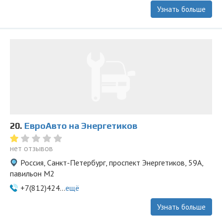
Узнать больше
20.
ЕвроАвто на Энергетиков
нет отзывов
Россия, Санкт-Петербург, проспект Энергетиков, 59А,
павильон М2
+7(812)424...
ещё
Узнать больше