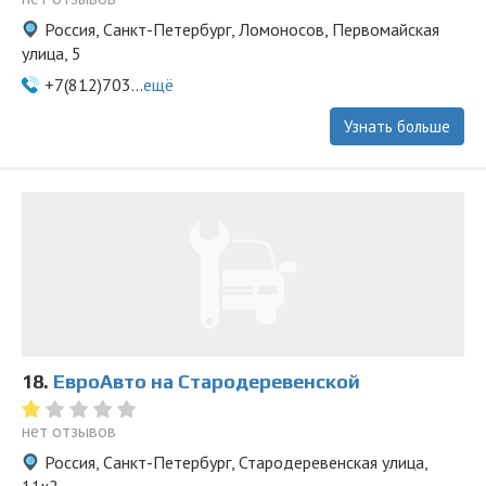
Россия, Санкт-Петербург, Ломоносов, Первомайская
улица, 5
+7(812)703...
ещё
Узнать больше
18.
ЕвроАвто на Стародеревенской
нет отзывов
Россия, Санкт-Петербург, Стародеревенская улица,