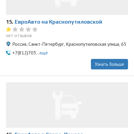
15.
ЕвроАвто на Краснопутиловской
нет отзывов
Россия, Санкт-Петербург, Краснопутиловская улица, 65
+7(812)703...
ещё
Узнать больше