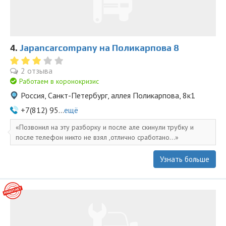
4.
Japancarcompany на Поликарпова 8
2 отзыва
Работаем в коронокризис
Россия, Санкт-Петербург, аллея Поликарпова, 8к1
+7(812) 95...
ещё
Позвонил на эту разборку и после але скинули трубку и
после телефон никто не взял ,отлично сработано...
Узнать больше