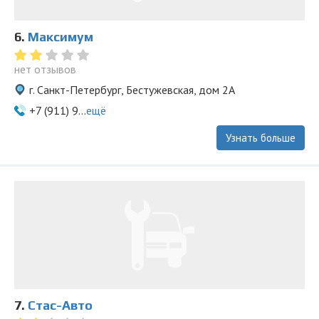
6.
Максимум
нет отзывов
г. Санкт-Петербург, Бестужевская, дом 2А
+7 (911) 9...
ещё
Узнать больше
7.
Стас-Aвто