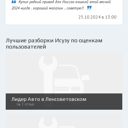
Купил редкий привод для Ниссан кашкай этой весной
2024 нигде . хороший магазин .. советую!!
25.10.2024 в 13:00
Лучшие разборки Исузу по оценкам
пользователей
Лидер Авто в Ленсоветовском
1 отзыв