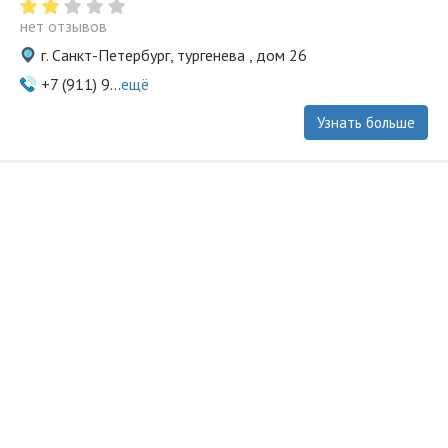
нет отзывов
г. Санкт-Петербург, тургенева , дом 26
+7 (911) 9...
ещё
Узнать больше