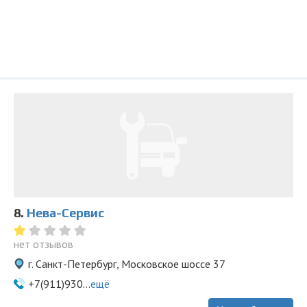
8.
Нева-Сервис
нет отзывов
г. Санкт-Петербург, Московское шоссе 37
+7(911)930...
ещё