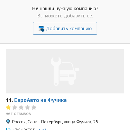
Не нашли нужную компанию?
Вы можете добавить ее.
Добавить компанию
11.
ЕвроАвто на Фучика
нет отзывов
Россия, Санкт-Петербург, улица Фучика, 25