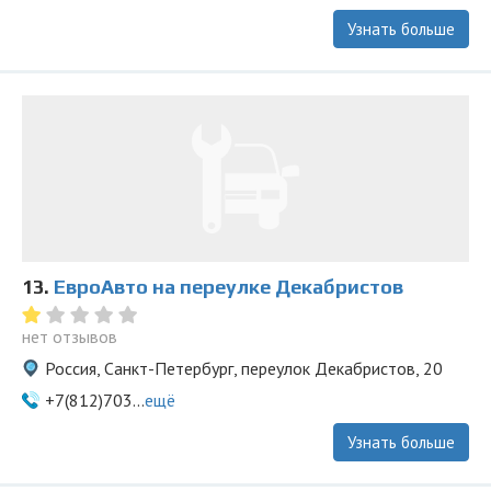
Узнать больше
13.
ЕвроАвто на переулке Декабристов
нет отзывов
Россия, Санкт-Петербург, переулок Декабристов, 20
+7(812)703...
ещё
Узнать больше