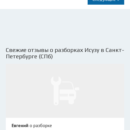
Свежие отзывы о разборках Исузу в Санкт-
Петербурге (СПб)
Евгений
о разборке