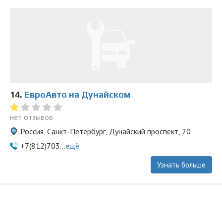
14.
ЕвроАвто на Дунайском
нет отзывов
Россия, Санкт-Петербург, Дунайский проспект, 20
+7(812)703...
ещё
Узнать больше