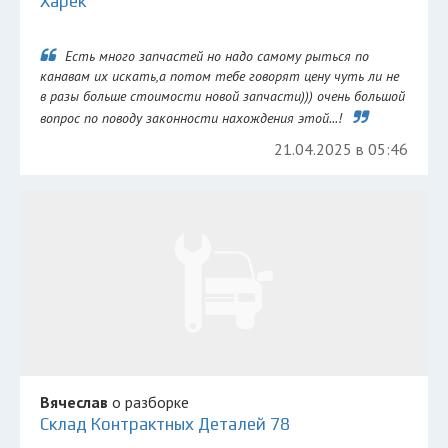
Харек
Есть много запчастей но надо самому рыться по
канавам их искать,а потом тебе говорят цену чуть ли не
в разы больше стоимости новой запчасти))) очень большой
вопрос по поводу законности нахождения этой...!
21.04.2025 в 05:46
Вячеслав
о разборке
Склад Контрактных Деталей 78