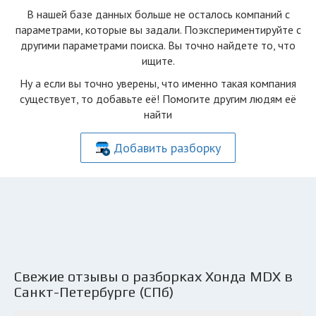
В нашей базе данных больше не осталоcь компаний с
параметрами, которые вы задали. Поэкспериментируйте с
другими параметрами поиска. Вы точно найдете то, что
ищите.
Ну а если вы точно уверены, что именно такая компания
существует, то добавьте её! Помогите другим людям её
найти
Добавить разборку
Свежие отзывы о разборках Хонда MDX в
Санкт-Петербурге (СПб)