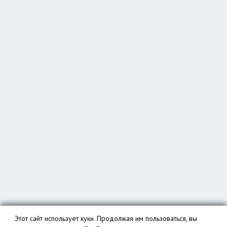
Этот сайт использует куки. Продолжая им пользоваться, вы