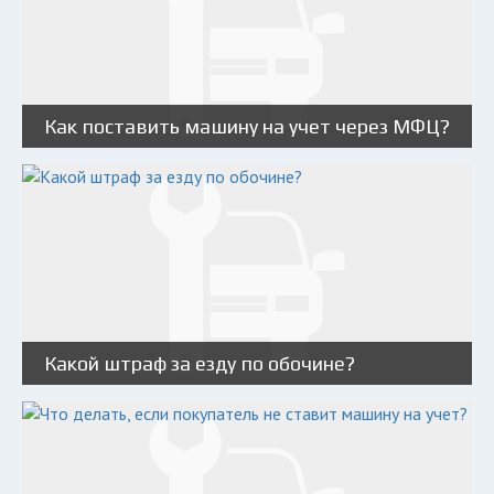
Как поставить машину на учет через МФЦ?
Какой штраф за езду по обочине?