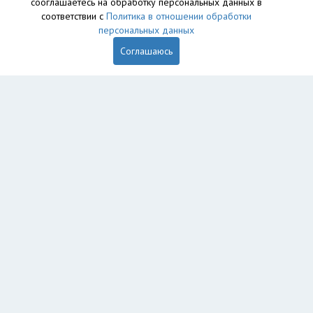
сооглашаетесь на обработку персональных данных в
соответствии с
Политика в отношении обработки
персональных данных
Соглашаюсь