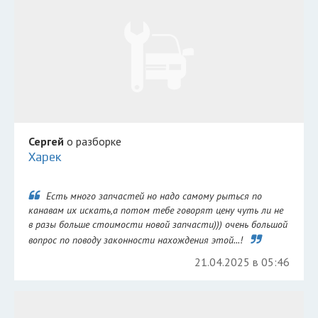
Сергей
о разборке
Харек
Есть много запчастей но надо самому рыться по
канавам их искать,а потом тебе говорят цену чуть ли не
в разы больше стоимости новой запчасти))) очень большой
вопрос по поводу законности нахождения этой...!
21.04.2025 в 05:46