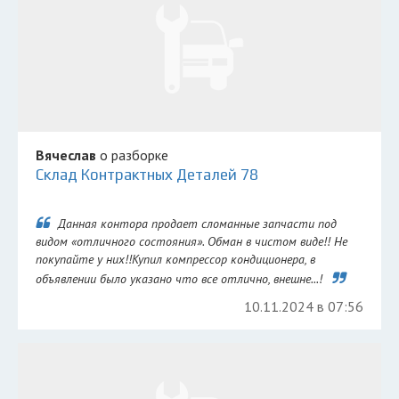
Вячеслав
о разборке
Склад Контрактных Деталей 78
Данная контора продает сломанные запчасти под
видом «отличного состояния». Обман в чистом виде!! Не
покупайте у них!!Купил компрессор кондиционера, в
объявлении было указано что все отлично, внешне...!
10.11.2024 в 07:56