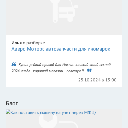
Илья
о разборке
Аверс-Моторс автозапчасти для иномарок
Купил редкий привод для Ниссан кашкай этой весной
2024 нигде . хороший магазин .. советую!!
25.10.2024 в 13:00
Блог