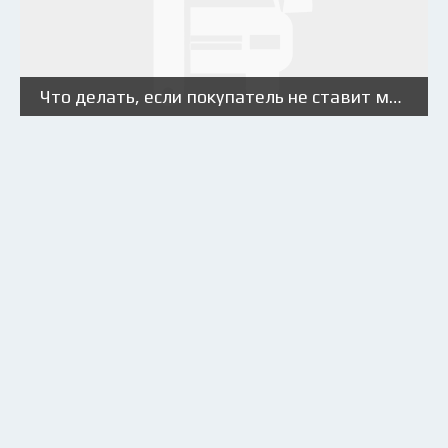
Что делать, если покупатель не ставит машину на учет?