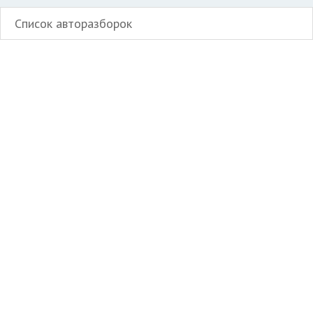
Список авторазборок