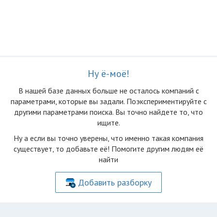
Ну ё-моё!
В нашей базе данных больше не осталоcь компаний с
параметрами, которые вы задали. Поэкспериментируйте с
другими параметрами поиска. Вы точно найдете то, что
ищите.
Ну а если вы точно уверены, что именно такая компания
существует, то добавьте её! Помогите другим людям её
найти
Добавить разборку