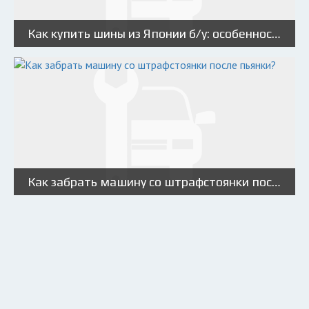
Как купить шины из Японии б/у: особенность и рекомендации
Как забрать машину со штрафстоянки после пьянки?