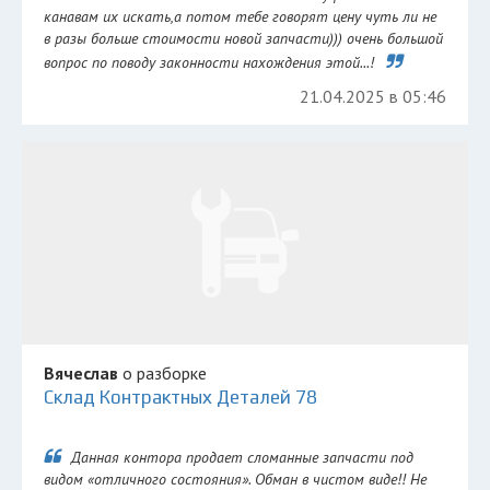
канавам их искать,а потом тебе говорят цену чуть ли не
в разы больше стоимости новой запчасти))) очень большой
вопрос по поводу законности нахождения этой...!
21.04.2025 в 05:46
Вячеслав
о разборке
Склад Контрактных Деталей 78
Данная контора продает сломанные запчасти под
видом «отличного состояния». Обман в чистом виде!! Не