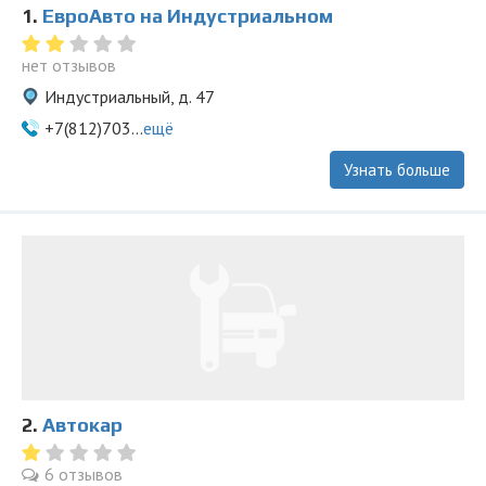
1.
ЕвроАвто на Индустриальном
нет отзывов
Индустриальный, д. 47
+7(812)703...
ещё
Узнать больше
2.
Автокар
6 отзывов