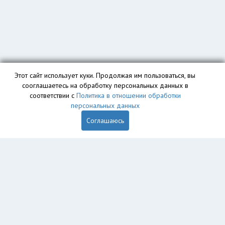
Этот сайт использует куки. Продолжая им пользоваться, вы
сооглашаетесь на обработку персональных данных в
соответствии с
Политика в отношении обработки
персональных данных
Соглашаюсь