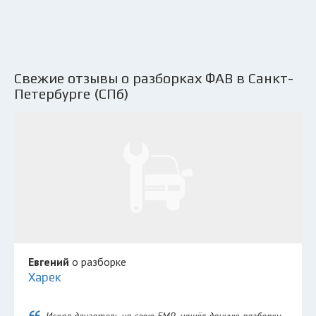
Свежие отзывы о разборках ФАВ в Санкт-
Петербурге (СПб)
Евгений
о разборке
Харек