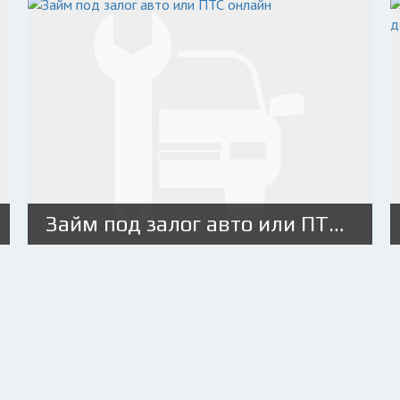
Займ под залог авто или ПТС онлайн