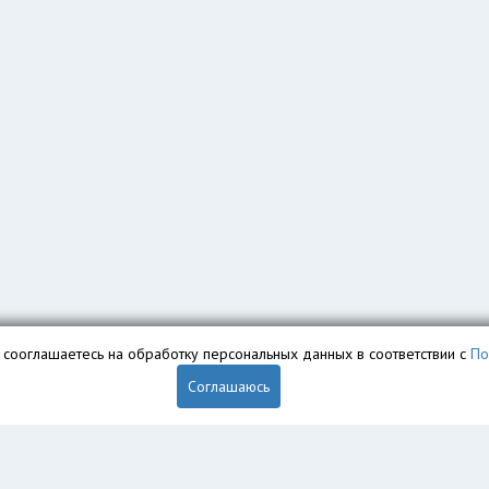
вы сооглашаетесь на обработку персональных данных в соответствии с
По
Соглашаюсь