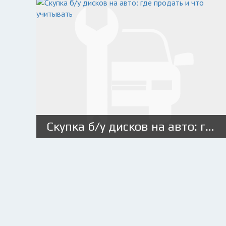
Скупка б/у дисков на авто: где продать и что учитывать