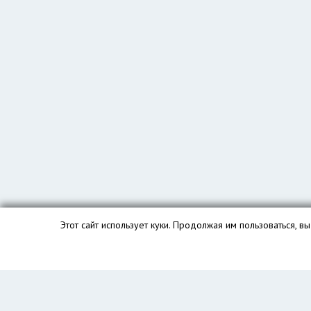
Этот сайт использует куки. Продолжая им пользоваться, 