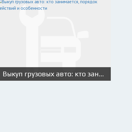
Выкуп грузовых авто: кто занимается, порядок действий и особенности