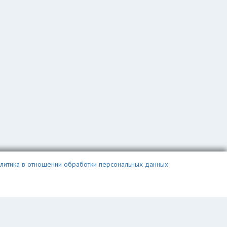
литика в отношении обработки персональных данных