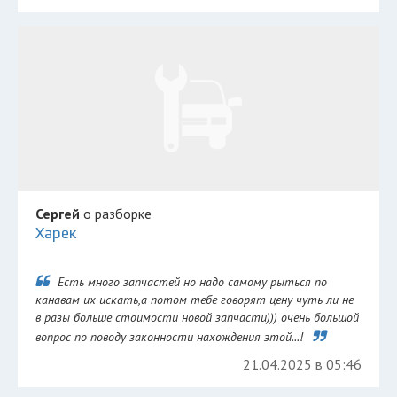
Сергей
о разборке
Харек
Есть много запчастей но надо самому рыться по
канавам их искать,а потом тебе говорят цену чуть ли не
в разы больше стоимости новой запчасти))) очень большой
вопрос по поводу законности нахождения этой...!
21.04.2025 в 05:46