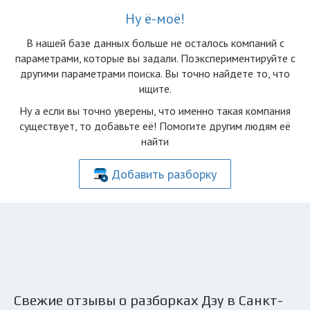
Ну ё-моё!
В нашей базе данных больше не осталоcь компаний с
параметрами, которые вы задали. Поэкспериментируйте с
другими параметрами поиска. Вы точно найдете то, что
ищите.
Ну а если вы точно уверены, что именно такая компания
существует, то добавьте её! Помогите другим людям её
найти
Добавить разборку
Свежие отзывы о разборках Дэу в Санкт-