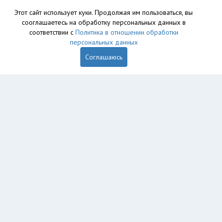
Этот сайт использует куки. Продолжая им пользоваться, вы
сооглашаетесь на обработку персональных данных в
соответствии с
Политика в отношении обработки
персональных данных
Соглашаюсь