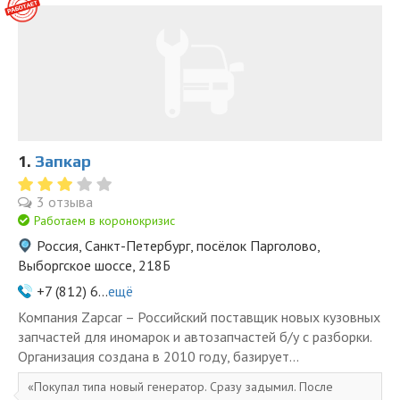
1.
Запкар
3 отзыва
Работаем в коронокризис
Россия, Санкт-Петербург, посёлок Парголово,
Выборгское шоссе, 218Б
+7 (812) 6...
ещё
Компания Zapcar – Российский поставщик новых кузовных
запчастей для иномарок и автозапчастей б/у с разборки.
Организация создана в 2010 году, базирует...
Покупал типа новый генератор. Сразу задымил. После