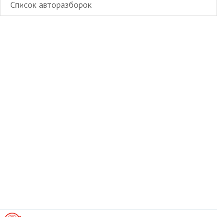
Список авторазборок