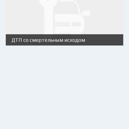
ДТП со смертельным исходом