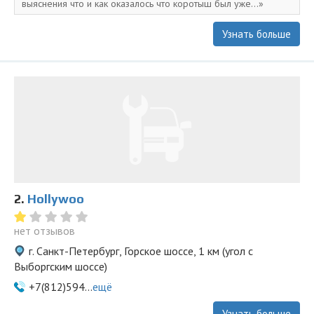
выяснения что и как оказалось что коротыш был уже...
Узнать больше
2.
Hollywoo
нет отзывов
г. Санкт-Петербург, Горское шоссе, 1 км (угол с
Выборгским шоссе)
+7(812)594...
ещё
Узнать больше