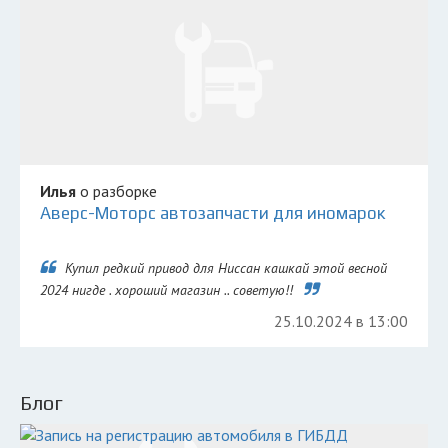
Илья
о разборке
Аверс-Моторс автозапчасти для иномарок
Купил редкий привод для Ниссан кашкай этой весной
2024 нигде . хороший магазин .. советую!!
25.10.2024 в 13:00
Блог