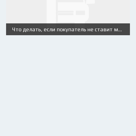
Что делать, если покупатель не ставит машину на учет?