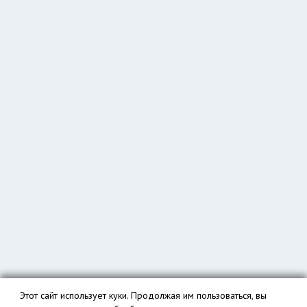
Этот сайт использует куки. Продолжая им пользоваться, вы