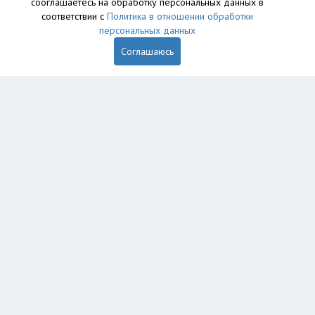
сооглашаетесь на обработку персональных данных в
соответствии с
Политика в отношении обработки
персональных данных
Соглашаюсь