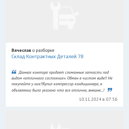
Вячеслав
о разборке
Склад Контрактных Деталей 78
Данная контора продает сломанные запчасти под
видом «отличного состояния». Обман в чистом виде!! Не
покупайте у них!!Купил компрессор кондиционера, в
объявлении было указано что все отлично, внешне...!
10.11.2024 в 07:56