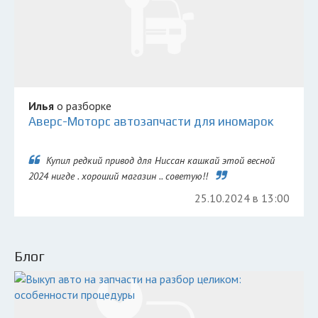
Илья
о разборке
Аверс-Моторс автозапчасти для иномарок
Купил редкий привод для Ниссан кашкай этой весной
2024 нигде . хороший магазин .. советую!!
25.10.2024 в 13:00
Блог