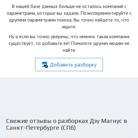
В нашей базе данных больше не осталоcь компаний с
параметрами, которые вы задали. Поэкспериментируйте с
другими параметрами поиска. Вы точно найдете то, что
ищите.
Ну а если вы точно уверены, что именно такая компания
существует, то добавьте её! Помогите другим людям её
найти
Добавить разборку
Свежие отзывы о разборках Дэу Магнус в
Санкт-Петербурге (СПб)