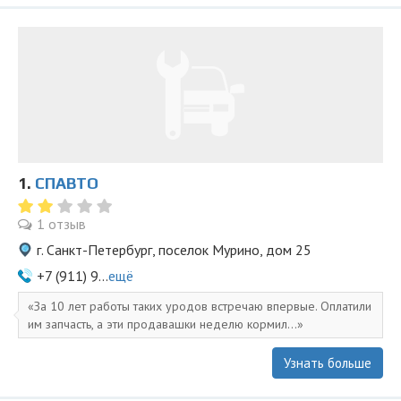
1.
СПАВТО
1 отзыв
г. Санкт-Петербург, поселок Мурино, дом 25
+7 (911) 9...
ещё
За 10 лет работы таких уродов встречаю впервые. Оплатили
им запчасть, а эти продавашки неделю кормил...
Узнать больше