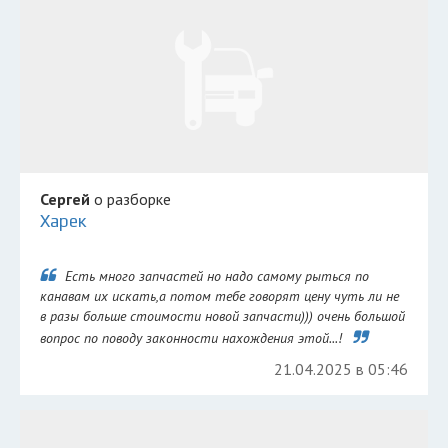
Сергей
о разборке
Харек
Есть много запчастей но надо самому рыться по
канавам их искать,а потом тебе говорят цену чуть ли не
в разы больше стоимости новой запчасти))) очень большой
вопрос по поводу законности нахождения этой...!
21.04.2025 в 05:46