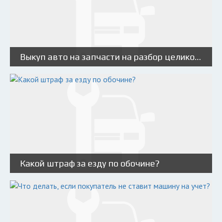
Выкуп авто на запчасти на разбор целиком: особенности процедуры
Какой штраф за езду по обочине?