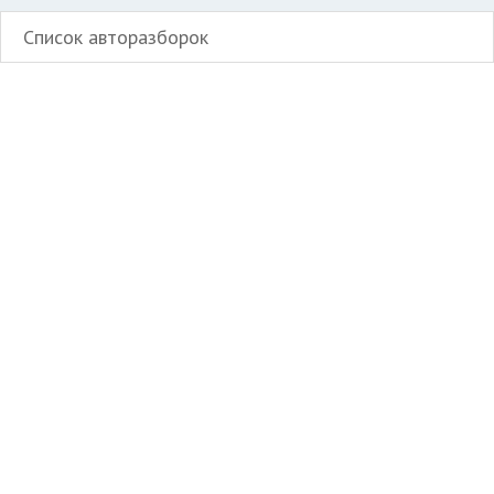
Список авторазборок