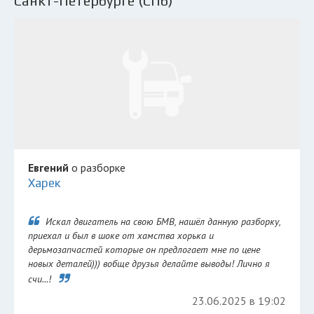
Санкт-Петербурге (СПб)
Евгений
о разборке
Харек
Искал двигатель на свою БМВ, нашёл данную разборку,
приехал и был в шоке от хамства хорька и
дерьмозапчастей которые он предлогает мне по цене
новых деталей))) вобще друзья делайте выводы! Лично я
счи...!
23.06.2025 в 19:02