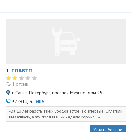
1.
СПАВТО
1 отзыв
г. Санкт-Петербург, поселок Мурино, дом 25
+7 (911) 9...
ещё
За 10 лет работы таких уродов встречаю впервые. Оплатили
им запчасть, а эти продавашки неделю кормил...
Узнать больше