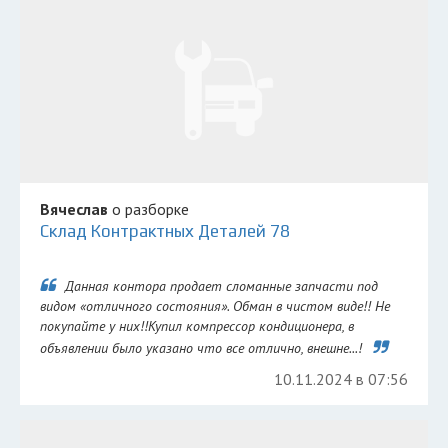
Вячеслав
о разборке
Склад Контрактных Деталей 78
Данная контора продает сломанные запчасти под
видом «отличного состояния». Обман в чистом виде!! Не
покупайте у них!!Купил компрессор кондиционера, в
объявлении было указано что все отлично, внешне...!
10.11.2024 в 07:56