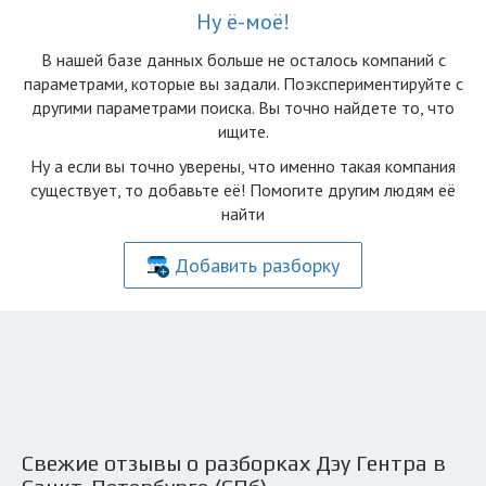
Ну ё-моё!
В нашей базе данных больше не осталоcь компаний с
параметрами, которые вы задали. Поэкспериментируйте с
другими параметрами поиска. Вы точно найдете то, что
ищите.
Ну а если вы точно уверены, что именно такая компания
существует, то добавьте её! Помогите другим людям её
найти
Добавить разборку
Свежие отзывы о разборках Дэу Гентра в