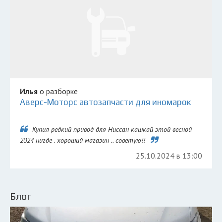
Илья
о разборке
Аверс-Моторс автозапчасти для иномарок
Купил редкий привод для Ниссан кашкай этой весной
2024 нигде . хороший магазин .. советую!!
25.10.2024 в 13:00
Блог