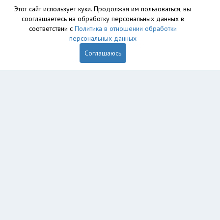
Этот сайт использует куки. Продолжая им пользоваться, вы
сооглашаетесь на обработку персональных данных в
соответствии с
Политика в отношении обработки
персональных данных
Соглашаюсь