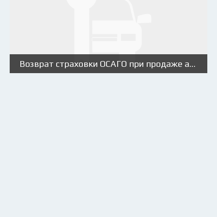
Возврат страховки ОСАГО при продаже автомобиля