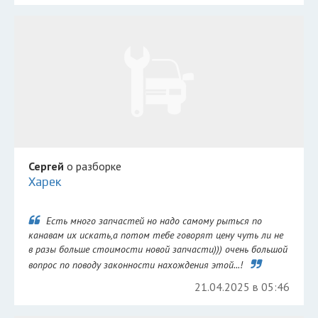
Сергей
о разборке
Харек
Есть много запчастей но надо самому рыться по
канавам их искать,а потом тебе говорят цену чуть ли не
в разы больше стоимости новой запчасти))) очень большой
вопрос по поводу законности нахождения этой...!
21.04.2025 в 05:46