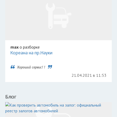
max
о разборке
Кореана на пр.Науки
Хороший сервис! !
21.04.2021 в 11:53
Блог