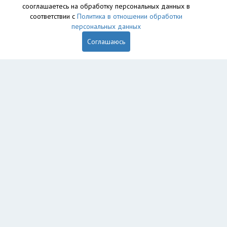
сооглашаетесь на обработку персональных данных в
соответствии с
Политика в отношении обработки
персональных данных
Соглашаюсь