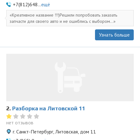
+7(812)648...
ещё
Креативное название !!!)Решили попробовать заказать
запчасти для своего авто и не ошиблись с выбором...
Узнать больше
2.
Разборка на Литовской 11
нет отзывов
г. Санкт-Петербург, Литовская, дом 11