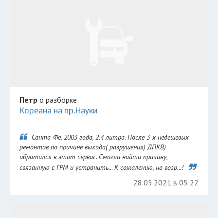
Петр
о разборке
Кореана на пр.Науки
Санта-Фе, 2003 года, 2,4 литра. После 3-х недешевых
ремонтов по причине выхода( разрушения) ДПКВ)
обратился в этот сервис. Смогли найти причину,
связанную с ГРМ и устранить... К сожалению, на возр...!
28.05.2021 в 05:22