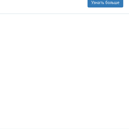
Узнать больше