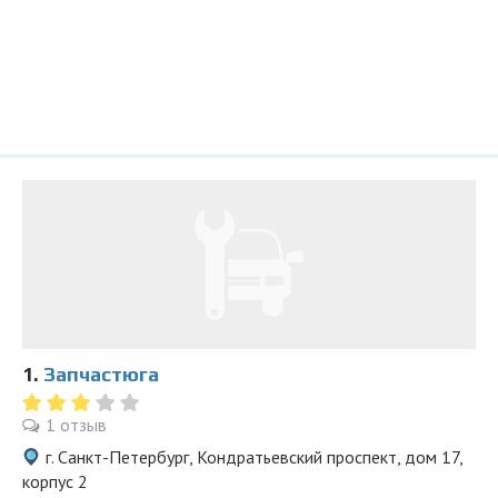
1.
Запчастюга
1 отзыв
г. Санкт-Петербург, Кондратьевский проспект, дом 17,
корпус 2