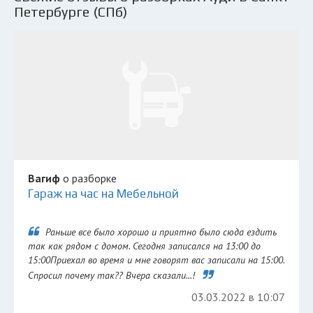
Петербурге (СПб)
Вагиф
о разборке
Гараж на час на Мебельной
Раньше все было хорошо и приятно было сюда ездить
так как рядом с домом. Сегодня записался на 13:00 до
15:00Приехал во время и мне говорят вас записали на 15:00.
Спросил почему так?? Вчера сказали...!
03.03.2022 в 10:07