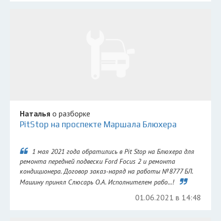
Наталья
о разборке
PitStop на проспекте Маршала Блюхера
1 мая 2021 года обратились в Pit Stop на Блюхера для
ремонта передней подвески Ford Focus 2 и ремонта
кондиционера. Договор заказ-наряд на работы №8777 БЛ.
Машину принял Слюсарь О.А. Исполнителем рабо...!
01.06.2021 в 14:48