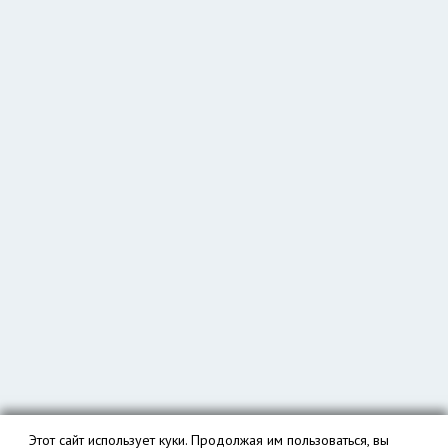
Этот сайт использует куки. Продолжая им пользоваться, вы