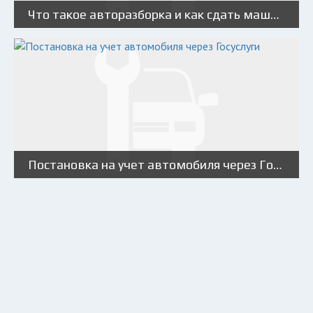
Что такое авторазборка и как сдать машину на разборку?
Постановка на учет автомобиля через Госуслуги