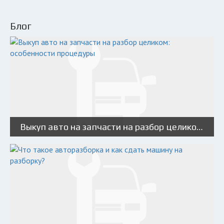
Блог
Выкуп авто на запчасти на разбор целиком: особенности процедуры