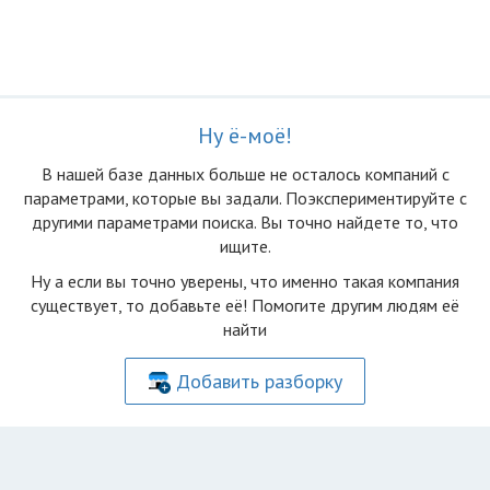
Ну ё-моё!
В нашей базе данных больше не осталоcь компаний с
параметрами, которые вы задали. Поэкспериментируйте с
другими параметрами поиска. Вы точно найдете то, что
ищите.
Ну а если вы точно уверены, что именно такая компания
существует, то добавьте её! Помогите другим людям её
найти
Добавить разборку