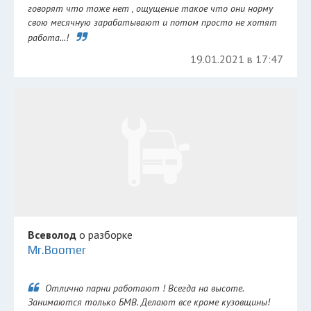
говорят что тоже нет , ощущение такое что они норму
свою месячную зарабатывают и потом просто не хотят
работа...!
19.01.2021 в 17:47
Всеволод
о разборке
Mr.Boomer
Отлично парни работают ! Всегда на высоте.
Занимаются только БМВ. Делают все кроме кузовщины!