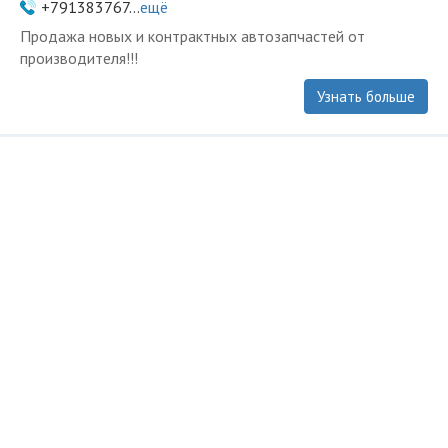
+791383767...
ещё
Продажа новых и контрактных автозапчастей от
производителя!!!
Узнать больше