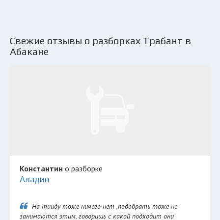
Свежие отзывы о разборках Трабант в
Абакане
Константин
о разборке
Аладин
На тииду тоже ничего нет ,подобрать тоже не
занимаются этим, говоришь с какой подходит они