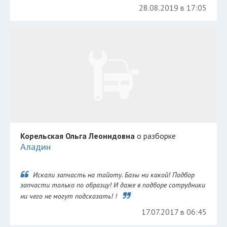
28.08.2019 в 17:05
Корельская Ольга Леонидовна
о разборке
Аладин
Искали запчасть на тайоту. Базы ни какой! Подбор
запчасти только по образцу! И даже в подборе сотрудники
ни чего не могут подсказать! !
17.07.2017 в 06:45