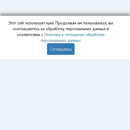
Этот сайт использует куки. Продолжая им пользоваться, вы
сооглашаетесь на обработку персональных данных в
соответствии с
Политика в отношении обработки
персональных данных
Соглашаюсь